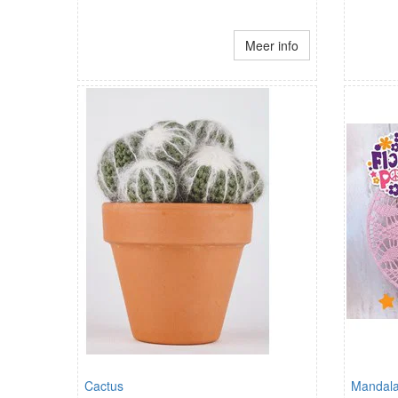
Meer info
Cactus
Mandala