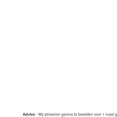
Advies
: Wij adviseren garens te bestellen voor 1 maat gr