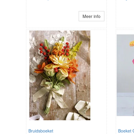
Meer info
Bruidsboeket
Boeket 