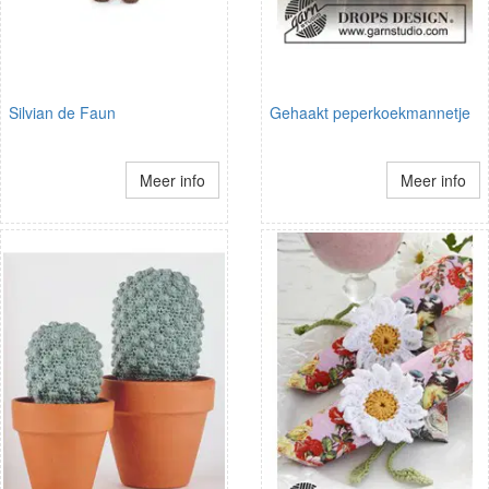
Silvian de Faun
Gehaakt peperkoekmannetje
Meer info
Meer info