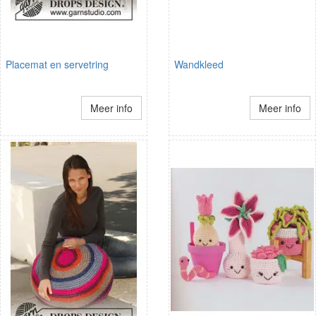
Placemat en servetring
Wandkleed
Meer info
Meer info