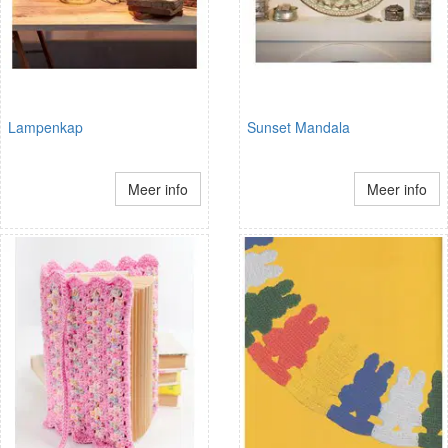
Lampenkap
Sunset Mandala
Meer info
Meer info