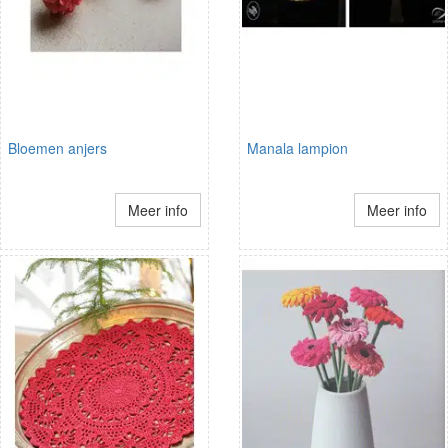
Bloemen anjers
Manala lampion
Meer info
Meer info