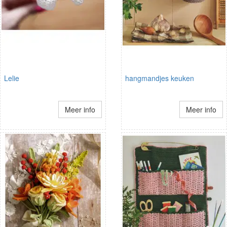
Lelie
hangmandjes keuken
Meer info
Meer info