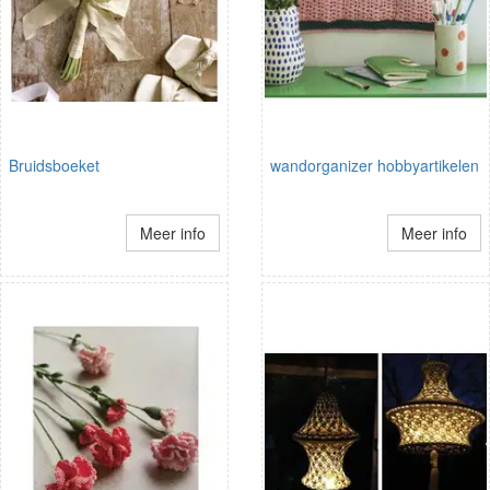
Bruidsboeket
wandorganizer hobbyartikelen
Meer info
Meer info