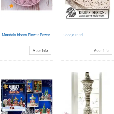
Mandala bloem Flower Power
kleedje rond
Meer info
Meer info