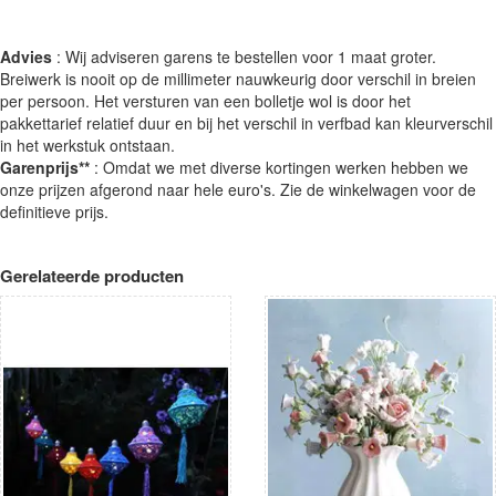
Advies
: Wij adviseren garens te bestellen voor 1 maat groter.
Breiwerk is nooit op de millimeter nauwkeurig door verschil in breien
per persoon. Het versturen van een bolletje wol is door het
pakkettarief relatief duur en bij het verschil in verfbad kan kleurverschil
in het werkstuk ontstaan.
Garenprijs**
: Omdat we met diverse kortingen werken hebben we
onze prijzen afgerond naar hele euro's. Zie de winkelwagen voor de
definitieve prijs.
Gerelateerde producten