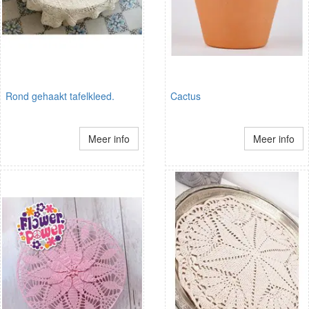
Rond gehaakt tafelkleed.
Cactus
Meer info
Meer info