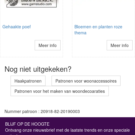
Gehaakte poef
Bloemen en planten roze
thema
Meer info
Meer info
Nog niet uitgekeken?
Haakpatronen
Patronen voor woonaccessoires
Patronen voor het maken van woondecoaraties
Nummer patroon : 20918-82-20190003
BLIJF OP DE HOOGTE
Ontvang onze nieuwsbrief met de laatste trends en onze speciale