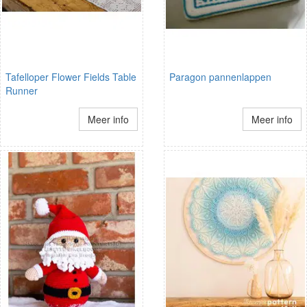
Tafelloper Flower Fields Table
Paragon pannenlappen
Runner
Meer info
Meer info