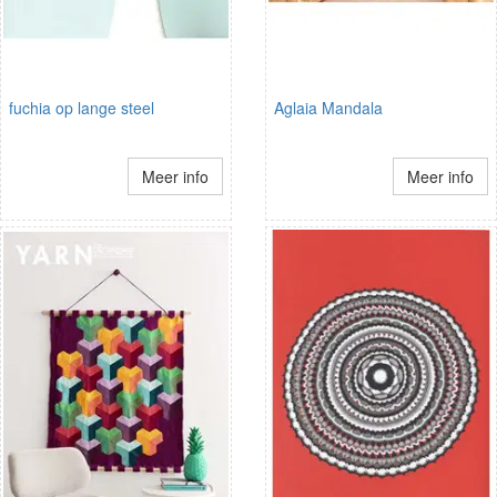
fuchia op lange steel
Aglaia Mandala
Meer info
Meer info