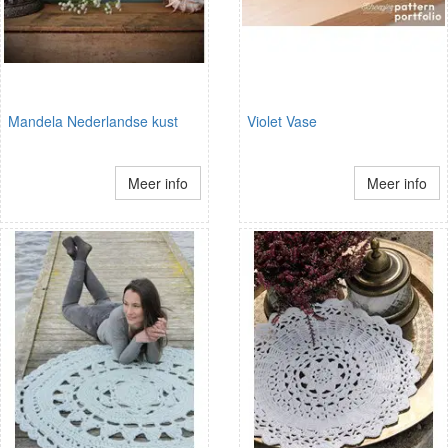
Mandela Nederlandse kust
Violet Vase
Meer info
Meer info