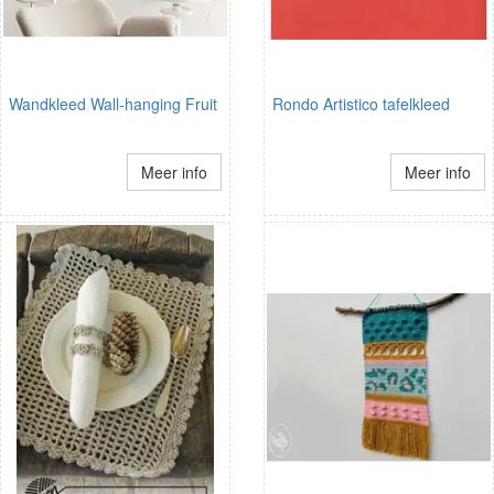
Wandkleed Wall-hanging Fruit
Rondo Artistico tafelkleed
Meer info
Meer info