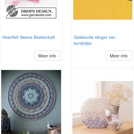
Heartfelt Sleeve Boekenkaft
Gekleurde slinger van
konijntjes
Meer info
Meer info