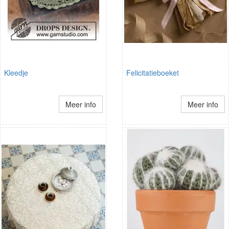
Kleedje
Felicitatieboeket
Meer info
Meer info