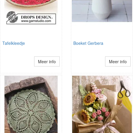
Tafelkleedje
Boeket Gerbera
Meer info
Meer info