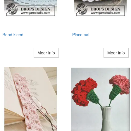
Rond kleed
Placemat
Meer info
Meer info