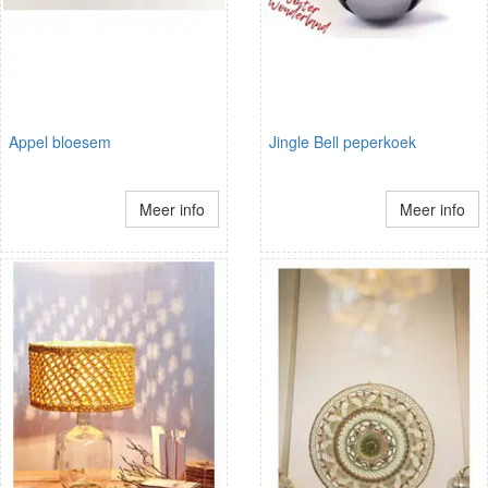
Appel bloesem
Jingle Bell peperkoek
Meer info
Meer info