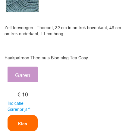
Zelf toevoegen : Theepot, 32 cm in omtrek bovenkant, 46 cm
omtrek onderkant, 11 cm hoog
Haakpatroon Theemuts Blooming Tea Cosy
Garen
€ 10
Indicatie
Garenprijs**
Kies