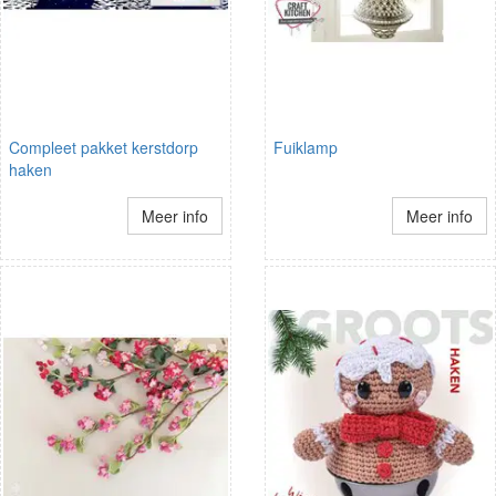
Compleet pakket kerstdorp
Fuiklamp
haken
Meer info
Meer info