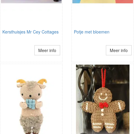
Kersthuisjes Mr Cey Cottages
Potje met bloemen
Meer info
Meer info