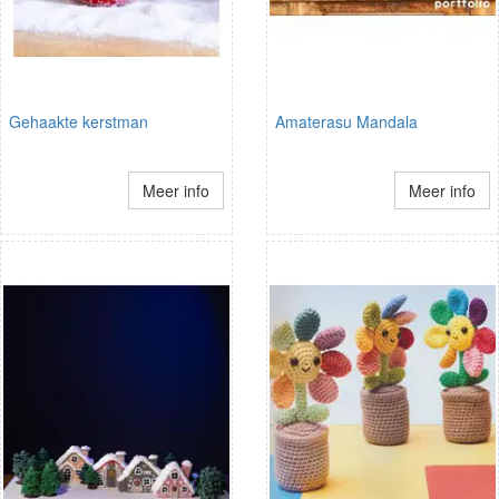
Gehaakte kerstman
Amaterasu Mandala
Meer info
Meer info