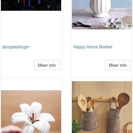
lampjesslinger
Happy Home Boeket
Meer info
Meer info