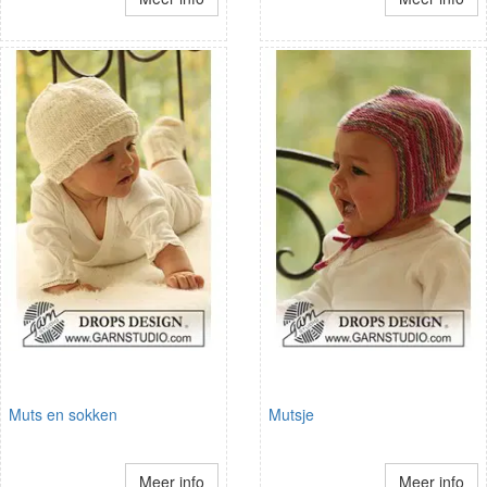
Muts en sokken
Mutsje
Meer info
Meer info