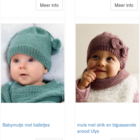
Meer info
Meer info
Babymutje met balletjes
muts met strik en bijpassende
snood Ulys