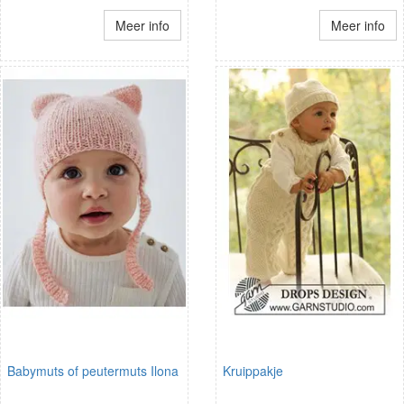
Meer info
Meer info
Babymuts of peutermuts Ilona
Kruippakje