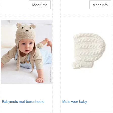
Meer info
Meer info
Babymuts met berenhoofd
Muts voor baby