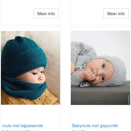
Meer info
Meer info
muts met bijpassende
Babymuts met gepunnikt