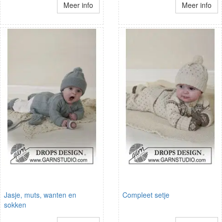
Meer info
Meer info
Jasje, muts, wanten en
Compleet setje
sokken