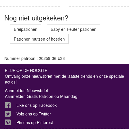
Nog niet uitgekeken?
Breipatronen
Baby en Peuter patronen
Patronen mutsen of hoeden
Nummer patroon : 20259-36-b33
BLIJF OP DE HOOGTE
Ontvang onze nieuwsbrief met de laatste trends en onze speciale
acties!
Aanmelden Nieuwsbrief
Aanmelden Gratis Patroon op Maandag
Like ons op Facebook
Volg ons op Twitter
Pin ons op Pinterest