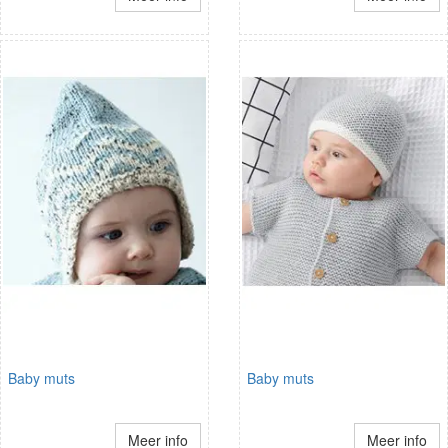
Baby muts
Baby muts
Meer info
Meer info