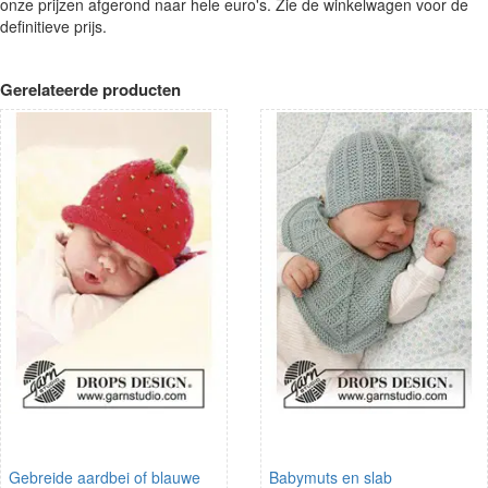
onze prijzen afgerond naar hele euro's. Zie de winkelwagen voor de
definitieve prijs.
Gerelateerde producten
Gebreide aardbei of blauwe
Babymuts en slab