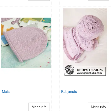
Muts
Babymuts
Meer info
Meer info