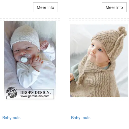
Meer info
Meer info
Babymuts
Baby muts