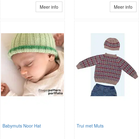
Meer info
Meer info
Babymuts Noor Hat
Trui met Muts