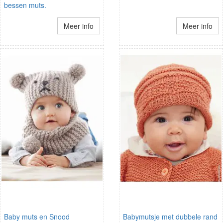
bessen muts.
Meer info
Meer info
Baby muts en Snood
Babymutsje met dubbele rand