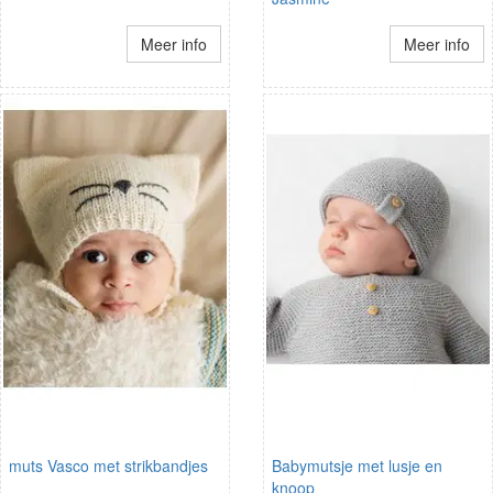
Meer info
Meer info
muts Vasco met strikbandjes
Babymutsje met lusje en
knoop