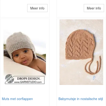
Meer info
Meer info
Muts met oorflappen
Babymutsje in nostalische stijl