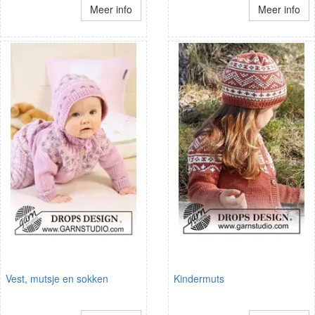
Meer info
Meer info
Vest, mutsje en sokken
Kindermuts