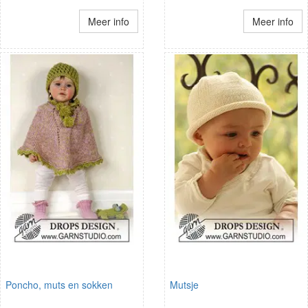
Meer info
Meer info
Poncho, muts en sokken
Mutsje