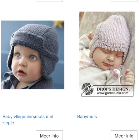
Baby vliegeniersmuts met
Babymuts
klepje
Meer info
Meer info