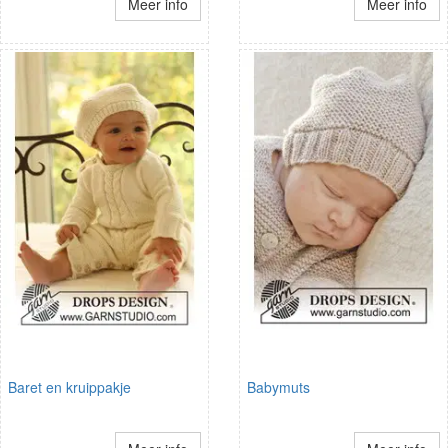
Meer info
Meer info
Baret en kruippakje
Babymuts