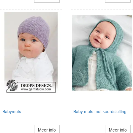
Babymuts
Baby muts met koordsluiting
Meer info
Meer info