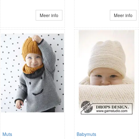
Meer info
Meer info
Muts
Babymuts