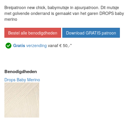
Breipatroon new chick, babymutsje in ajourpatroon. Dit mutsje
met golvende onderrand is gemaakt van het garen DROPS baby
merino
Bestel alle benodigdheden
Download GRATIS patroon
Gratis
verzending
vanaf € 50,-*
Benodigdheden
Drops Baby Merino