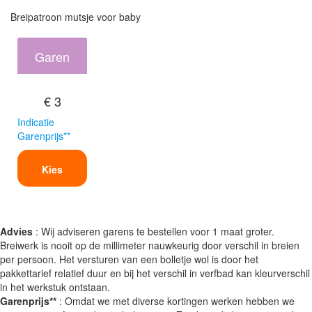
Breipatroon mutsje voor baby
Garen
€ 3
Indicatie
Garenprijs**
Kies
Advies
: Wij adviseren garens te bestellen voor 1 maat groter.
Breiwerk is nooit op de millimeter nauwkeurig door verschil in breien
per persoon. Het versturen van een bolletje wol is door het
pakkettarief relatief duur en bij het verschil in verfbad kan kleurverschil
in het werkstuk ontstaan.
Garenprijs**
: Omdat we met diverse kortingen werken hebben we