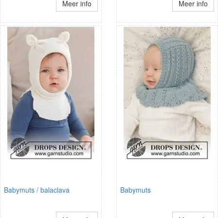
Meer info
Meer info
Babymuts / balaclava
Babymuts