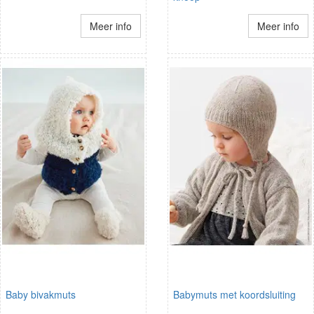
Meer info
Meer info
Baby bivakmuts
Babymuts met koordsluiting