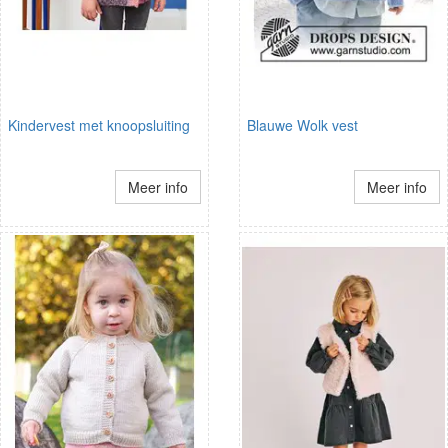
Kindervest met knoopsluiting
Blauwe Wolk vest
Meer info
Meer info