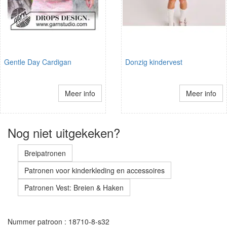
Gentle Day Cardigan
Donzig kindervest
Meer info
Meer info
Nog niet uitgekeken?
Breipatronen
Patronen voor kinderkleding en accessoires
Patronen Vest: Breien & Haken
Nummer patroon : 18710-8-s32