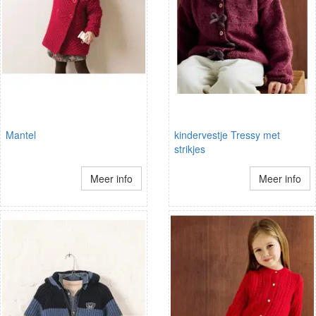
Mantel
kindervestje Tressy met
strikjes
Meer info
Meer info