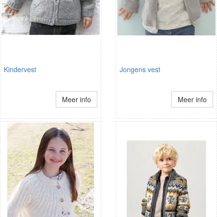
Kindervest
Jongens vest
Meer info
Meer info