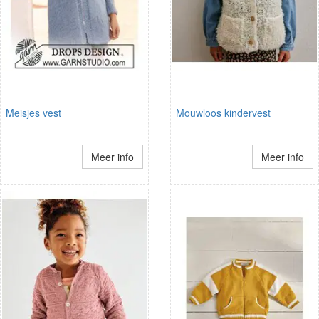
Meisjes vest
Mouwloos kindervest
Meer info
Meer info