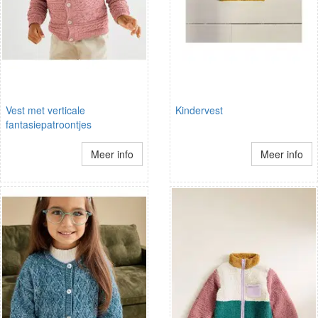
Vest met verticale
Kindervest
fantasiepatroontjes
Meer info
Meer info