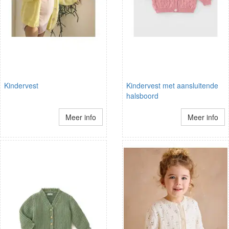
Kindervest
Kindervest met aansluitende
halsboord
Meer info
Meer info