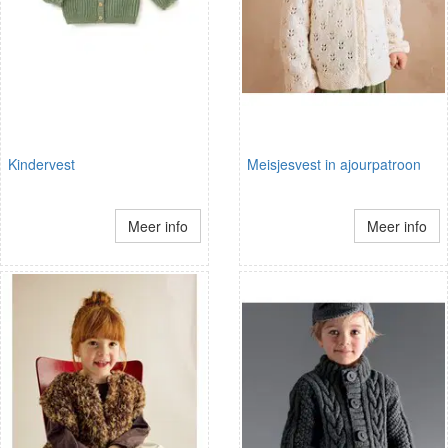
Kindervest
Meisjesvest in ajourpatroon
Meer info
Meer info