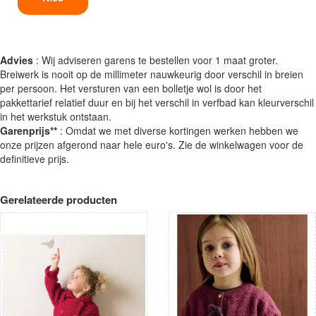
Advies
: Wij adviseren garens te bestellen voor 1 maat groter.
Breiwerk is nooit op de millimeter nauwkeurig door verschil in breien
per persoon. Het versturen van een bolletje wol is door het
pakkettarief relatief duur en bij het verschil in verfbad kan kleurverschil
in het werkstuk ontstaan.
Garenprijs**
: Omdat we met diverse kortingen werken hebben we
onze prijzen afgerond naar hele euro's. Zie de winkelwagen voor de
definitieve prijs.
Gerelateerde producten