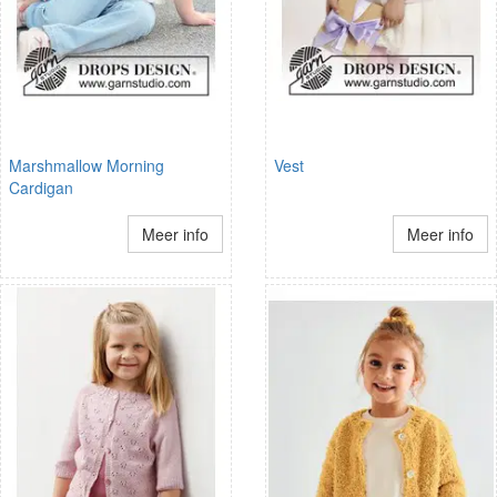
Marshmallow Morning
Vest
Cardigan
Meer info
Meer info