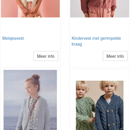
Meisjesvest
Kindervest met gerimpelde
kraag
Meer info
Meer info