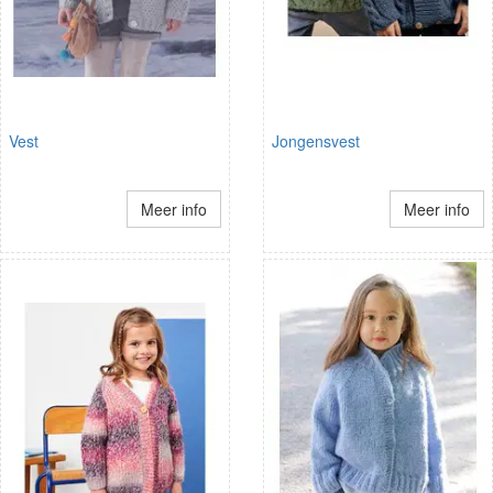
Vest
Jongensvest
Meer info
Meer info