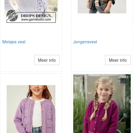
Meisjes vest
Jongensvest
Meer info
Meer info