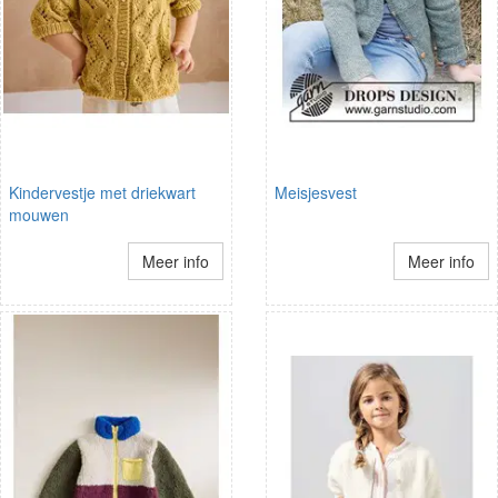
Kindervestje met driekwart
Meisjesvest
mouwen
Meer info
Meer info