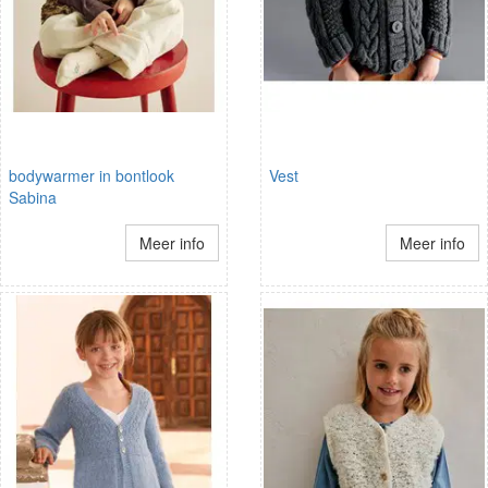
bodywarmer in bontlook
Vest
Sabina
Meer info
Meer info