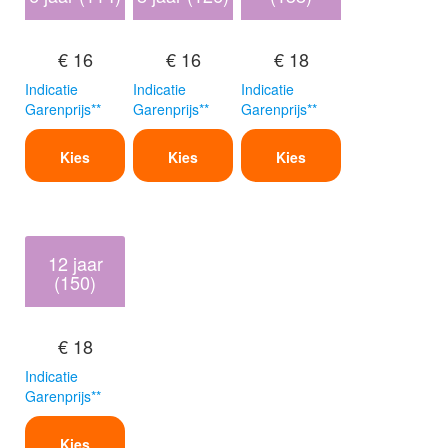
€ 16
€ 16
€ 18
Indicatie
Indicatie
Indicatie
Garenprijs**
Garenprijs**
Garenprijs**
Kies
Kies
Kies
12 jaar
(150)
€ 18
Indicatie
Garenprijs**
Kies