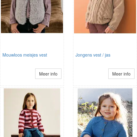
Mouwloos meisjes vest
Jongens vest / jas
Meer info
Meer info