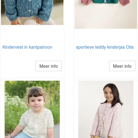
Kindervest in kantpatroon
sportieve teddy kinderjas Otis
Meer info
Meer info