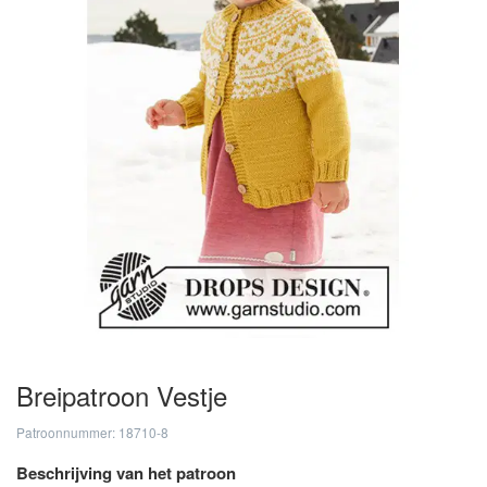
Breipatroon Vestje
Patroonnummer: 18710-8
Beschrijving van het patroon