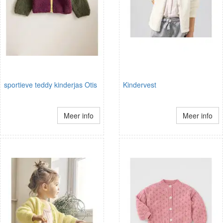
sportieve teddy kinderjas Otis
Kindervest
Meer info
Meer info