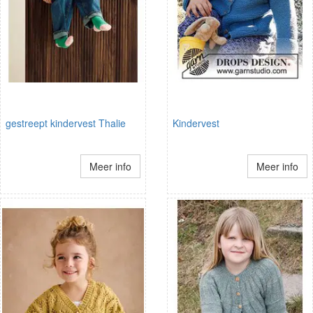
gestreept kindervest Thalie
Kindervest
Meer info
Meer info