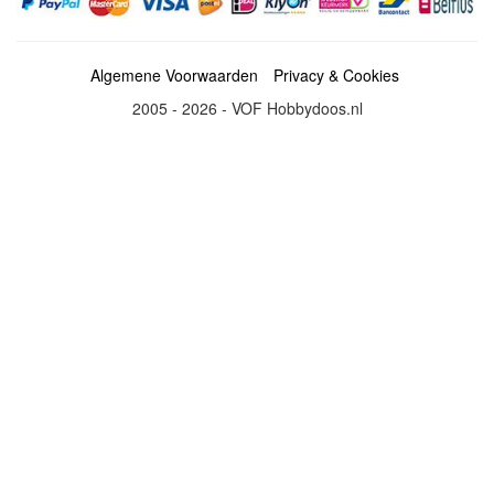
Algemene Voorwaarden
Privacy & Cookies
2005 - 2026 - VOF Hobbydoos.nl