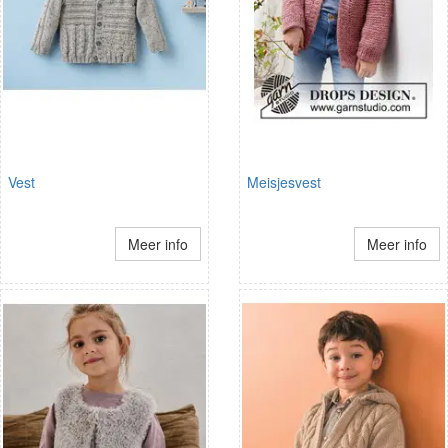
Vest
Meisjesvest
Meer info
Meer info