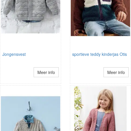
Jongensvest
sportieve teddy kinderjas Otis
Meer info
Meer info