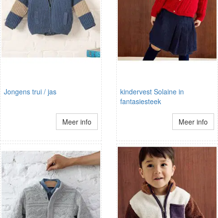
Jongens trui / jas
kindervest Solaine in
fantasiesteek
Meer info
Meer info