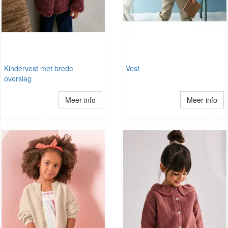
Kindervest met brede
Vest
overslag
Meer info
Meer info