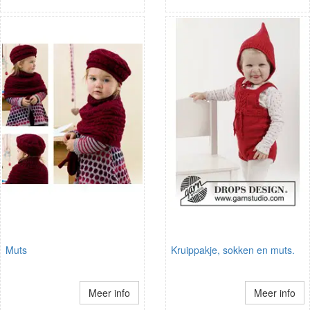
Muts
Kruippakje, sokken en muts.
Meer info
Meer info