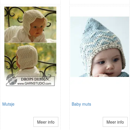
Mutsje
Baby muts
Meer info
Meer info