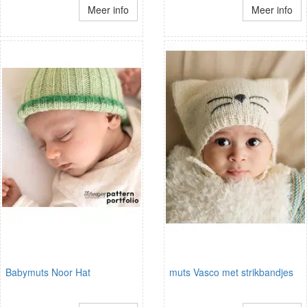
Meer info
Meer info
Babymuts Noor Hat
muts Vasco met strikbandjes