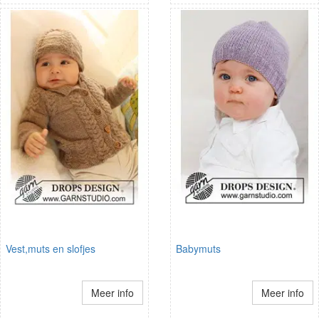
Vest,muts en slofjes
Babymuts
Meer info
Meer info