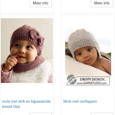
Meer info
Meer info
muts met strik en bijpassende
Muts met oorflappen
snood Ulys