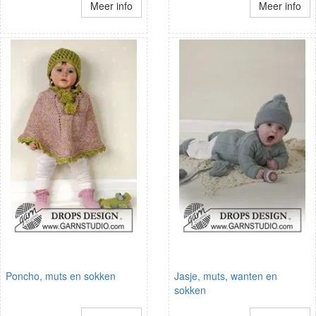
Meer info
Meer info
Poncho, muts en sokken
Jasje, muts, wanten en
sokken