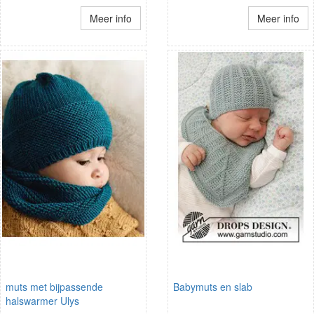
Meer info
Meer info
muts met bijpassende
Babymuts en slab
halswarmer Ulys