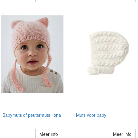
Babymuts of peutermuts Ilona
Muts voor baby
Meer info
Meer info