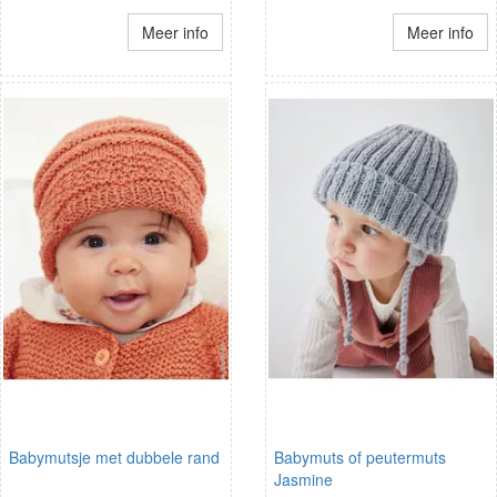
Meer info
Meer info
Babymutsje met dubbele rand
Babymuts of peutermuts
Jasmine