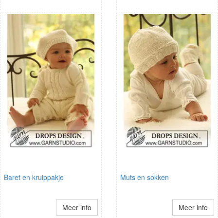
Baret en kruippakje
Muts en sokken
Meer info
Meer info