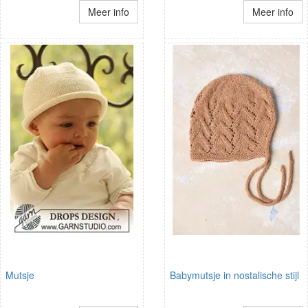
Meer info
Meer info
Mutsje
Babymutsje in nostalische stijl