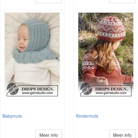
Babymuts
Kindermuts
Meer info
Meer info