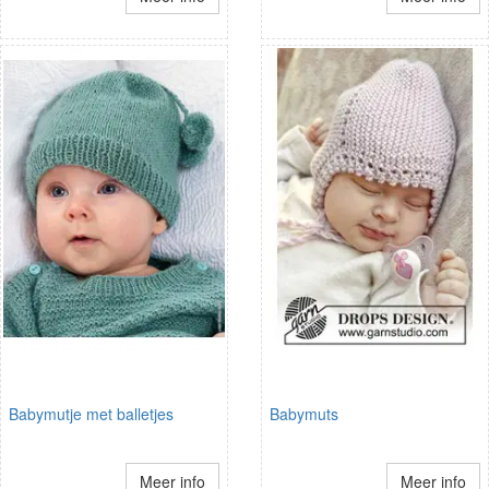
Babymutje met balletjes
Babymuts
Meer info
Meer info