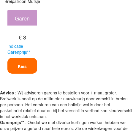
Breipatroon Mutsje
Garen
€ 3
Indicatie
Garenprijs**
Kies
Advies
: Wij adviseren garens te bestellen voor 1 maat groter.
Breiwerk is nooit op de millimeter nauwkeurig door verschil in breien
per persoon. Het versturen van een bolletje wol is door het
pakkettarief relatief duur en bij het verschil in verfbad kan kleurverschil
in het werkstuk ontstaan.
Garenprijs**
: Omdat we met diverse kortingen werken hebben we
onze prijzen afgerond naar hele euro's. Zie de winkelwagen voor de