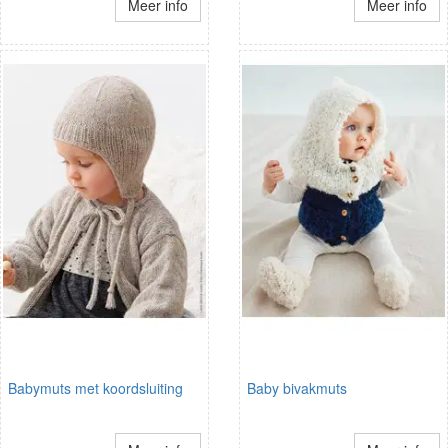
Meer info
Meer info
Babymuts met koordsluiting
Baby bivakmuts