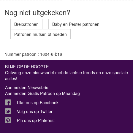
Nog niet uitgekeken?
Breipatronen
Baby en Peuter patronen
Patronen mutsen of hoeden
Nummer patroon : 1604-6-b16
BLIJF OP DE HOOGTE
Ontvang onze nieuwsbrief met de laatste trends en onze speciale
acties!
Aanmelden Nieuwsbrief
Aanmelden Gratis Patroon op Maandag
Like ons op Facebook
Volg ons op Twitter
Pin ons op Pinterest