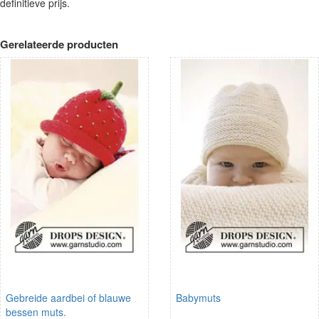
definitieve prijs.
Gerelateerde producten
Gebreide aardbei of blauwe
Babymuts
bessen muts.