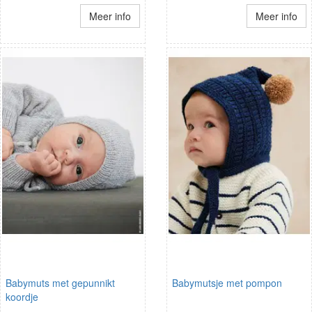
Meer info
Meer info
Babymuts met gepunnikt
Babymutsje met pompon
koordje