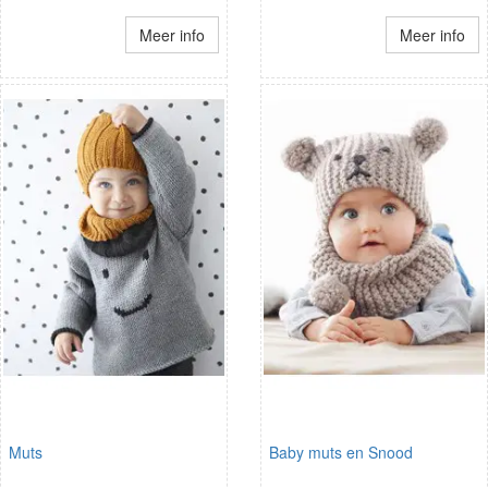
Meer info
Meer info
Muts
Baby muts en Snood