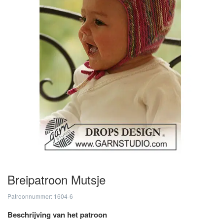
Breipatroon Mutsje
Patroonnummer: 1604-6
Beschrijving van het patroon