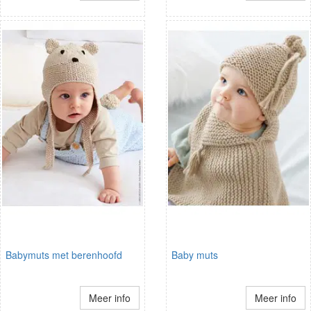
Babymuts met berenhoofd
Baby muts
Meer info
Meer info