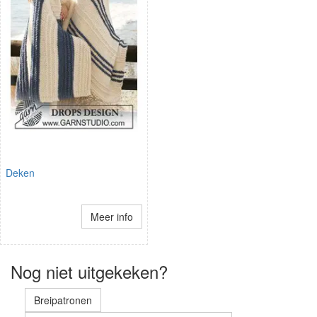
Deken
Meer info
Nog niet uitgekeken?
Breipatronen