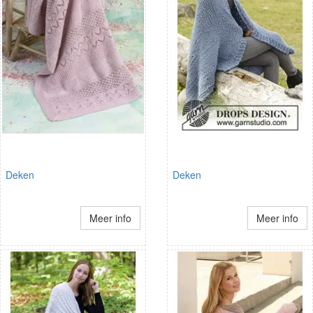
Deken
Deken
Meer info
Meer info