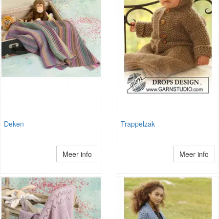
Deken
Trappelzak
Meer info
Meer info