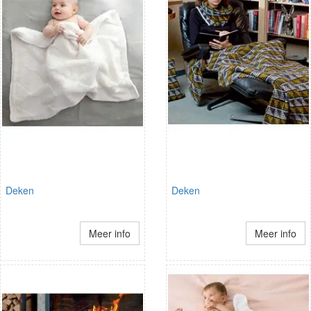
Deken
Deken
Meer info
Meer info