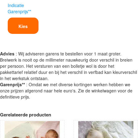
Indicatie
Garenprijs**
Kies
Advies
: Wij adviseren garens te bestellen voor 1 maat groter.
Breiwerk is nooit op de millimeter nauwkeurig door verschil in breien
per persoon. Het versturen van een bolletje wol is door het
pakkettarief relatief duur en bij het verschil in verfbad kan kleurverschil
in het werkstuk ontstaan.
Garenprijs**
: Omdat we met diverse kortingen werken hebben we
onze prijzen afgerond naar hele euro's. Zie de winkelwagen voor de
definitieve prijs.
Gerelateerde producten