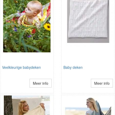
Veelkleurige babydeken
Baby deken
Meer info
Meer info