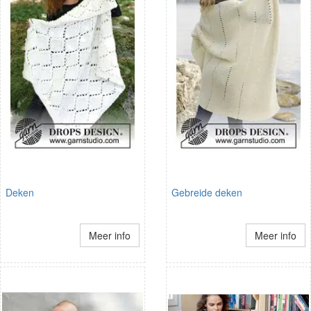
Deken
Gebreide deken
Meer info
Meer info