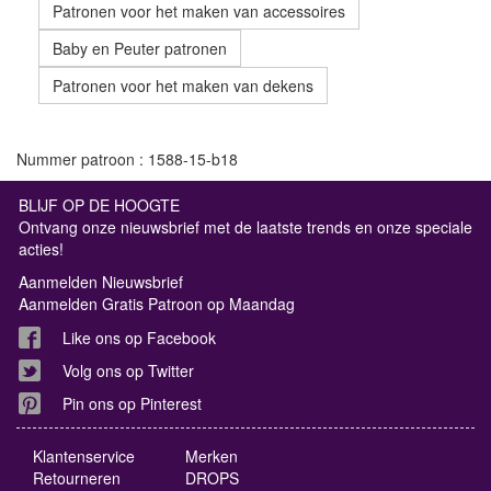
Patronen voor het maken van accessoires
Baby en Peuter patronen
Patronen voor het maken van dekens
Nummer patroon : 1588-15-b18
BLIJF OP DE HOOGTE
Ontvang onze nieuwsbrief met de laatste trends en onze speciale
acties!
Aanmelden Nieuwsbrief
Aanmelden Gratis Patroon op Maandag
Like ons op Facebook
Volg ons op Twitter
Pin ons op Pinterest
Klantenservice
Merken
Retourneren
DROPS