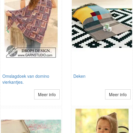
Omslagdoek van domino
Deken
vierkantjes.
Meer info
Meer info