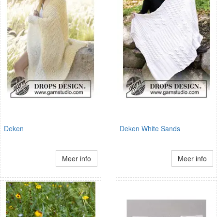
Deken
Deken White Sands
Meer info
Meer info