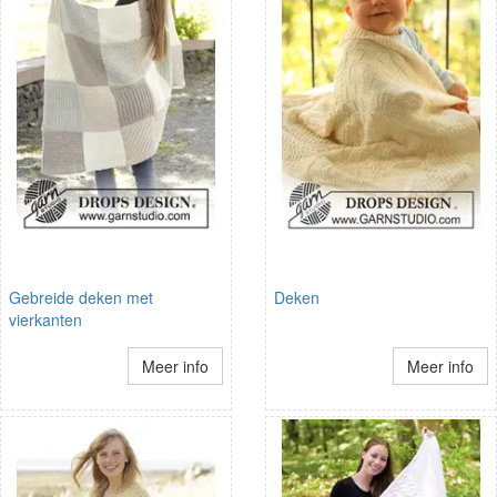
Gebreide deken met
Deken
vierkanten
Meer info
Meer info