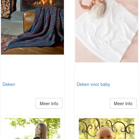
Deken
Deken voor baby
Meer info
Meer info