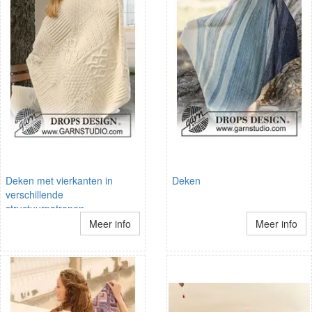
Deken met vierkanten in
Deken
verschillende
structuurpatronen
Meer info
Meer info