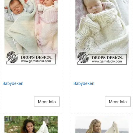
Babydeken
Babydeken
Meer info
Meer info