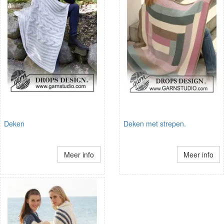
Deken
Deken met strepen.
Meer info
Meer info