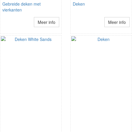
Gebreide deken met
Deken
vierkanten
Meer info
Meer info