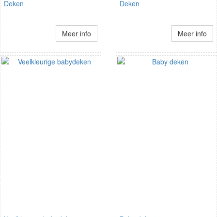
Deken
Deken
Meer info
Meer info