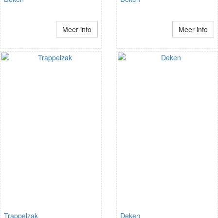
Meer info
Meer info
Trappelzak
Deken