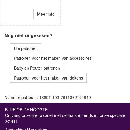
Meer info
Nog niet uitgekeken?
Breipatronen
Patronen voor het maken van accessoires
Baby en Peuter patronen
Patronen voor het maken van dekens
Nummer patroon : 13601-103-7611862194849
BLIJF OP DE HOOGTE
Ontvang onze nieuwsbrief met de laatste trends en onze speciale
acties!
Aanmelden Nieuwsbrief