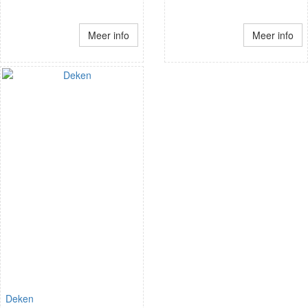
Meer info
Meer info
Deken