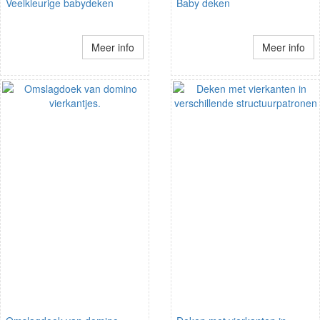
Veelkleurige babydeken
Baby deken
Meer info
Meer info