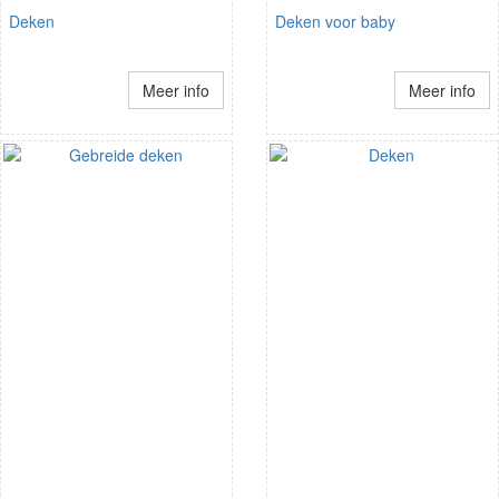
Deken
Deken voor baby
Meer info
Meer info