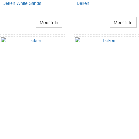
Deken White Sands
Deken
Meer info
Meer info