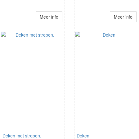
Meer info
Meer info
Deken met strepen.
Deken