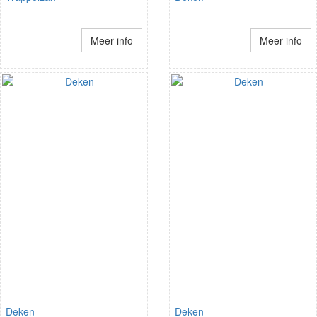
Meer info
Meer info
Deken
Deken