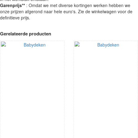
Garenprijs**
: Omdat we met diverse kortingen werken hebben we
onze prijzen afgerond naar hele euro's. Zie de winkelwagen voor de
definitieve prijs.
Gerelateerde producten