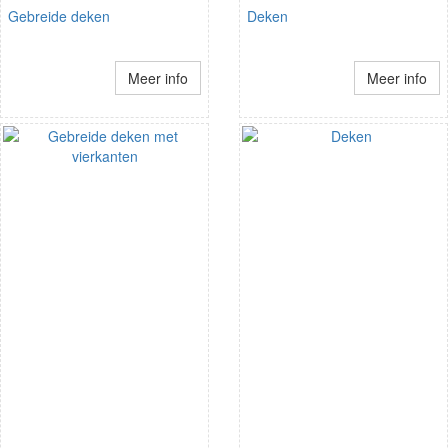
Gebreide deken
Deken
Meer info
Meer info