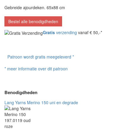
Gebreide ajourdeken. 65x88 cm
Bestel alle benodigdheden
Gratis
verzending
vanaf € 50,-*
Patroon wordt gratis meegeleverd *
* meer informatie over dit patroon
Benodigdheden
Lang Yarns Merino 150 uni en degrade