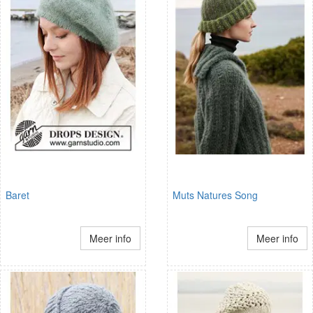
Baret
Muts Natures Song
Meer info
Meer info