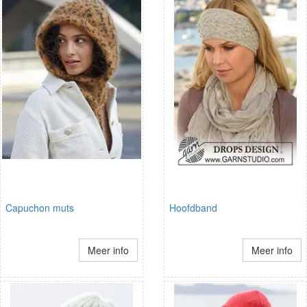
Capuchon muts
Hoofdband
Meer info
Meer info