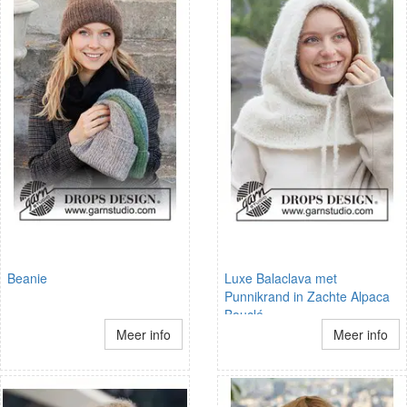
Beanie
Luxe Balaclava met
Punnikrand in Zachte Alpaca
Bouclé
Meer info
Meer info