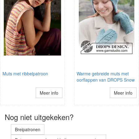
Muts met ribbelpatroon
Warme gebreide muts met
oorflappen van DROPS Snow
Meer info
Meer info
Nog niet uitgekeken?
Breipatronen