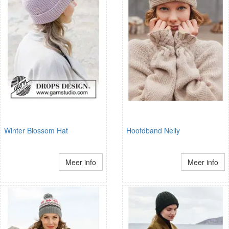
Winter Blossom Hat
Hoofdband Nelly
Meer info
Meer info