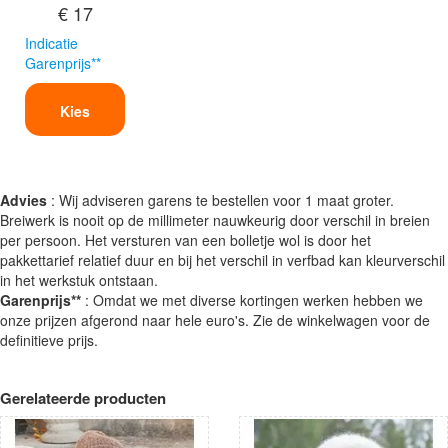
€ 17
Indicatie
Garenprijs**
Kies
Advies
: Wij adviseren garens te bestellen voor 1 maat groter.
Breiwerk is nooit op de millimeter nauwkeurig door verschil in breien
per persoon. Het versturen van een bolletje wol is door het
pakkettarief relatief duur en bij het verschil in verfbad kan kleurverschil
in het werkstuk ontstaan.
Garenprijs**
: Omdat we met diverse kortingen werken hebben we
onze prijzen afgerond naar hele euro's. Zie de winkelwagen voor de
definitieve prijs.
Gerelateerde producten