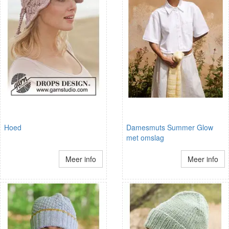
Hoed
Damesmuts Summer Glow
met omslag
Meer info
Meer info