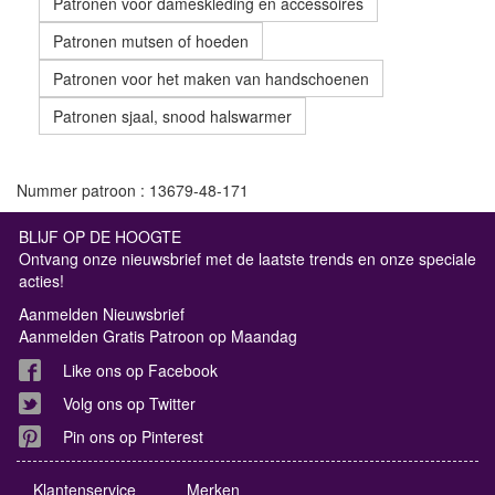
Patronen voor dameskleding en accessoires
Patronen mutsen of hoeden
Patronen voor het maken van handschoenen
Patronen sjaal, snood halswarmer
Nummer patroon : 13679-48-171
BLIJF OP DE HOOGTE
Ontvang onze nieuwsbrief met de laatste trends en onze speciale
acties!
Aanmelden Nieuwsbrief
Aanmelden Gratis Patroon op Maandag
Like ons op Facebook
Volg ons op Twitter
Pin ons op Pinterest
Klantenservice
Merken