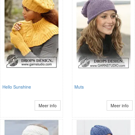
Hello Sunshine
Muts
Meer info
Meer info