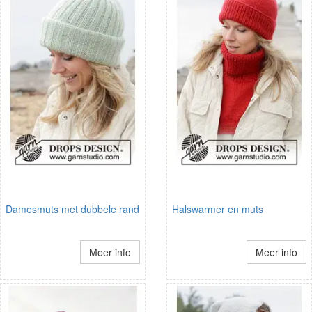
Damesmuts met dubbele rand
Halswarmer en muts
Meer info
Meer info