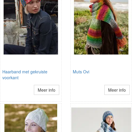
Haarband met gekruiste
Muts Ovi
voorkant
Meer info
Meer info