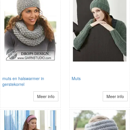
muts en halswarmer in
Muts
gerstekorrel
Meer info
Meer info