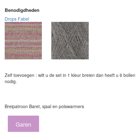
Benodigdheden
Drops Fabel
Zelf toevoegen : wilt u de set in 1 kleur breien dan heeft u 6 bollen
nodig.
Breipatroon Baret, sjaal en polswarmers
Garen