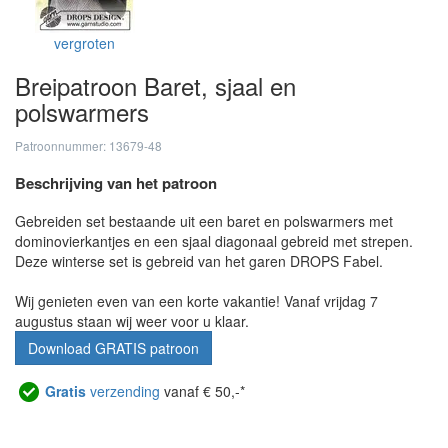
vergroten
Breipatroon Baret, sjaal en
polswarmers
Patroonnummer: 13679-48
Beschrijving van het patroon
Gebreiden set bestaande uit een baret en polswarmers met
dominovierkantjes en een sjaal diagonaal gebreid met strepen.
Deze winterse set is gebreid van het garen DROPS Fabel.
Wij genieten even van een korte vakantie! Vanaf vrijdag 7
augustus staan wij weer voor u klaar.
Download GRATIS patroon
Gratis
verzending
vanaf € 50,-*