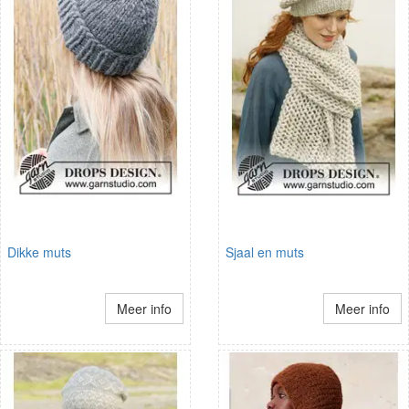
Dikke muts
Sjaal en muts
Meer info
Meer info