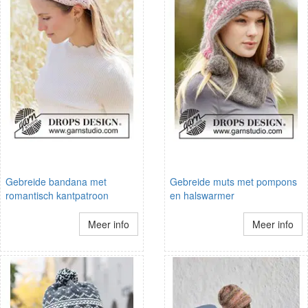
Gebreide bandana met
Gebreide muts met pompons
romantisch kantpatroon
en halswarmer
Meer info
Meer info