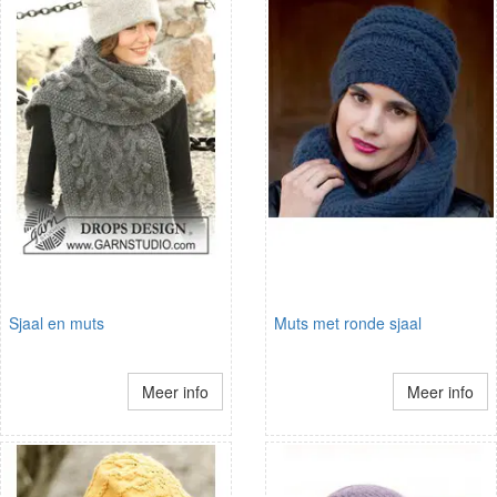
Sjaal en muts
Muts met ronde sjaal
Meer info
Meer info