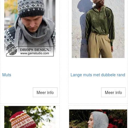
Muts
Lange muts met dubbele rand
Meer info
Meer info