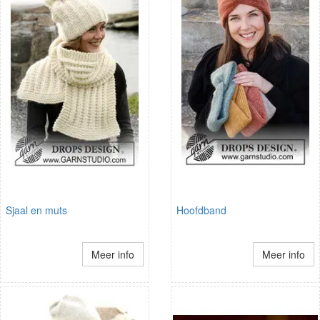
Sjaal en muts
Hoofdband
Meer info
Meer info