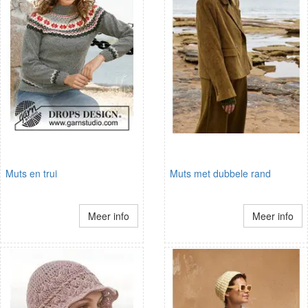
Muts en trui
Muts met dubbele rand
Meer info
Meer info