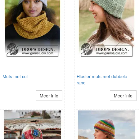
Muts met col
Hipster muts met dubbele
rand
Meer info
Meer info