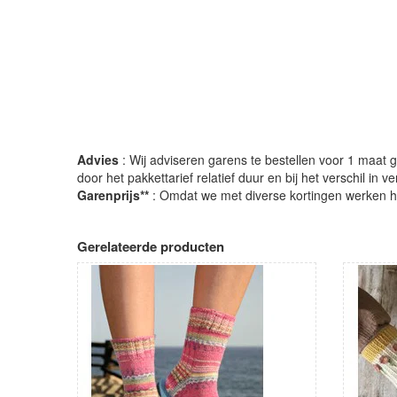
Advies
: Wij adviseren garens te bestellen voor 1 maat gr
door het pakkettarief relatief duur en bij het verschil in 
Garenprijs**
: Omdat we met diverse kortingen werken heb
Gerelateerde producten