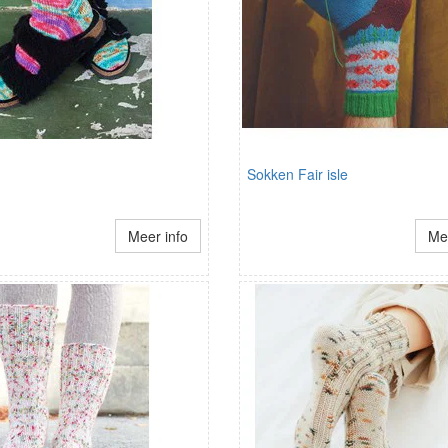
Sokken Fair isle
Meer info
Mee