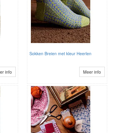
Sokken Breien met kleur Heerlen
r info
Meer info