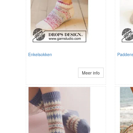
Enkelsokken
Paddens
Meer info