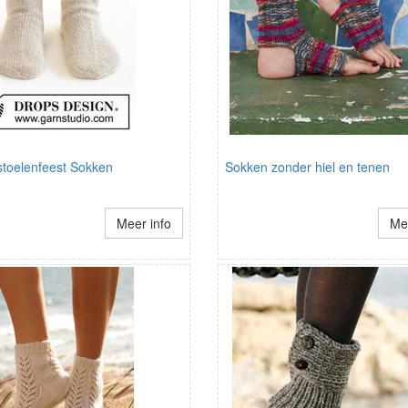
toelenfeest Sokken
Sokken zonder hiel en tenen
Meer info
Mee