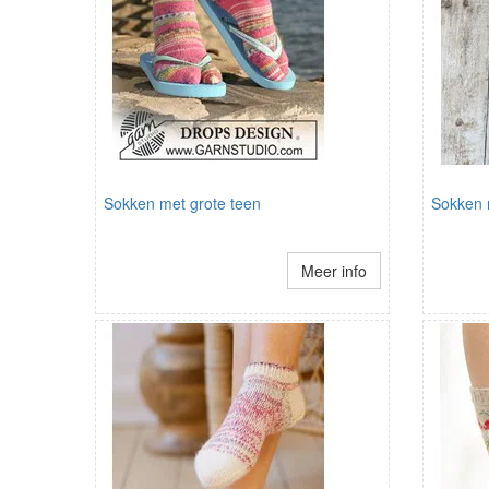
Sokken met grote teen
Sokken 
Meer info