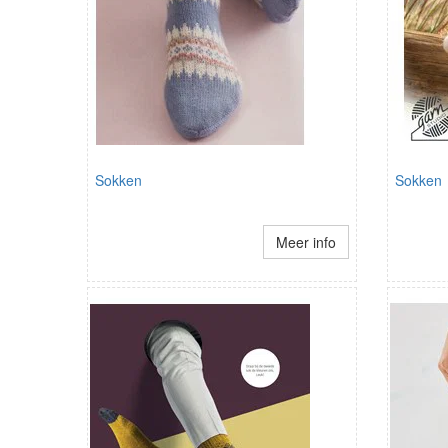
Sokken
Sokken
Meer info