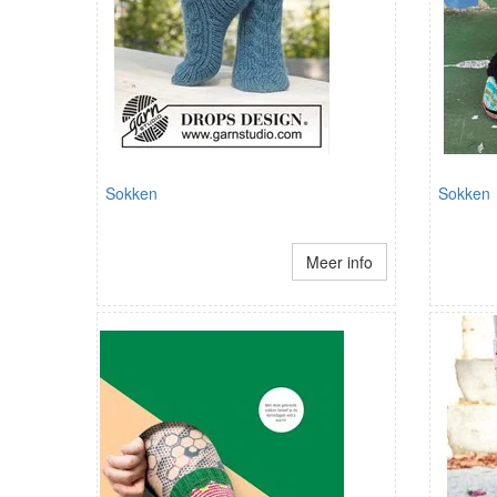
Sokken
Sokken
Meer info