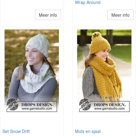
Wrap Around
Meer info
Meer info
Set Snow Drift
Muts en sjaal