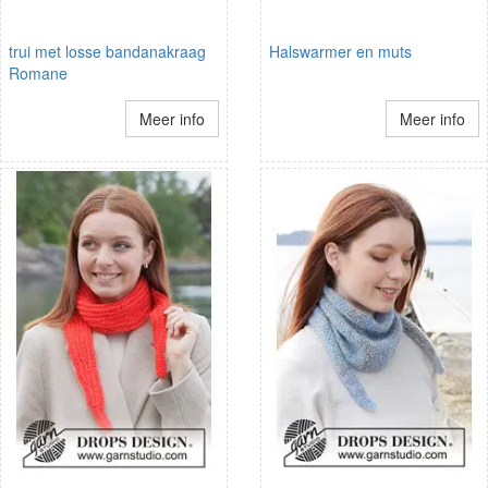
trui met losse bandanakraag
Halswarmer en muts
Romane
Meer info
Meer info