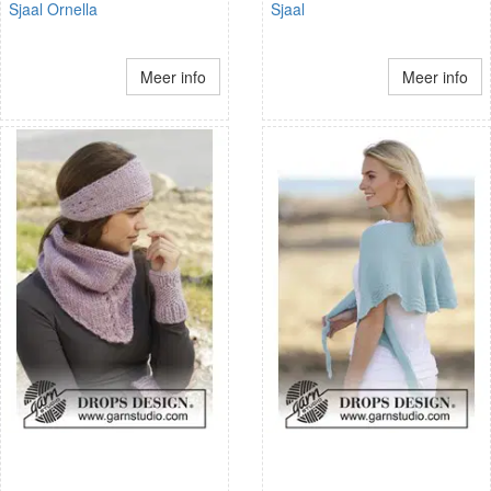
Sjaal Ornella
Sjaal
Meer info
Meer info