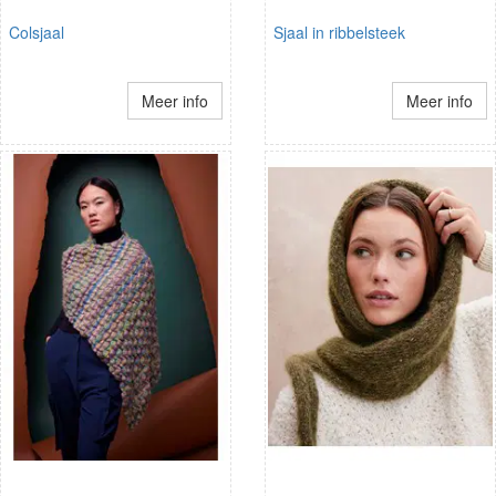
Colsjaal
Sjaal in ribbelsteek
Meer info
Meer info