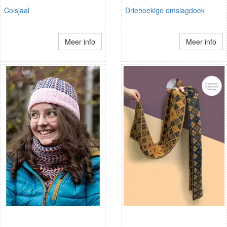
Colsjaal
Driehoekige omslagdoek
Meer info
Meer info