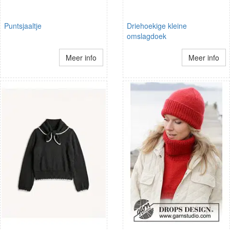
Puntsjaaltje
Driehoekige kleine
omslagdoek
Meer info
Meer info