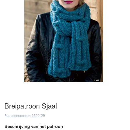
Breipatroon Sjaal
Patroonnummer: 9322-29
Beschrijving van het patroon