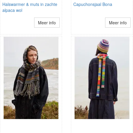
Halswarmer & muts in zachte
Capuchonsjaal Bona
alpaca wol
Meer info
Meer info