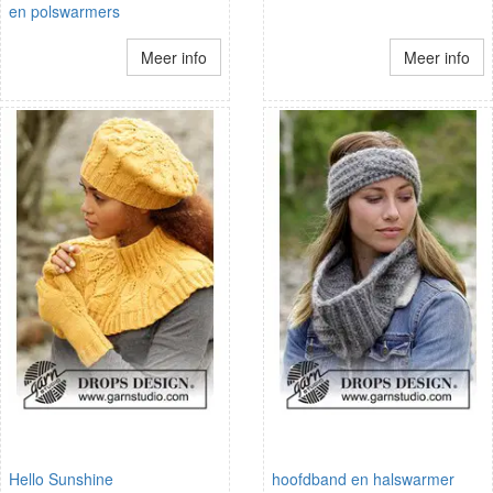
en polswarmers
Meer info
Meer info
Hello Sunshine
hoofdband en halswarmer