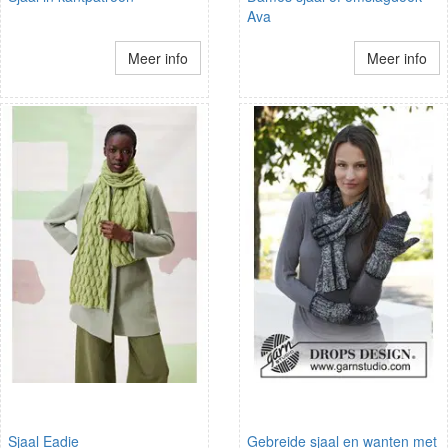
Ava
Meer info
Meer info
Sjaal Eadie
Gebreide sjaal en wanten met