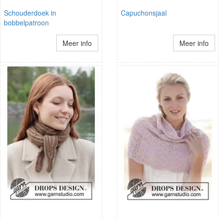
Schouderdoek in
Capuchonsjaal
bobbelpatroon
Meer info
Meer info