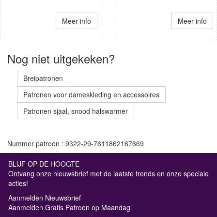
Meer info
Meer info
Nog niet uitgekeken?
Breipatronen
Patronen voor dameskleding en accessoires
Patronen sjaal, snood halswarmer
Nummer patroon : 9322-29-7611862167669
BLIJF OP DE HOOGTE
Ontvang onze nieuwsbrief met de laatste trends en onze speciale
acties!
Aanmelden Nieuwsbrief
Aanmelden Gratis Patroon op Maandag