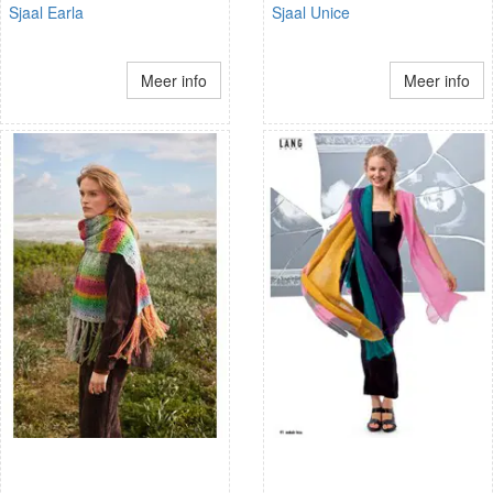
Sjaal Earla
Sjaal Unice
Meer info
Meer info