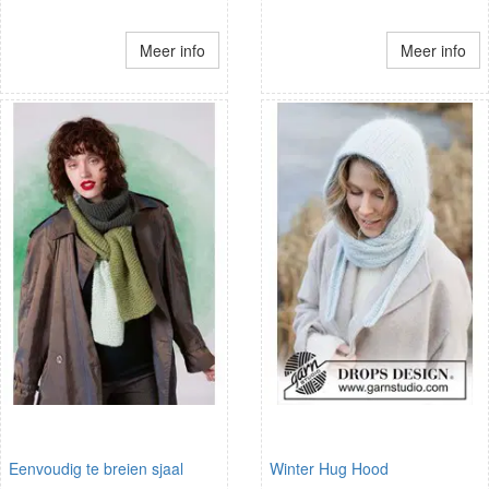
Meer info
Meer info
Eenvoudig te breien sjaal
Winter Hug Hood