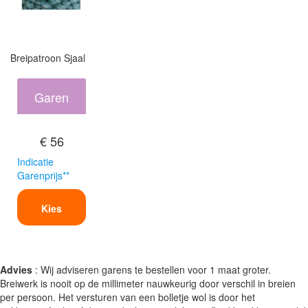
Breipatroon Sjaal
Garen
€ 56
Indicatie
Garenprijs**
Kies
Advies
: Wij adviseren garens te bestellen voor 1 maat groter.
Breiwerk is nooit op de millimeter nauwkeurig door verschil in breien
per persoon. Het versturen van een bolletje wol is door het