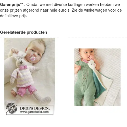
Garenprijs**
: Omdat we met diverse kortingen werken hebben we
onze prijzen afgerond naar hele euro's. Zie de winkelwagen voor de
definitieve prijs.
Gerelateerde producten