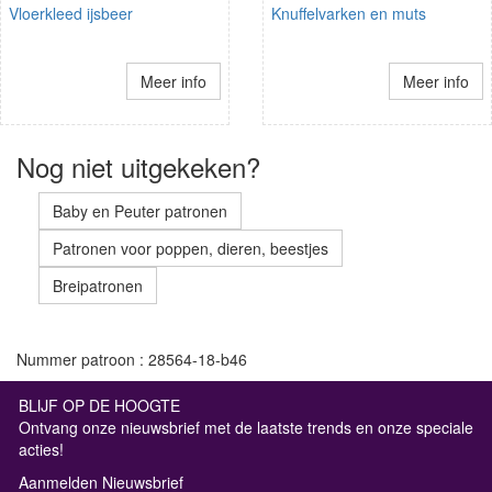
Vloerkleed ijsbeer
Knuffelvarken en muts
Meer info
Meer info
Nog niet uitgekeken?
Baby en Peuter patronen
Patronen voor poppen, dieren, beestjes
Breipatronen
Nummer patroon : 28564-18-b46
BLIJF OP DE HOOGTE
Ontvang onze nieuwsbrief met de laatste trends en onze speciale
acties!
Aanmelden Nieuwsbrief