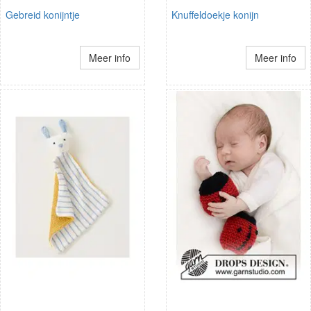
Gebreid konijntje
Knuffeldoekje konijn
Meer info
Meer info