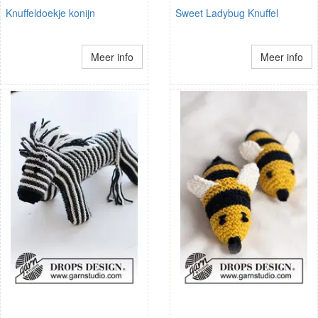
Knuffeldoekje konijn
Sweet Ladybug Knuffel
Meer info
Meer info