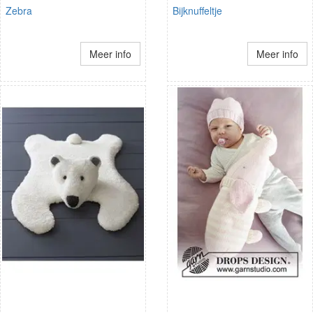
Zebra
Bijknuffeltje
Meer info
Meer info