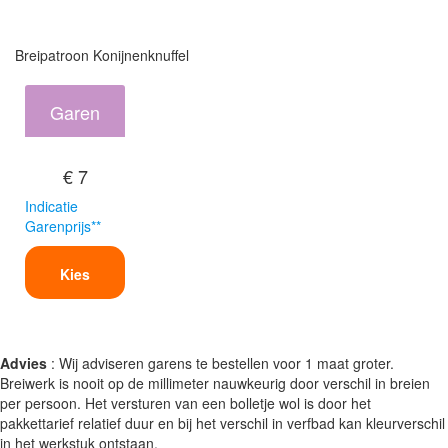
Breipatroon Konijnenknuffel
Garen
€ 7
Indicatie
Garenprijs**
Kies
Advies
: Wij adviseren garens te bestellen voor 1 maat groter.
Breiwerk is nooit op de millimeter nauwkeurig door verschil in breien
per persoon. Het versturen van een bolletje wol is door het
pakkettarief relatief duur en bij het verschil in verfbad kan kleurverschil
in het werkstuk ontstaan.