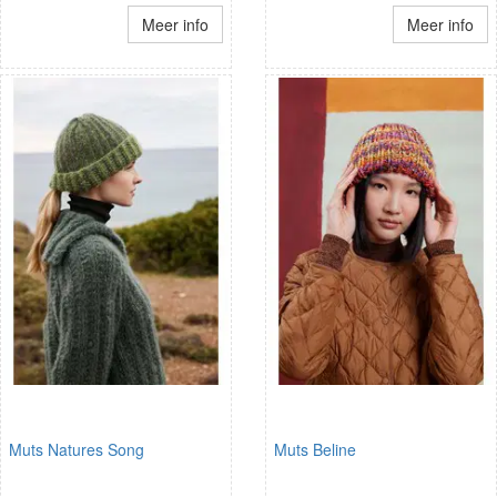
Meer info
Meer info
Muts Natures Song
Muts Beline