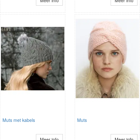
Meer info
Meer info
Muts met kabels
Muts
Meer info
Meer info