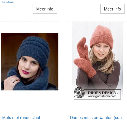
Melody
Meer info
Meer info
Muts met ronde sjaal
Dames muts en wanten (set)