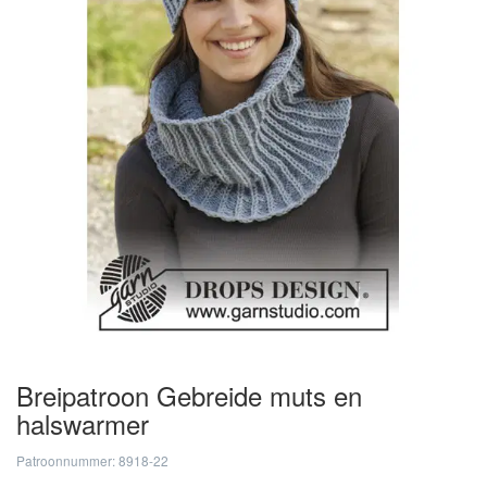
Breipatroon Gebreide muts en
halswarmer
Patroonnummer: 8918-22