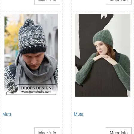
Muts
Muts
Meer info
Meer info