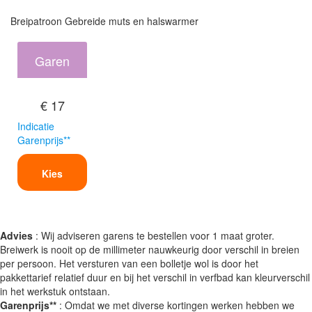
Breipatroon Gebreide muts en halswarmer
Garen
€ 17
Indicatie
Garenprijs**
Kies
Advies
: Wij adviseren garens te bestellen voor 1 maat groter.
Breiwerk is nooit op de millimeter nauwkeurig door verschil in breien
per persoon. Het versturen van een bolletje wol is door het
pakkettarief relatief duur en bij het verschil in verfbad kan kleurverschil
in het werkstuk ontstaan.
Garenprijs**
: Omdat we met diverse kortingen werken hebben we