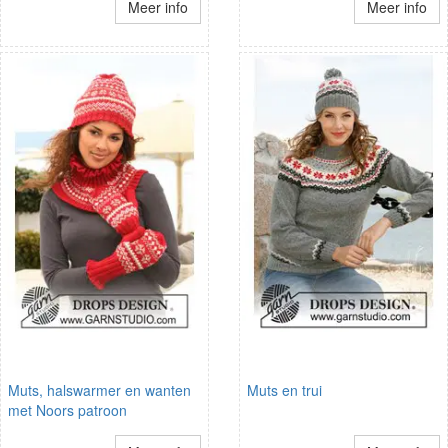
Meer info
Meer info
Muts, halswarmer en wanten
Muts en trui
met Noors patroon