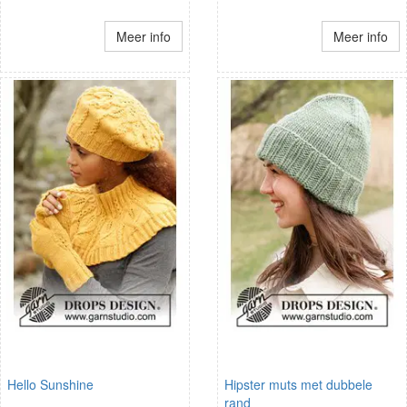
Meer info
Meer info
Hello Sunshine
Hipster muts met dubbele
rand