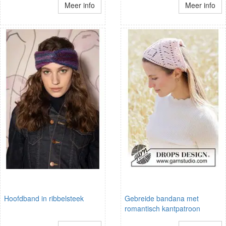
Meer info
Meer info
Hoofdband in ribbelsteek
Gebreide bandana met
romantisch kantpatroon