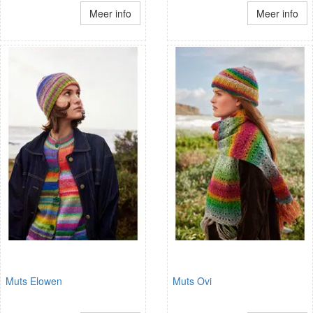
Meer info
Meer info
Muts Elowen
Muts Ovi