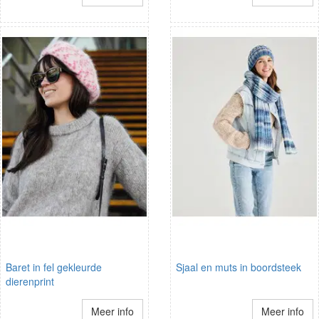
Baret in fel gekleurde
Sjaal en muts in boordsteek
dierenprint
Meer info
Meer info