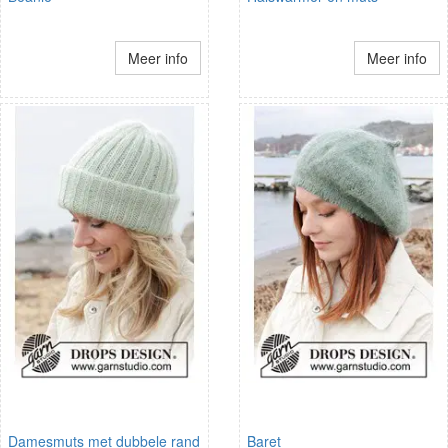
Meer info
Meer info
Damesmuts met dubbele rand
Baret