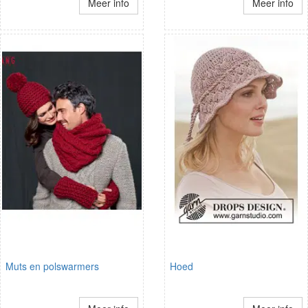
Meer info
Meer info
Muts en polswarmers
Hoed