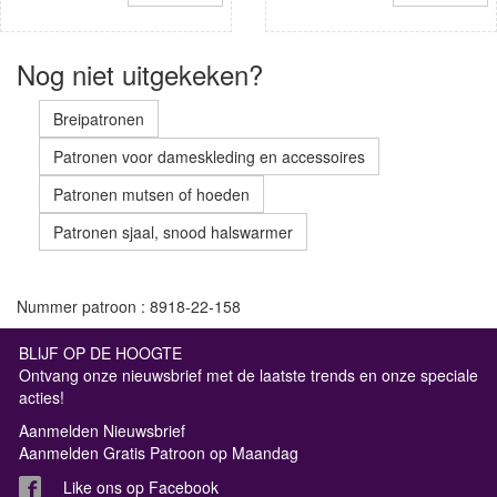
Nog niet uitgekeken?
Breipatronen
Patronen voor dameskleding en accessoires
Patronen mutsen of hoeden
Patronen sjaal, snood halswarmer
Nummer patroon : 8918-22-158
BLIJF OP DE HOOGTE
Ontvang onze nieuwsbrief met de laatste trends en onze speciale
acties!
Aanmelden Nieuwsbrief
Aanmelden Gratis Patroon op Maandag
Like ons op Facebook