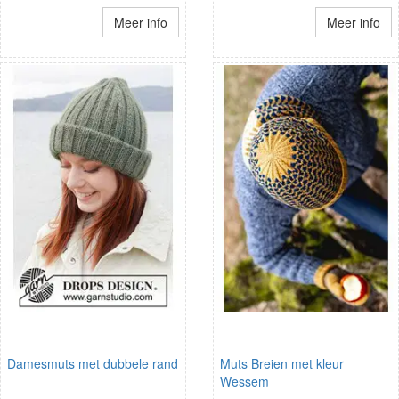
Meer info
Meer info
Damesmuts met dubbele rand
Muts Breien met kleur
Wessem