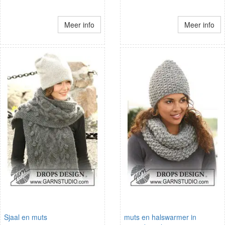
Meer info
Meer info
Sjaal en muts
muts en halswarmer in