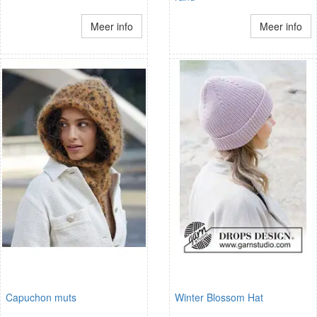
Meer info
Meer info
Capuchon muts
Winter Blossom Hat