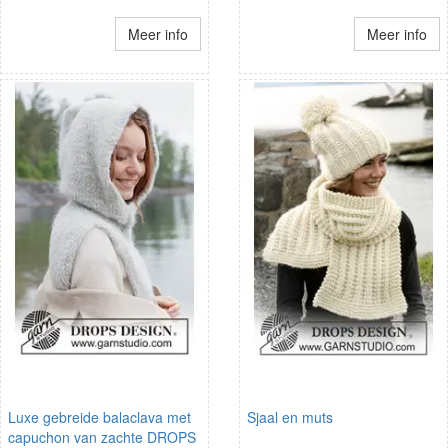
Meer info
Meer info
Luxe gebreide balaclava met
Sjaal en muts
capuchon van zachte DROPS