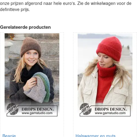
onze prijzen afgerond naar hele euro's. Zie de winkelwagen voor de
definitieve prijs.
Gerelateerde producten
Beanie
Halswarmer en muts