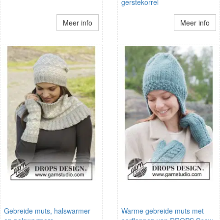
gerstekorrel
Meer info
Meer info
Gebreide muts, halswarmer
Warme gebreide muts met