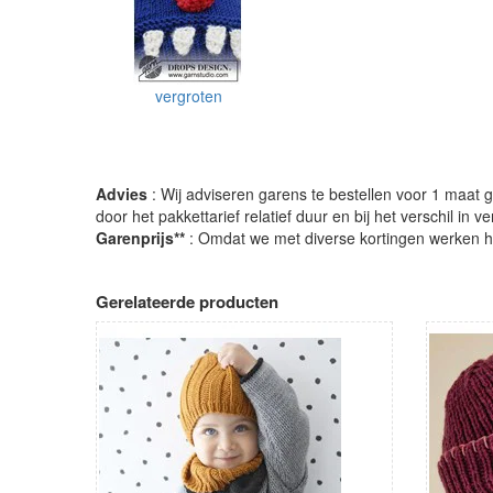
vergroten
Advies
: Wij adviseren garens te bestellen voor 1 maat gr
door het pakkettarief relatief duur en bij het verschil in 
Garenprijs**
: Omdat we met diverse kortingen werken heb
Gerelateerde producten