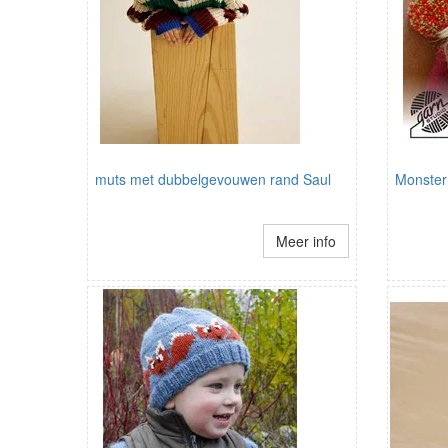
muts met dubbelgevouwen rand Saul
Monster
Meer info