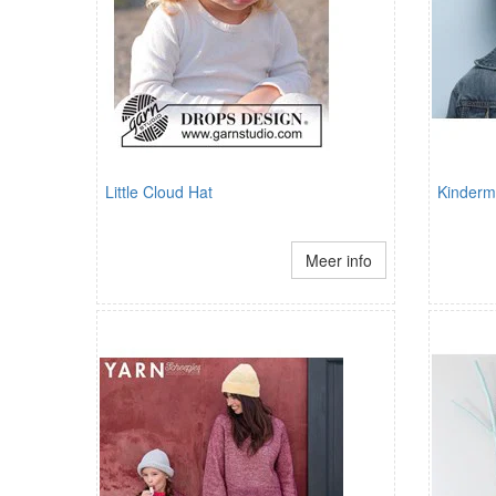
Little Cloud Hat
Kinderm
Meer info