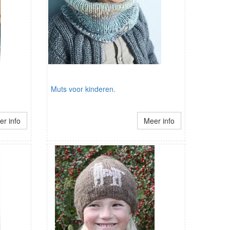
Muts voor kinderen.
r info
Meer info