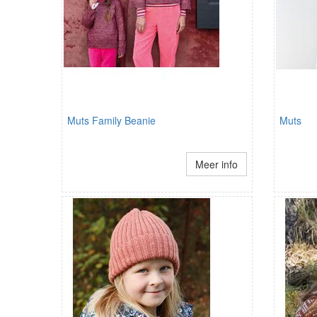
Muts Family Beanie
Muts
Meer info