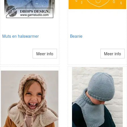
Muts en halswarmer
Beanie
Meer info
Meer info