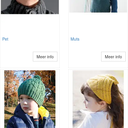
Pet
Muts
Meer info
Meer info