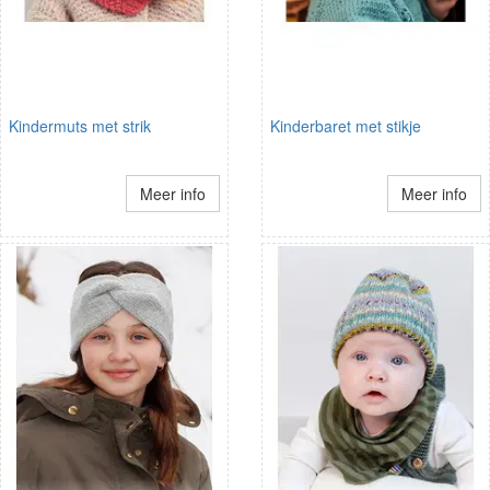
Kindermuts met strik
Kinderbaret met stikje
Meer info
Meer info