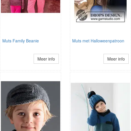
Muts Family Beanie
Muts met Halloweenpatroon
Meer info
Meer info