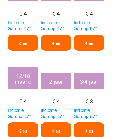
€ 4
€ 4
€ 4
Indicatie
Indicatie
Indicatie
Garenprijs**
Garenprijs**
Garenprijs**
Kies
Kies
Kies
12/18
maand
2 jaar
3/4 jaar
€ 4
€ 4
€ 8
Indicatie
Indicatie
Indicatie
Garenprijs**
Garenprijs**
Garenprijs**
Kies
Kies
Kies