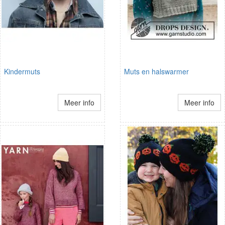
Kindermuts
Muts en halswarmer
Meer info
Meer info