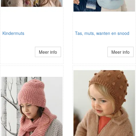
Kindermuts
Tas, muts, wanten en snood
Meer info
Meer info