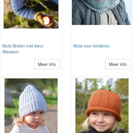
Muts Breien met kleur
Muts voor kinderen.
Wessem
Meer info
Meer info