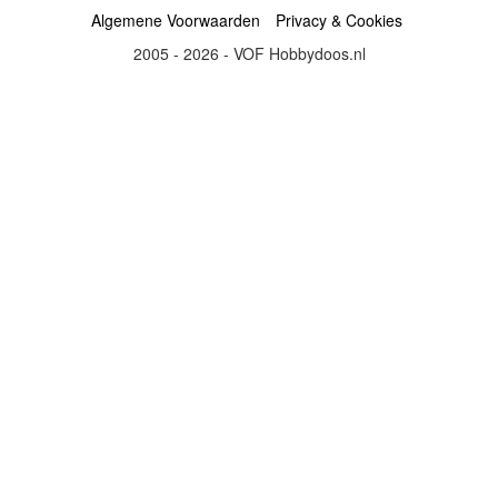
Algemene Voorwaarden
Privacy & Cookies
2005 - 2026 - VOF Hobbydoos.nl