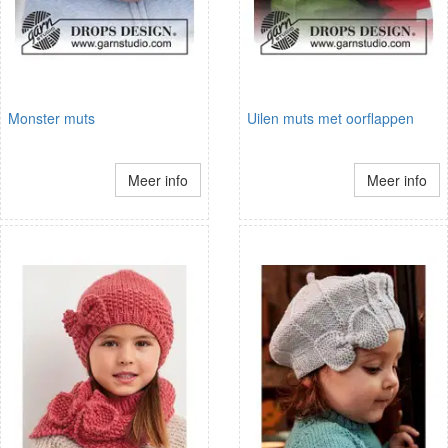
Monster muts
Uilen muts met oorflappen
Meer info
Meer info