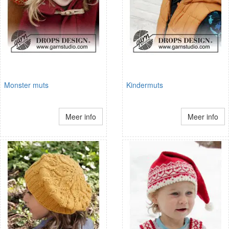
Monster muts
Kindermuts
Meer info
Meer info