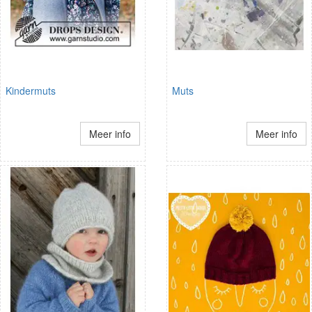
Kindermuts
Muts
Meer info
Meer info