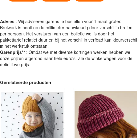
Advies
: Wij adviseren garens te bestellen voor 1 maat groter.
Breiwerk is nooit op de millimeter nauwkeurig door verschil in breien
per persoon. Het versturen van een bolletje wol is door het
pakkettarief relatief duur en bij het verschil in verfbad kan kleurverschil
in het werkstuk ontstaan.
Garenprijs**
: Omdat we met diverse kortingen werken hebben we
onze prijzen afgerond naar hele euro's. Zie de winkelwagen voor de
definitieve prijs.
Gerelateerde producten