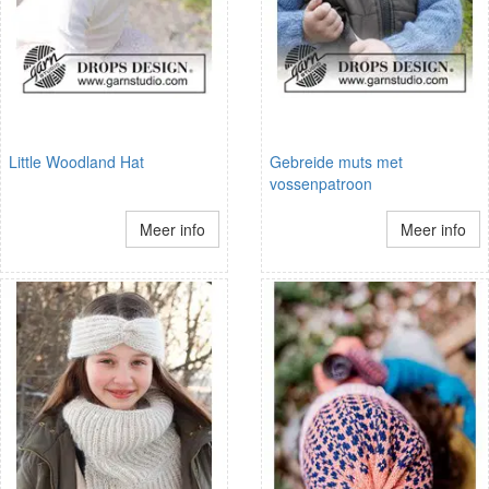
Little Woodland Hat
Gebreide muts met
vossenpatroon
Meer info
Meer info