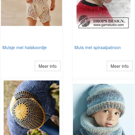
Mutsje met halskoordje
Muts met spiraalpatroon
Meer info
Meer info