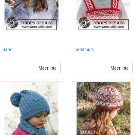
Baret
Kerstmuts
Meer info
Meer info