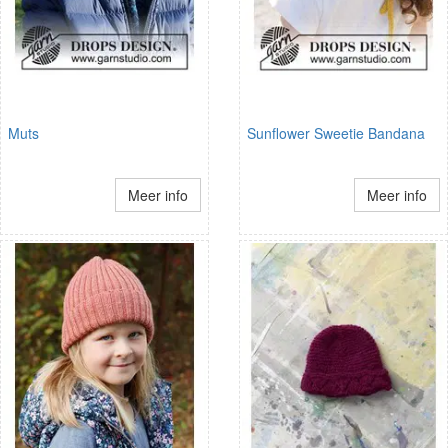
Muts
Sunflower Sweetie Bandana
Meer info
Meer info