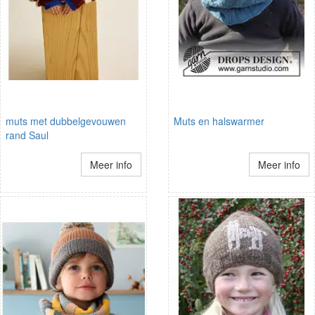
muts met dubbelgevouwen
Muts en halswarmer
rand Saul
Meer info
Meer info