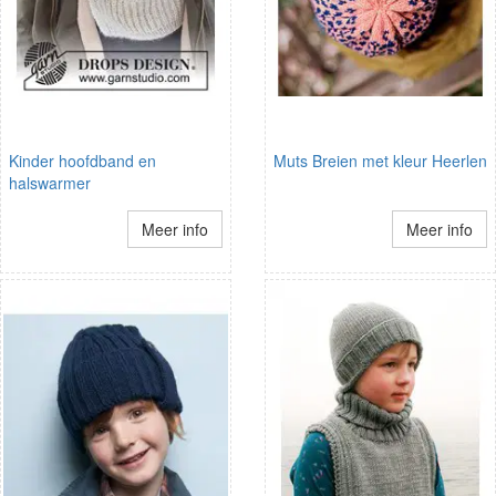
Kinder hoofdband en
Muts Breien met kleur Heerlen
halswarmer
Meer info
Meer info