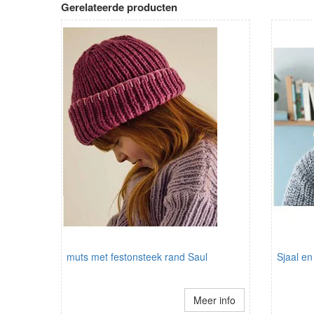
Gerelateerde producten
muts met festonsteek rand Saul
Sjaal en
Meer info