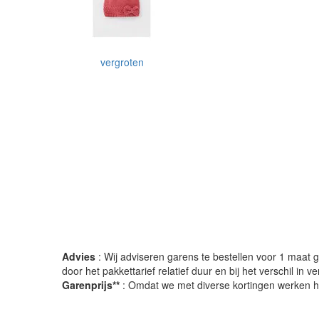
vergroten
Advies
: Wij adviseren garens te bestellen voor 1 maat gr
door het pakkettarief relatief duur en bij het verschil in 
Garenprijs**
: Omdat we met diverse kortingen werken heb