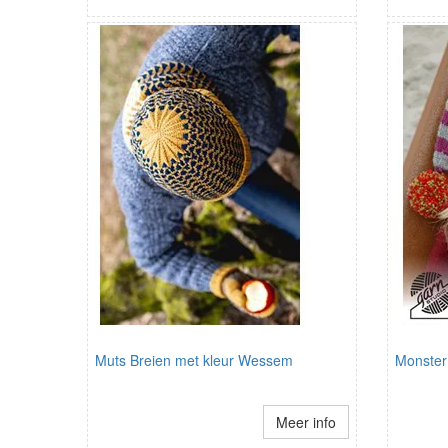
Muts Breien met kleur Wessem
Monster
Meer info