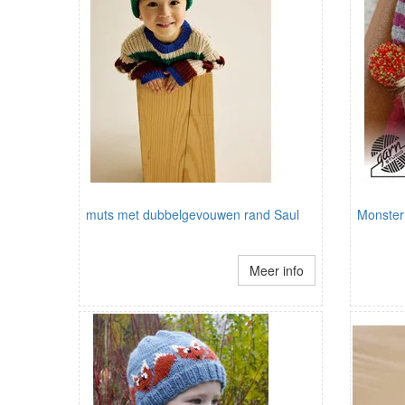
muts met dubbelgevouwen rand Saul
Monster
Meer info