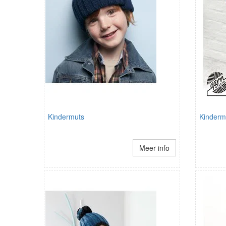
Kindermuts
Kinderm
Meer info