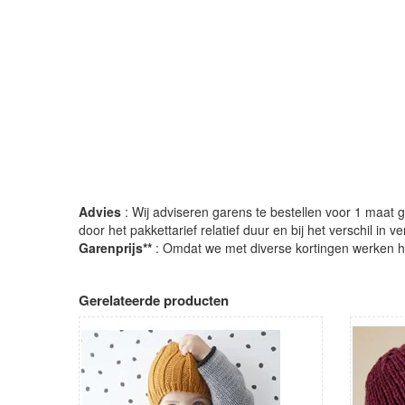
Advies
: Wij adviseren garens te bestellen voor 1 maat gr
door het pakkettarief relatief duur en bij het verschil in 
Garenprijs**
: Omdat we met diverse kortingen werken heb
Gerelateerde producten