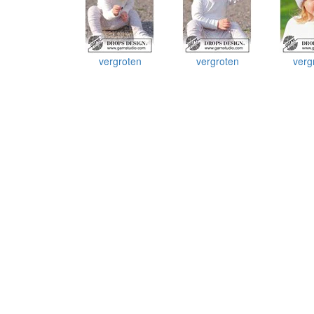
vergroten
vergroten
verg