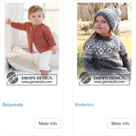
Babyvestje
Kindertrui
Meer info
Meer info