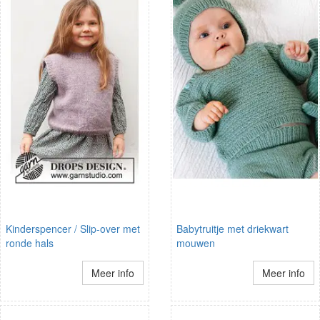
Kinderspencer / Slip-over met
Babytruitje met driekwart
ronde hals
mouwen
Meer info
Meer info