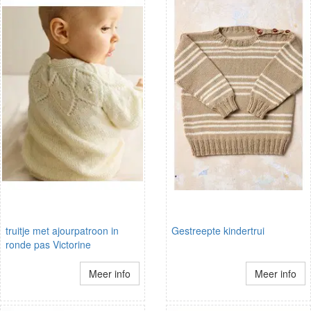
truitje met ajourpatroon in
Gestreepte kindertrui
ronde pas Victorine
Meer info
Meer info