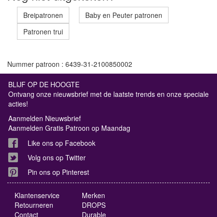
Breipatronen
Baby en Peuter patronen
Patronen trui
Nummer patroon : 6439-31-2100850002
BLIJF OP DE HOOGTE
Ontvang onze nieuwsbrief met de laatste trends en onze speciale
acties!
Aanmelden Nieuwsbrief
Aanmelden Gratis Patroon op Maandag
Like ons op Facebook
Volg ons op Twitter
Pin ons op Pinterest
Klantenservice
Merken
Retourneren
DROPS
Contact
Durable