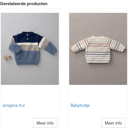
Gerelateerde producten
Jongens trui
Babytruitje
Meer info
Meer info