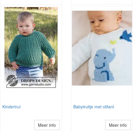
Kindertrui
Babytruitje met olifant
Meer info
Meer info