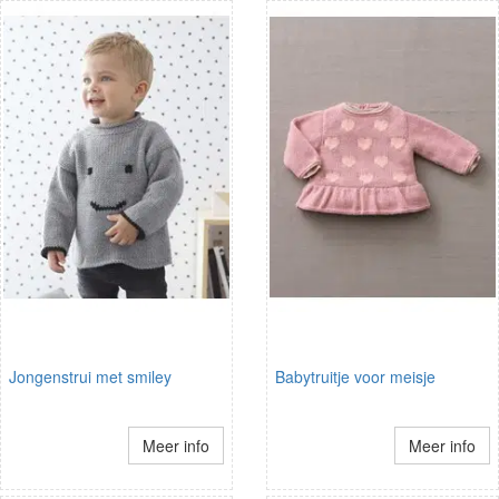
Jongenstrui met smiley
Babytruitje voor meisje
Meer info
Meer info