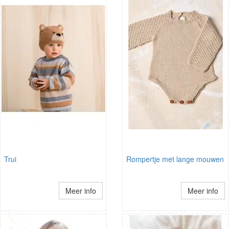
Trui
Rompertje met lange mouwen
Meer info
Meer info