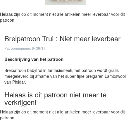
Helaas zijn op dit moment niet alle artikelen meer leverbaar voor dit
patroon
Breipatroon Trui : Niet meer leverbaar
Patroonnummer: 6439-31
Beschrijving van het patroon
Breipatroon babytrui in fantasiesteek, het patroon wordt gratis
meegeleverd bij afname van het super fijne breigaren Lambswool
van Phildar.
Helaas is dit patroon niet meer te
verkrijgen!
Helaas zijn op dit moment niet alle artikelen meer leverbaar voor dit
patroon