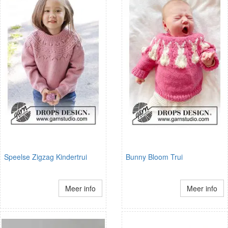
Speelse Zigzag Kindertrui
Bunny Bloom Trui
Meer info
Meer info