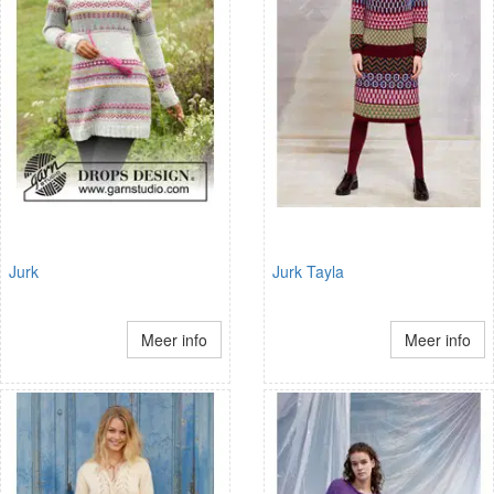
Jurk
Jurk Tayla
Meer info
Meer info