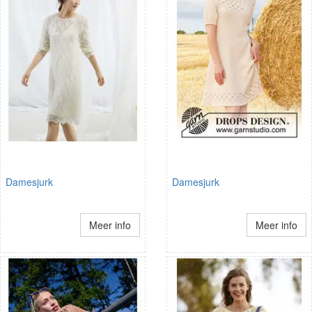
Damesjurk
Damesjurk
Meer info
Meer info