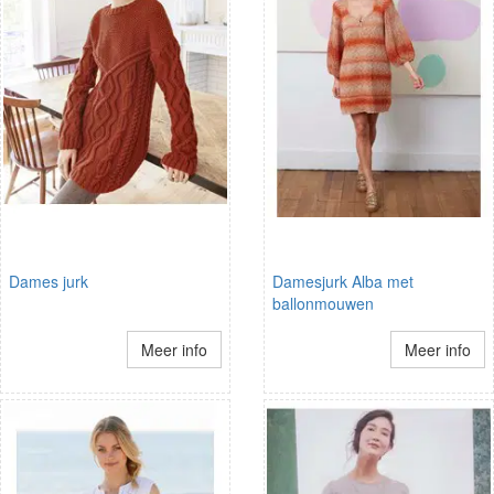
Dames jurk
Damesjurk Alba met
ballonmouwen
Meer info
Meer info