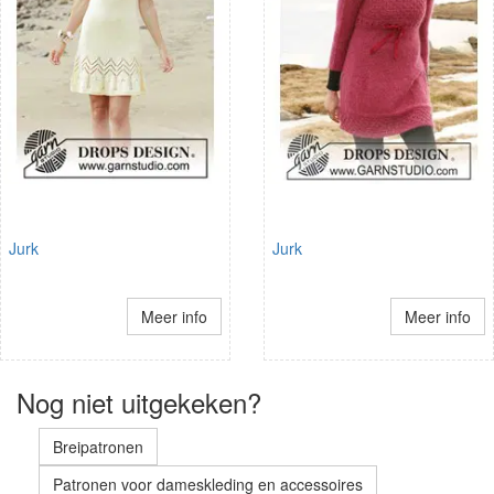
Jurk
Jurk
Meer info
Meer info
Nog niet uitgekeken?
Breipatronen
Patronen voor dameskleding en accessoires