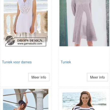
Tuniek voor dames
Tuniek
Meer info
Meer info