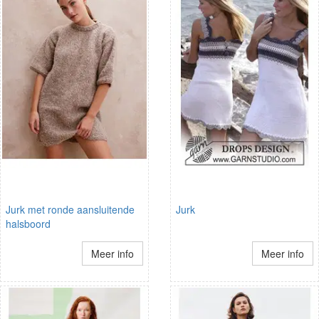
Jurk met ronde aansluitende
Jurk
halsboord
Meer info
Meer info