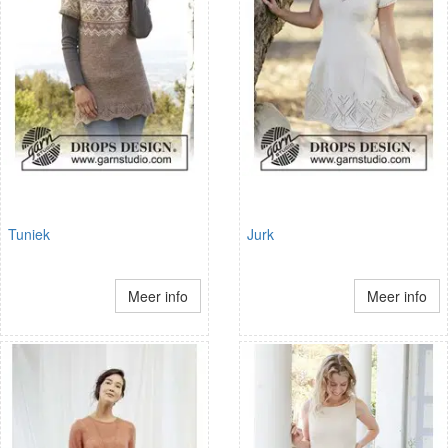
Tuniek
Jurk
Meer info
Meer info