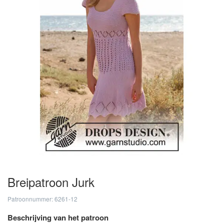
Breipatroon Jurk
Patroonnummer: 6261-12
Beschrijving van het patroon