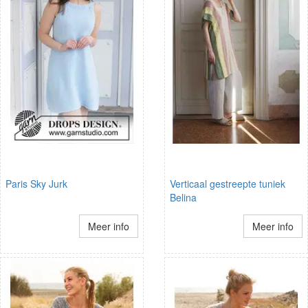
Paris Sky Jurk
Verticaal gestreepte tuniek
Belina
Meer info
Meer info