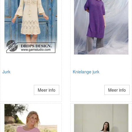
Jurk
Knielange jurk
Meer info
Meer info