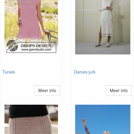
Tuniek
Dames jurk
Meer info
Meer info