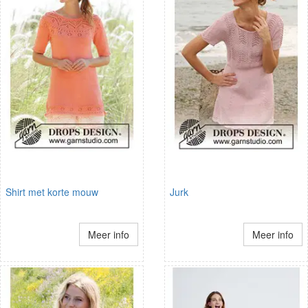
Shirt met korte mouw
Jurk
Meer info
Meer info