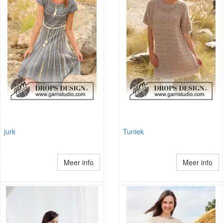
jurk
Tuniek
Meer info
Meer info