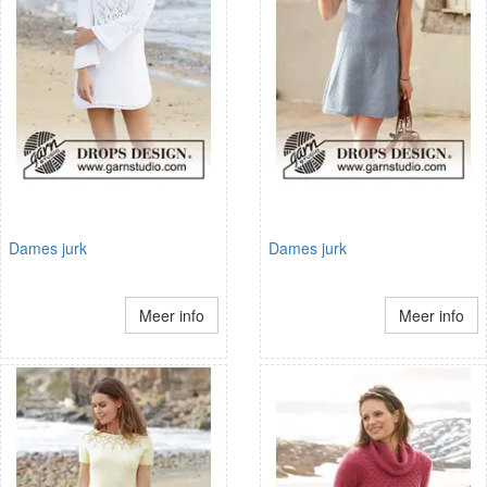
Dames jurk
Dames jurk
Meer info
Meer info