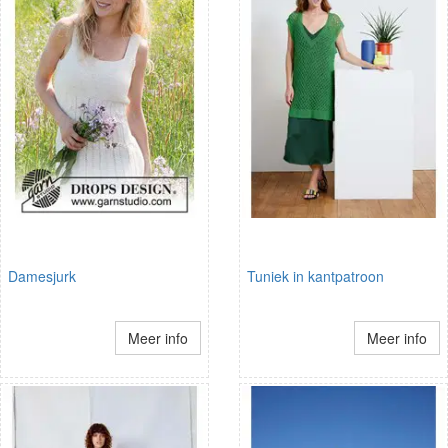
Damesjurk
Tuniek in kantpatroon
Meer info
Meer info