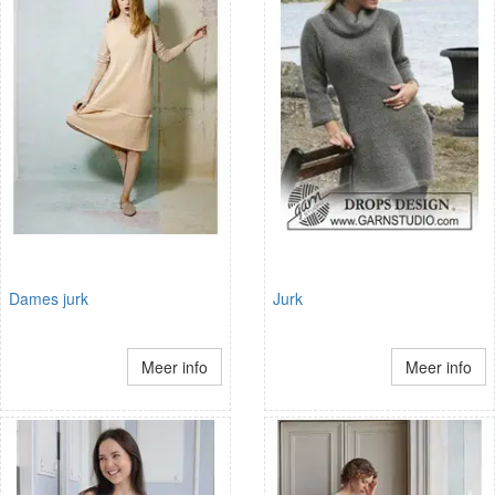
Dames jurk
Jurk
Meer info
Meer info