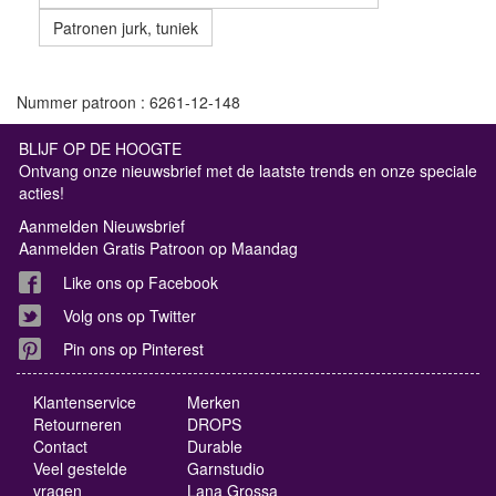
Patronen jurk, tuniek
Nummer patroon : 6261-12-148
BLIJF OP DE HOOGTE
Ontvang onze nieuwsbrief met de laatste trends en onze speciale
acties!
Aanmelden Nieuwsbrief
Aanmelden Gratis Patroon op Maandag
Like ons op Facebook
Volg ons op Twitter
Pin ons op Pinterest
Klantenservice
Merken
Retourneren
DROPS
Contact
Durable
Veel gestelde
Garnstudio
vragen
Lana Grossa