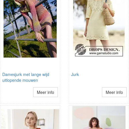
Damesjurk met lange wijd
Jurk
uitlopende mouwen
Meer info
Meer info