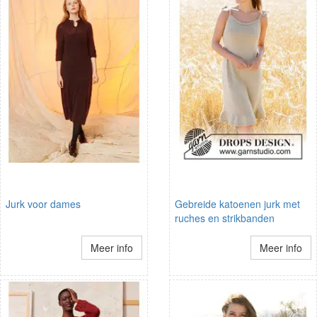
Jurk voor dames
Gebreide katoenen jurk met
ruches en strikbanden
Meer info
Meer info