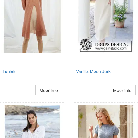
Tuniek
Vanilla Moon Jurk
Meer info
Meer info