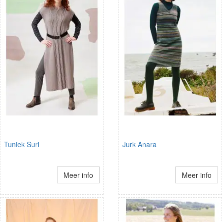
Tuniek Suri
Jurk Anara
Meer info
Meer info