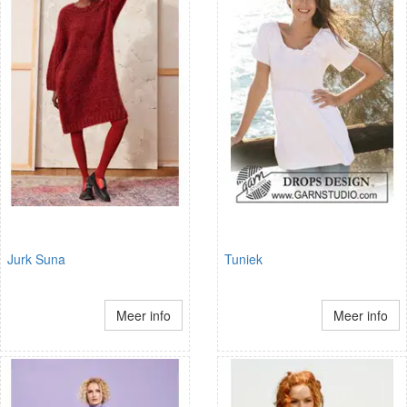
Jurk Suna
Tuniek
Meer info
Meer info