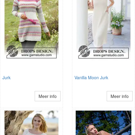
Jurk
Vanilla Moon Jurk
Meer info
Meer info