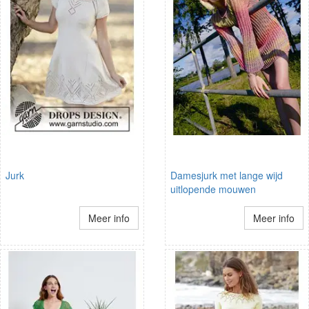
Jurk
Damesjurk met lange wijd
uitlopende mouwen
Meer info
Meer info