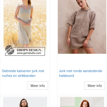
Gebreide katoenen jurk met
Jurk met ronde aansluitende
ruches en strikbanden
halsboord
Meer info
Meer info