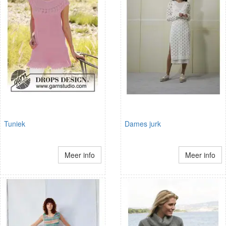
Tuniek
Dames jurk
Meer info
Meer info