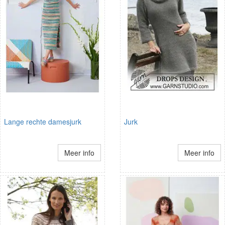
Lange rechte damesjurk
Jurk
Meer info
Meer info