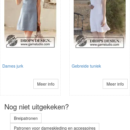
Dames jurk
Gebreide tuniek
Meer info
Meer info
Nog niet uitgekeken?
Breipatronen
Patronen voor dameskleding en accessoires