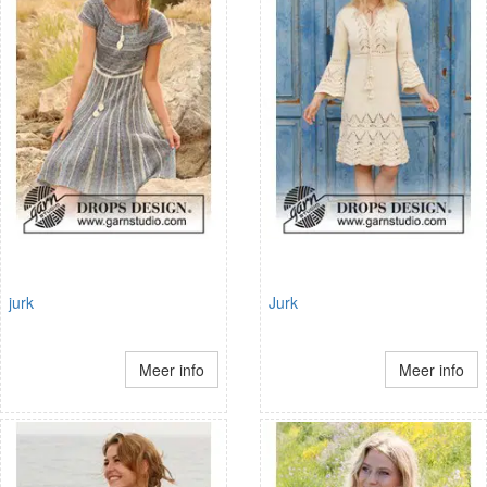
jurk
Jurk
Meer info
Meer info