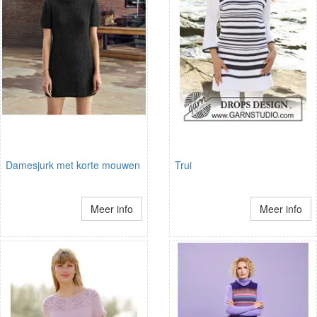
Damesjurk met korte mouwen
Trui
Meer info
Meer info