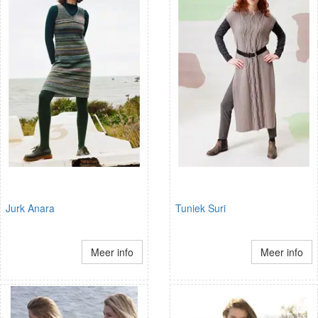
Jurk Anara
Tuniek Suri
Meer info
Meer info