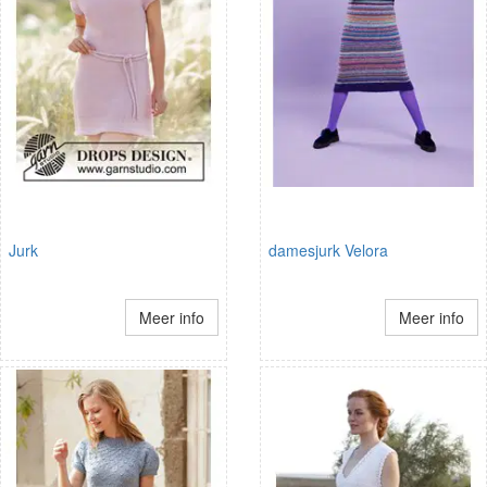
Jurk
damesjurk Velora
Meer info
Meer info