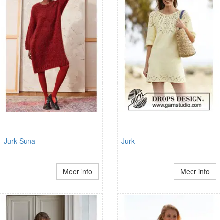
Jurk Suna
Jurk
Meer info
Meer info