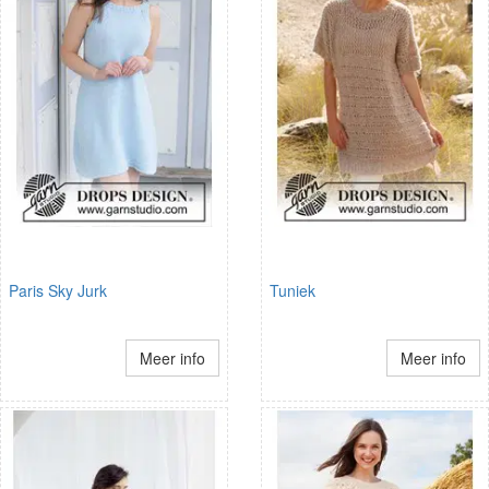
Paris Sky Jurk
Tuniek
Meer info
Meer info