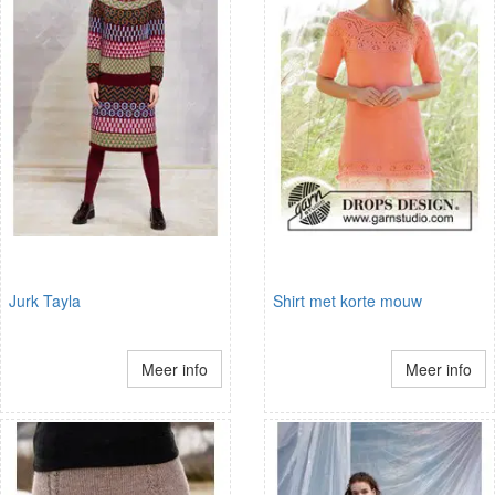
Jurk Tayla
Shirt met korte mouw
Meer info
Meer info