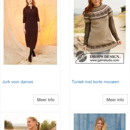
Jurk voor dames
Tuniek met korte mouwen
Meer info
Meer info