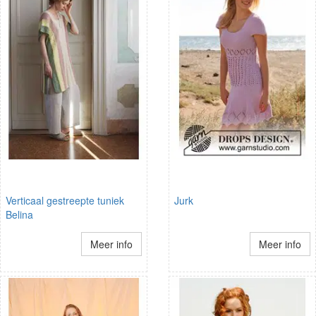
Verticaal gestreepte tuniek
Jurk
Belina
Meer info
Meer info