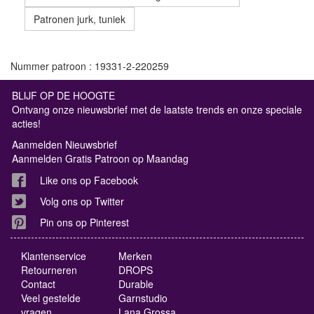
Patronen jurk, tuniek
Nummer patroon : 19331-2-220259
BLIJF OP DE HOOGTE
Ontvang onze nieuwsbrief met de laatste trends en onze speciale
acties!
Aanmelden Nieuwsbrief
Aanmelden Gratis Patroon op Maandag
Like ons op Facebook
Volg ons op Twitter
Pin ons op Pinterest
Klantenservice
Merken
Retourneren
DROPS
Contact
Durable
Veel gestelde
Garnstudio
vragen
Lana Grossa