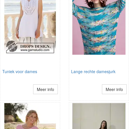
Tuniek voor dames
Lange rechte damesjurk
Meer info
Meer info