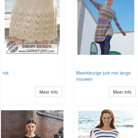
rok
Meerkleurige jurk met lange
mouwen
Meer info
Meer info