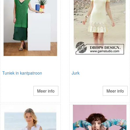
Tuniek in kantpatroon
Jurk
Meer info
Meer info