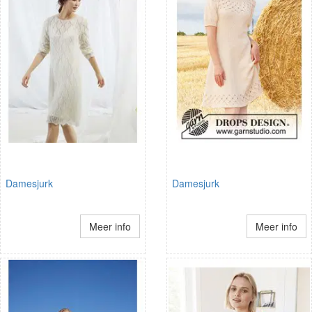
Damesjurk
Damesjurk
Meer info
Meer info