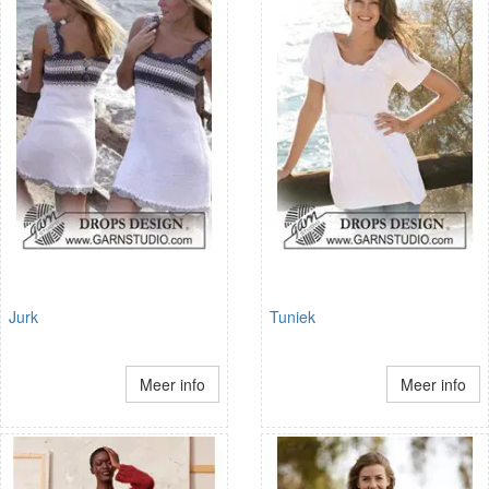
Jurk
Tuniek
Meer info
Meer info