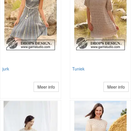
jurk
Tuniek
Meer info
Meer info