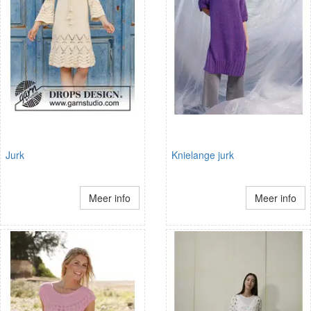
Jurk
Knielange jurk
Meer info
Meer info