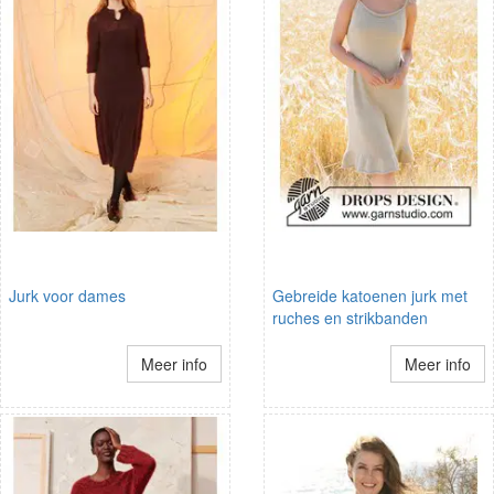
Jurk voor dames
Gebreide katoenen jurk met
ruches en strikbanden
Meer info
Meer info