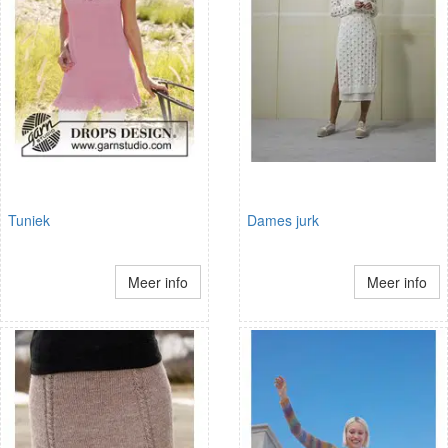
Tuniek
Dames jurk
Meer info
Meer info