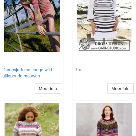
Damesjurk met lange wijd
Trui
uitlopende mouwen
Meer info
Meer info