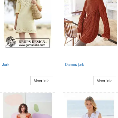
Jurk
Dames jurk
Meer info
Meer info