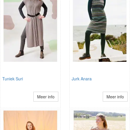
Tuniek Suri
Jurk Anara
Meer info
Meer info