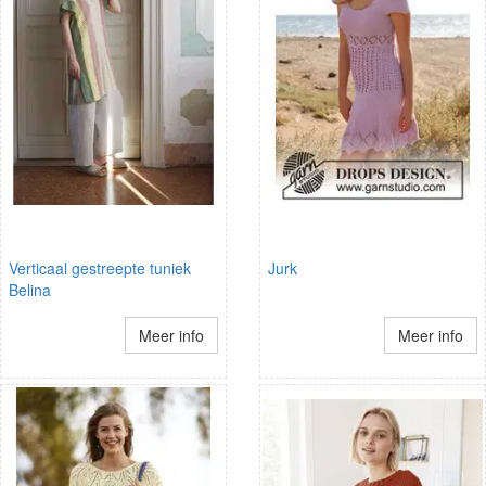
Verticaal gestreepte tuniek
Jurk
Belina
Meer info
Meer info