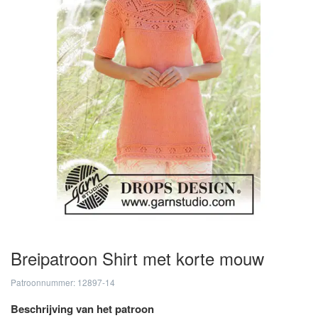
Breipatroon Shirt met korte mouw
Patroonnummer: 12897-14
Beschrijving van het patroon