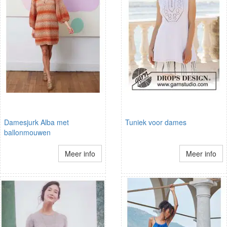
Damesjurk Alba met
Tuniek voor dames
ballonmouwen
Meer info
Meer info