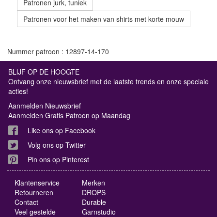
Patronen jurk, tuniek
Patronen voor het maken van shirts met korte mouw
Nummer patroon : 12897-14-170
BLIJF OP DE HOOGTE
Ontvang onze nieuwsbrief met de laatste trends en onze speciale
acties!
Aanmelden Nieuwsbrief
Aanmelden Gratis Patroon op Maandag
Like ons op Facebook
Volg ons op Twitter
Pin ons op Pinterest
Klantenservice
Merken
Retourneren
DROPS
Contact
Durable
Veel gestelde
Garnstudio