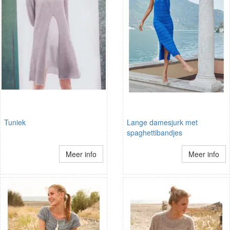
Tuniek
Lange damesjurk met
spaghettibandjes
Meer info
Meer info