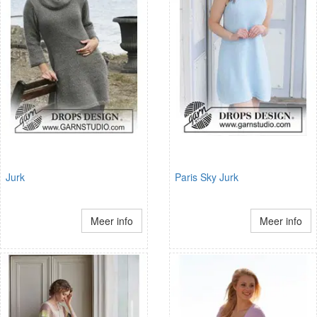
Jurk
Paris Sky Jurk
Meer info
Meer info