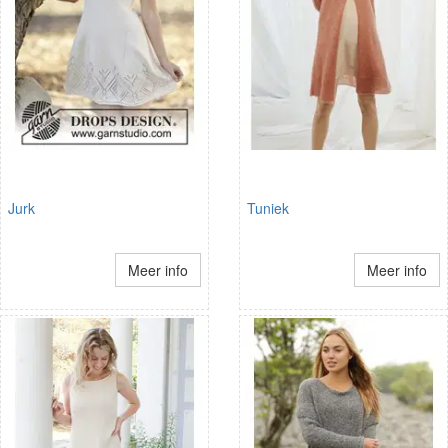
Jurk
Tuniek
Meer info
Meer info