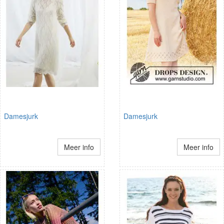
Damesjurk
Damesjurk
Meer info
Meer info