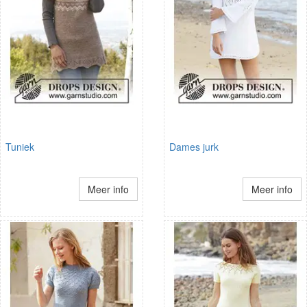
Tuniek
Dames jurk
Meer info
Meer info