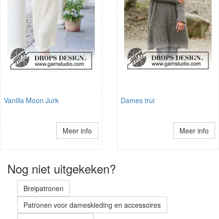
Vanilla Moon Jurk
Dames trui
Meer info
Meer info
Nog niet uitgekeken?
Breipatronen
Patronen voor dameskleding en accessoires