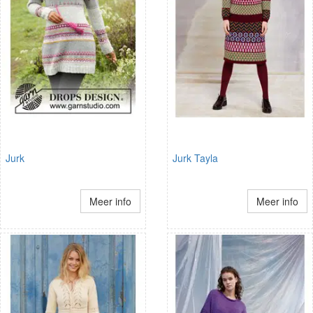
Jurk
Jurk Tayla
Meer info
Meer info