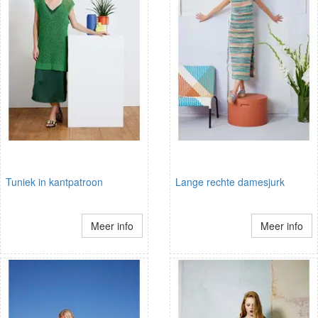
Tuniek in kantpatroon
Lange rechte damesjurk
Meer info
Meer info