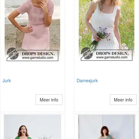
Jurk
Damesjurk
Meer info
Meer info