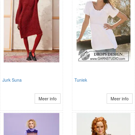
Jurk Suna
Tuniek
Meer info
Meer info