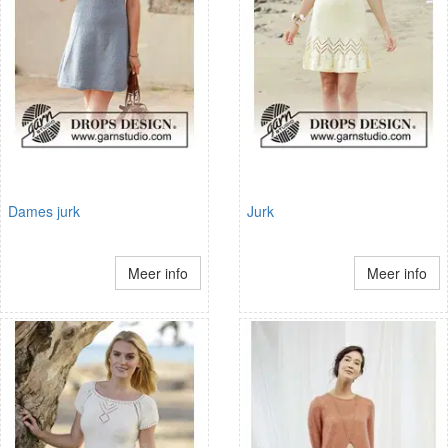
Dames jurk
Jurk
Meer info
Meer info