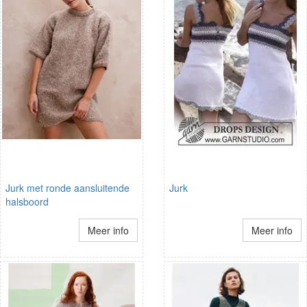
Jurk met ronde aansluitende
Jurk
halsboord
Meer info
Meer info