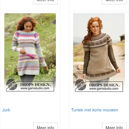
Jurk
Tuniek met korte mouwen
Meer info
Meer info