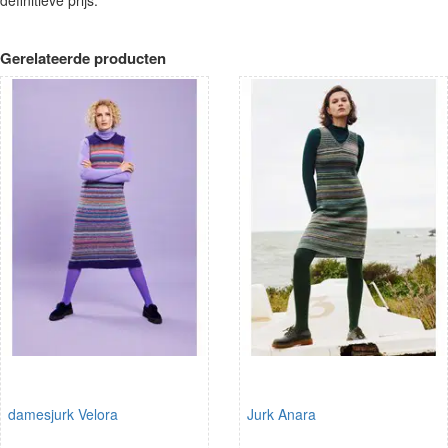
Gerelateerde producten
damesjurk Velora
Jurk Anara