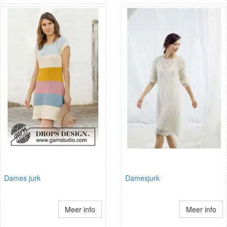
Dames jurk
Damesjurk
Meer info
Meer info