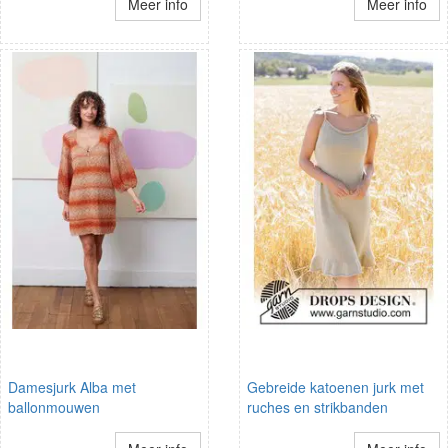
Meer info
Meer info
Damesjurk Alba met
Gebreide katoenen jurk met
ballonmouwen
ruches en strikbanden