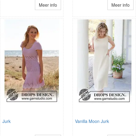
Meer info
Meer info
Jurk
Vanilla Moon Jurk