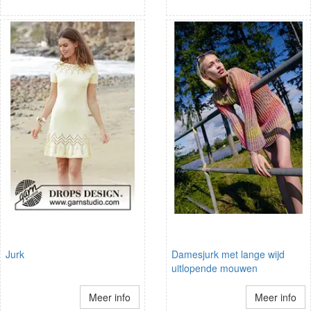
Jurk
Damesjurk met lange wijd
uitlopende mouwen
Meer info
Meer info