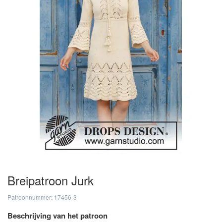
Breipatroon Jurk
Patroonnummer: 17456-3
Beschrijving van het patroon