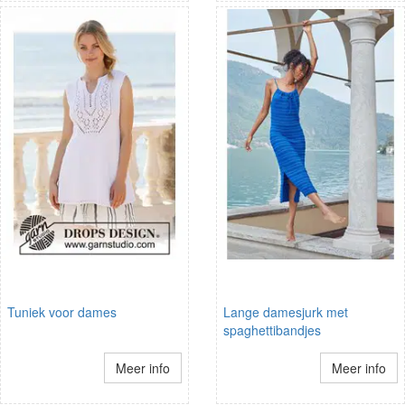
Tuniek voor dames
Lange damesjurk met
spaghettibandjes
Meer info
Meer info