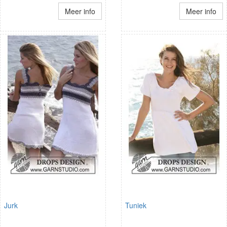
Meer info
Meer info
Jurk
Tuniek