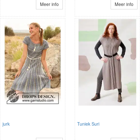
Meer info
Meer info
jurk
Tuniek Suri