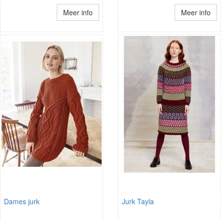
Meer info
Meer info
Dames jurk
Jurk Tayla