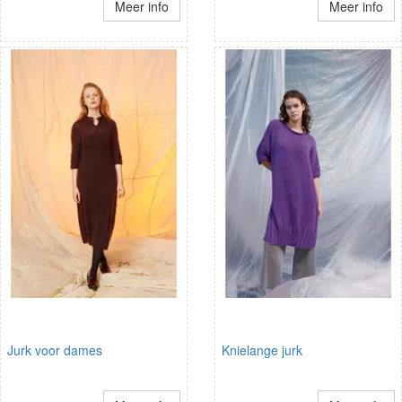
Meer info
Meer info
Jurk voor dames
Knielange jurk