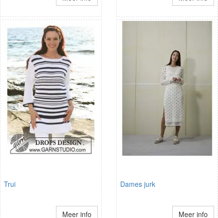
Trui
Dames jurk
Meer info
Meer info