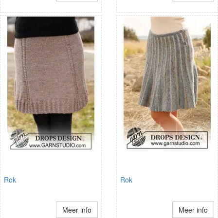
Rok
Rok
Meer info
Meer info