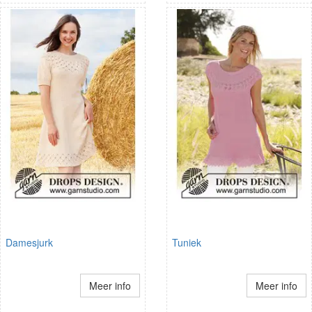
Damesjurk
Tuniek
Meer info
Meer info