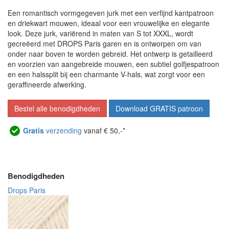
Een romantisch vormgegeven jurk met een verfijnd kantpatroon
en driekwart mouwen, ideaal voor een vrouwelijke en elegante
look. Deze jurk, variërend in maten van S tot XXXL, wordt
gecreëerd met DROPS Paris garen en is ontworpen om van
onder naar boven te worden gebreid. Het ontwerp is getailleerd
en voorzien van aangebreide mouwen, een subtiel golfjespatroon
en een halssplit bij een charmante V-hals, wat zorgt voor een
geraffineerde afwerking.
Bestel alle benodigdheden
Download GRATIS patroon
Gratis
verzending
vanaf € 50,-*
Benodigdheden
Drops Paris