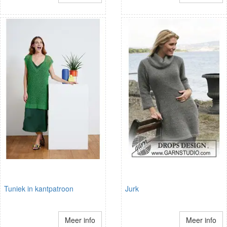
Tuniek in kantpatroon
Jurk
Meer info
Meer info