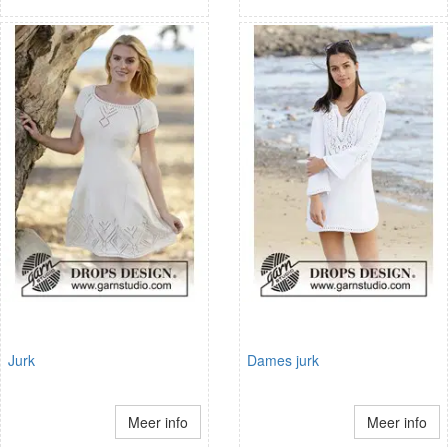
Jurk
Dames jurk
Meer info
Meer info