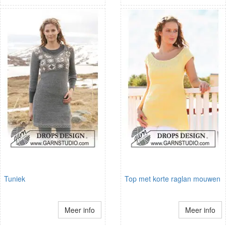
Tuniek
Top met korte raglan mouwen
Meer info
Meer info