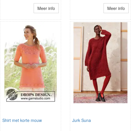
Meer info
Meer info
Shirt met korte mouw
Jurk Suna