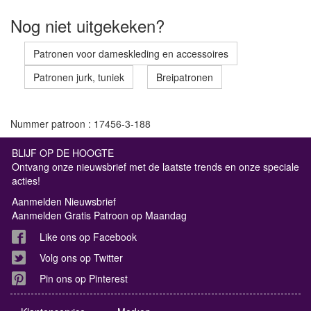
Nog niet uitgekeken?
Patronen voor dameskleding en accessoires
Patronen jurk, tuniek
Breipatronen
Nummer patroon : 17456-3-188
BLIJF OP DE HOOGTE
Ontvang onze nieuwsbrief met de laatste trends en onze speciale
acties!
Aanmelden Nieuwsbrief
Aanmelden Gratis Patroon op Maandag
Like ons op Facebook
Volg ons op Twitter
Pin ons op Pinterest