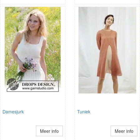
Damesjurk
Tuniek
Meer info
Meer info