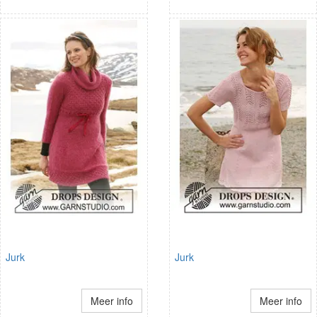
Jurk
Jurk
Meer info
Meer info