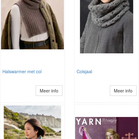
Halswarmer met col
Colsjaal
Meer info
Meer info