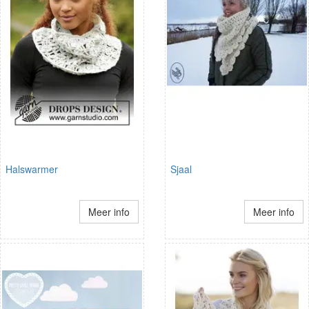
Halswarmer
Sjaal
Meer info
Meer info