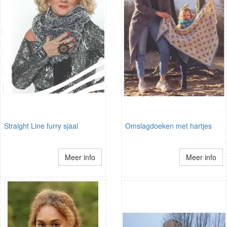
Straight Line furry sjaal
Omslagdoeken met hartjes
Meer info
Meer info