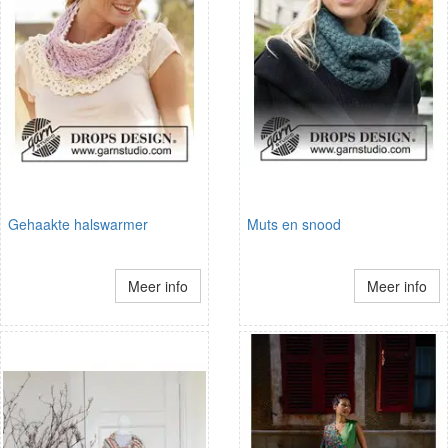
Gehaakte halswarmer
Muts en snood
Meer info
Meer info