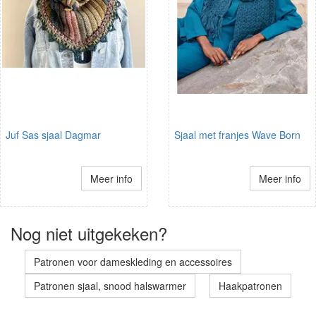
Juf Sas sjaal Dagmar
Sjaal met franjes Wave Born
Meer info
Meer info
Nog niet uitgekeken?
Patronen voor dameskleding en accessoires
Patronen sjaal, snood halswarmer
Haakpatronen