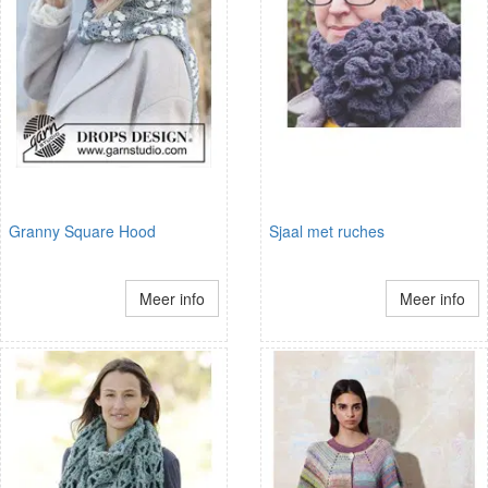
Granny Square Hood
Sjaal met ruches
Meer info
Meer info