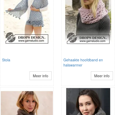
Stola
Gehaakte hoofdband en
halswarmer
Meer info
Meer info