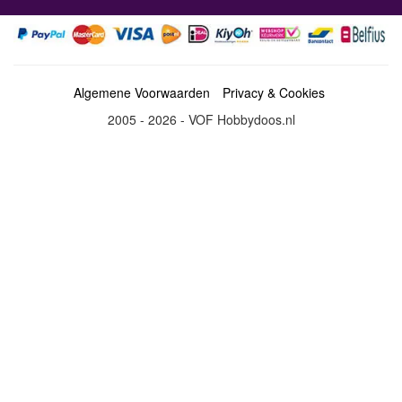
Algemene Voorwaarden
Privacy & Cookies
2005 - 2026 - VOF Hobbydoos.nl