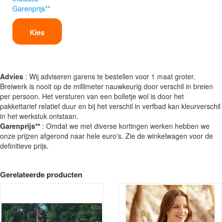
Garenprijs**
Kies
Advies
: Wij adviseren garens te bestellen voor 1 maat groter.
Breiwerk is nooit op de millimeter nauwkeurig door verschil in breien
per persoon. Het versturen van een bolletje wol is door het
pakkettarief relatief duur en bij het verschil in verfbad kan kleurverschil
in het werkstuk ontstaan.
Garenprijs**
: Omdat we met diverse kortingen werken hebben we
onze prijzen afgerond naar hele euro's. Zie de winkelwagen voor de
definitieve prijs.
Gerelateerde producten