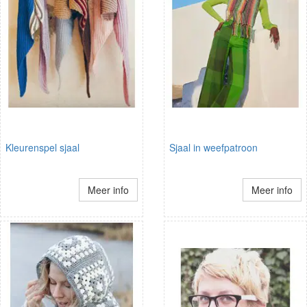
Kleurenspel sjaal
Sjaal in weefpatroon
Meer info
Meer info