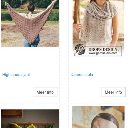
Highlands sjaal
Dames stola
Meer info
Meer info