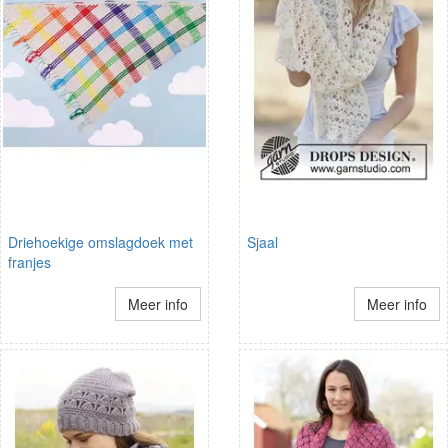
Driehoekige omslagdoek met
Sjaal
franjes
Meer info
Meer info