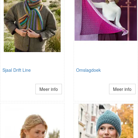
Sjaal Drift Line
Omslagdoek
Meer info
Meer info