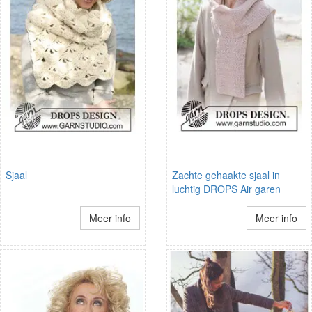
Sjaal
Zachte gehaakte sjaal in
luchtig DROPS Air garen
Meer info
Meer info