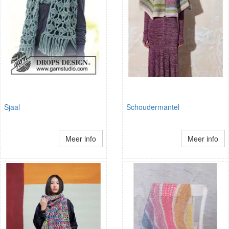
Sjaal
Schoudermantel
Meer info
Meer info