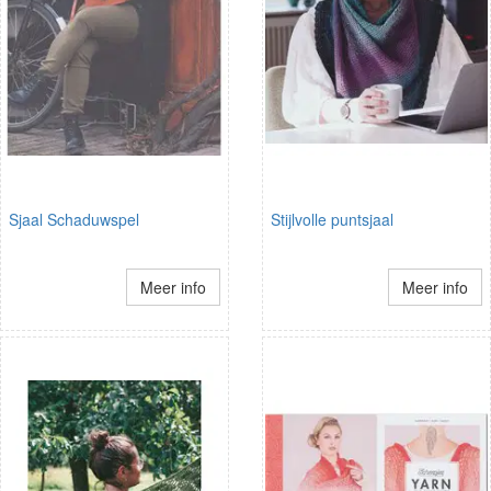
Sjaal Schaduwspel
Stijlvolle puntsjaal
Meer info
Meer info