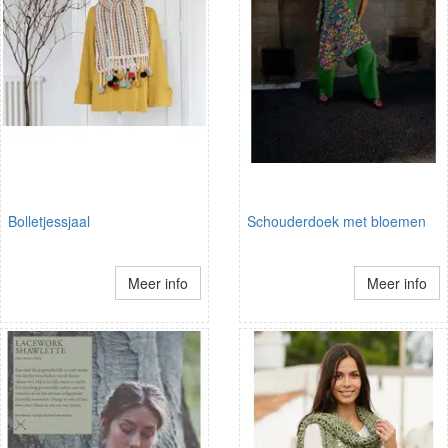
Bolletjessjaal
Schouderdoek met bloemen
Meer info
Meer info