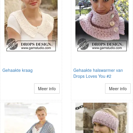
Gehaakte kraag
Gehaakte halswarmer van
Drops Loves You #2
Meer info
Meer info