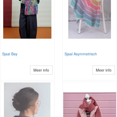
Sjaal Bay
Sjaal Asymmetrisch
Meer info
Meer info