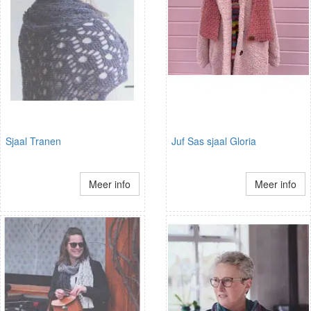
Sjaal Tranen
Juf Sas sjaal Gloria
Meer info
Meer info