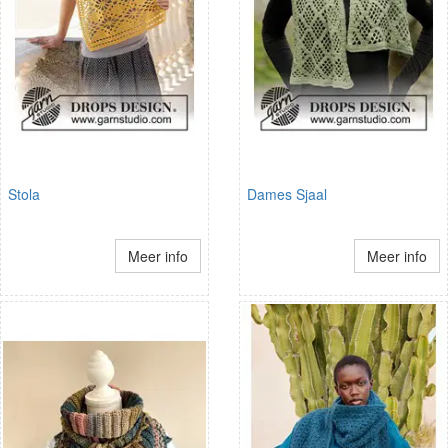
Stola
Dames Sjaal
Meer info
Meer info