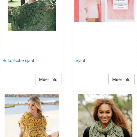
Botanische sjaal
Sjaal
Meer info
Meer info