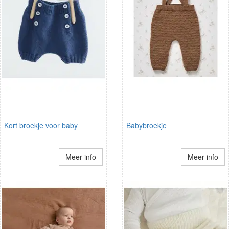
Kort broekje voor baby
Babybroekje
Meer info
Meer info