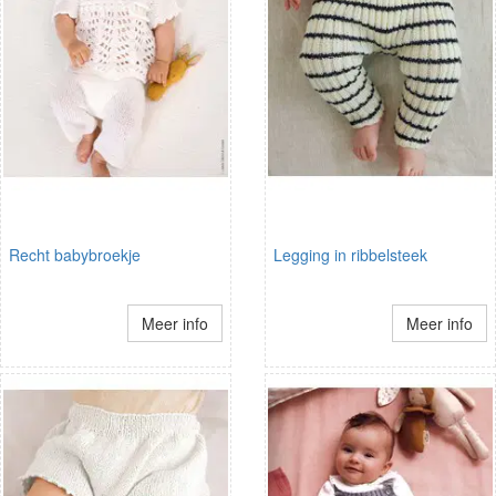
Recht babybroekje
Legging in ribbelsteek
Meer info
Meer info