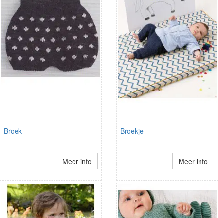
Broek
Broekje
Meer info
Meer info