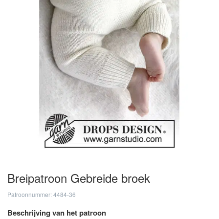
Breipatroon Gebreide broek
Patroonnummer: 4484-36
Beschrijving van het patroon