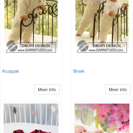
Kruippak
Broek
Meer info
Meer info