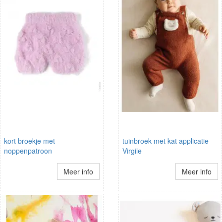
kort broekje met
tuinbroek met kat applicatie
noppenpatroon
Virgile
Meer info
Meer info