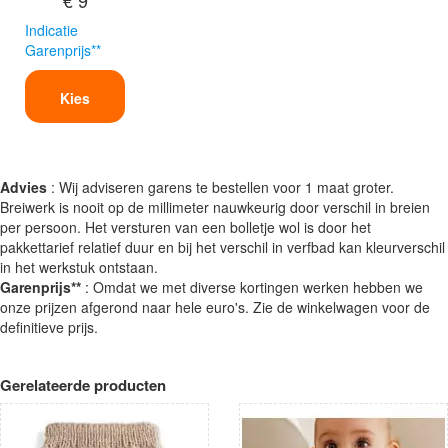
Indicatie
Garenprijs**
Kies
Advies
: Wij adviseren garens te bestellen voor 1 maat groter.
Breiwerk is nooit op de millimeter nauwkeurig door verschil in breien
per persoon. Het versturen van een bolletje wol is door het
pakkettarief relatief duur en bij het verschil in verfbad kan kleurverschil
in het werkstuk ontstaan.
Garenprijs**
: Omdat we met diverse kortingen werken hebben we
onze prijzen afgerond naar hele euro's. Zie de winkelwagen voor de
definitieve prijs.
Gerelateerde producten