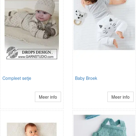
Compleet setje
Baby Broek
Meer info
Meer info