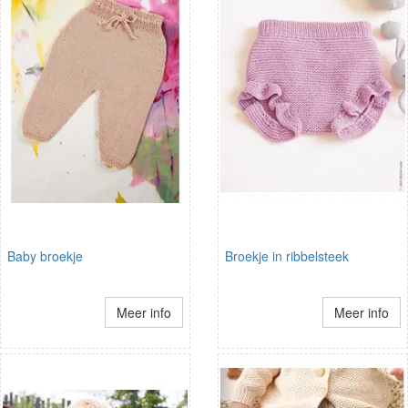
Baby broekje
Broekje in ribbelsteek
Meer info
Meer info