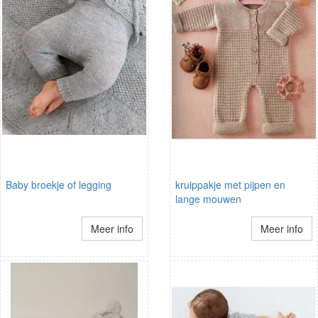
Baby broekje of legging
kruippakje met pijpen en
lange mouwen
Meer info
Meer info