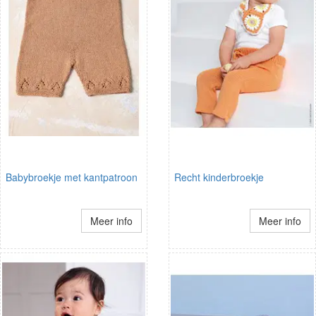
Babybroekje met kantpatroon
Recht kinderbroekje
Meer info
Meer info