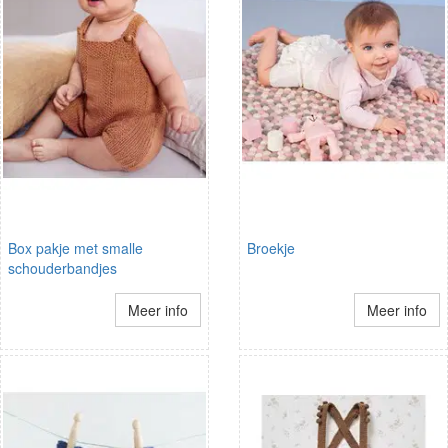
Box pakje met smalle
Broekje
schouderbandjes
Meer info
Meer info