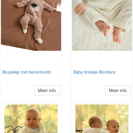
Boxpakje met berenhoofd
Baby broekje Boniface
Meer info
Meer info