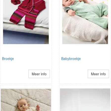
Broekje
Babybroekje
Meer info
Meer info