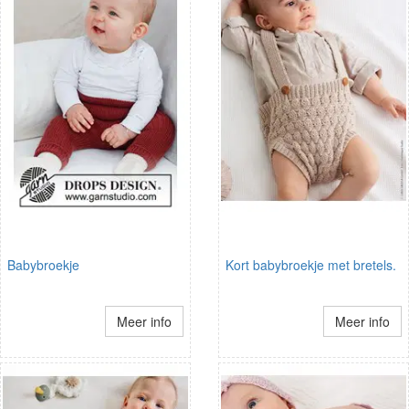
Babybroekje
Kort babybroekje met bretels.
Meer info
Meer info