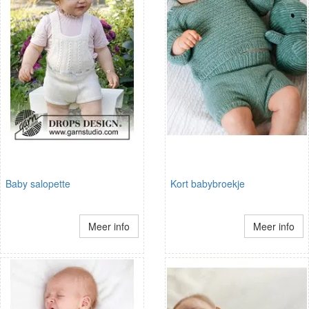
Baby salopette
Kort babybroekje
Meer info
Meer info