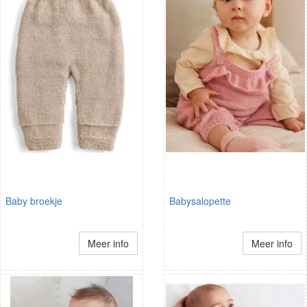
Baby broekje
Babysalopette
Meer info
Meer info