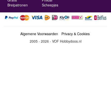
Breipatronen
Scheepjes
Algemene Voorwaarden
Privacy & Cookies
2005 - 2026 - VOF Hobbydoos.nl