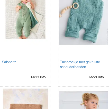
Salopette
Tuinbroekje met gekruiste
schouderbanden
Meer info
Meer info