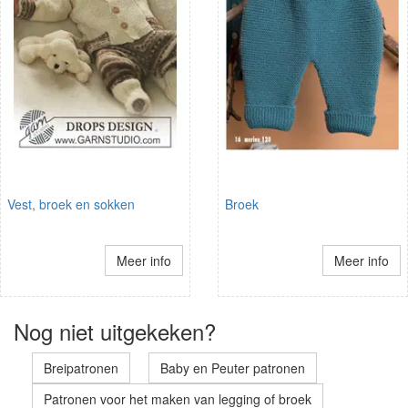
Vest, broek en sokken
Broek
Meer info
Meer info
Nog niet uitgekeken?
Breipatronen
Baby en Peuter patronen
Patronen voor het maken van legging of broek