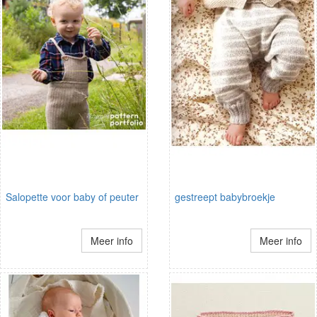
Salopette voor baby of peuter
gestreept babybroekje
Meer info
Meer info