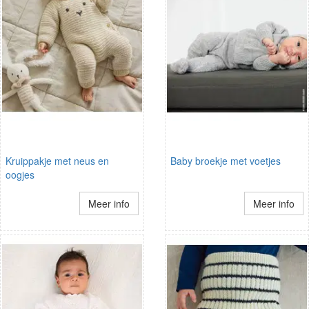
Kruippakje met neus en
Baby broekje met voetjes
oogjes
Meer info
Meer info