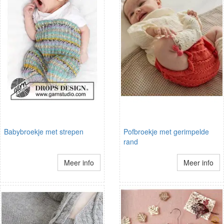
Babybroekje met strepen
Pofbroekje met gerimpelde
rand
Meer info
Meer info