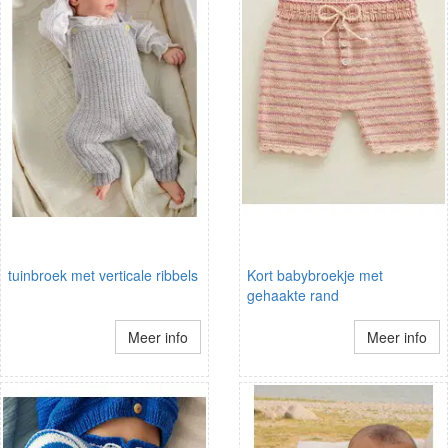
tuinbroek met verticale ribbels
Kort babybroekje met
gehaakte rand
Meer info
Meer info