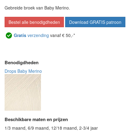
Gebreide broek van Baby Merino.
Bestel alle benodigdheden
Download GRATIS patroon
Gratis
verzending
vanaf € 50,-*
Benodigdheden
Drops Baby Merino
Beschikbare maten en prijzen
1/3 maand, 6/9 maand, 12/18 maand, 2-3/4 jaar