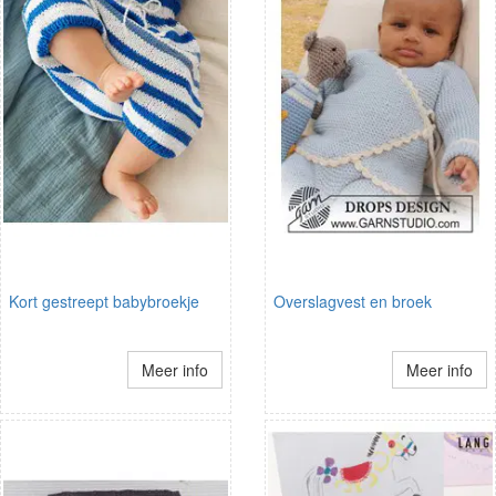
Kort gestreept babybroekje
Overslagvest en broek
Meer info
Meer info