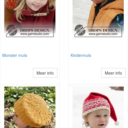
Monster muts
Kindermuts
Meer info
Meer info