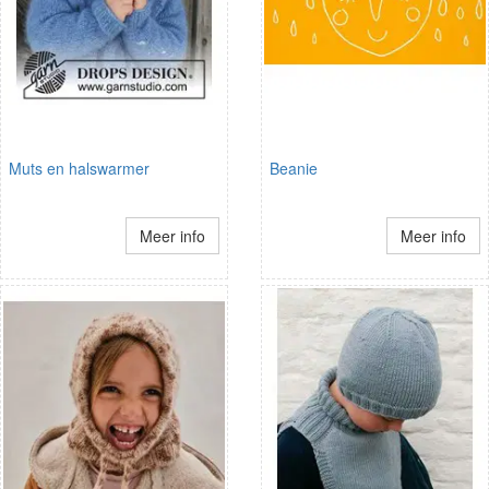
Muts en halswarmer
Beanie
Meer info
Meer info