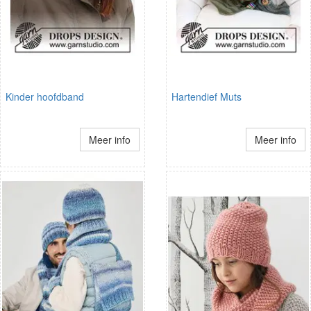
Kinder hoofdband
Hartendief Muts
Meer info
Meer info