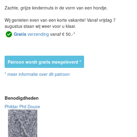
Zachte, grijze kindermuts in de vorm van een hondje.
Wij genieten even van een korte vakantie! Vanaf vrijdag 7
augustus staan wij weer voor u klaar.
Gratis
verzending
vanaf € 50,-*
Patroon wordt gratis meegeleverd *
* meer informatie over dit patroon
Benodigdheden
Phildar Phil Douce