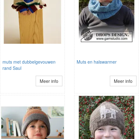
muts met dubbelgevouwen
Muts en halswarmer
rand Saul
Meer info
Meer info