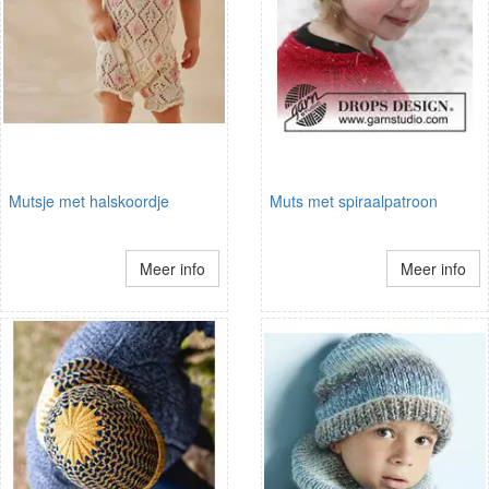
Mutsje met halskoordje
Muts met spiraalpatroon
Meer info
Meer info