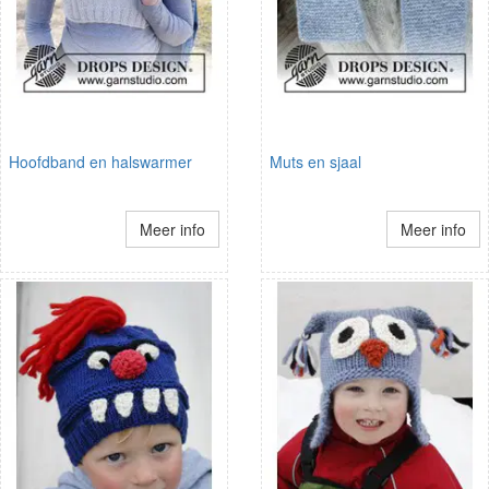
Hoofdband en halswarmer
Muts en sjaal
Meer info
Meer info