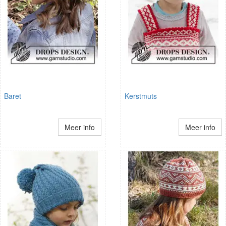
Baret
Kerstmuts
Meer info
Meer info