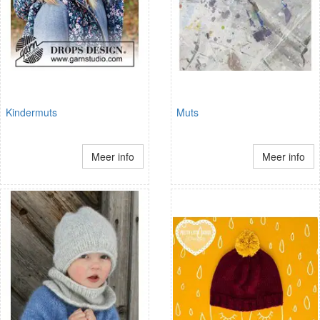
Kindermuts
Muts
Meer info
Meer info