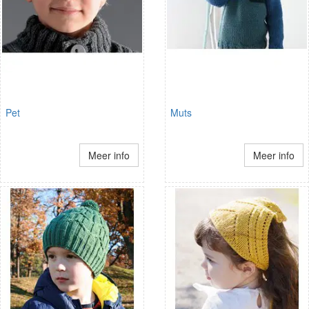
Pet
Muts
Meer info
Meer info