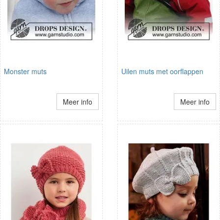
Monster muts
Uilen muts met oorflappen
Meer info
Meer info