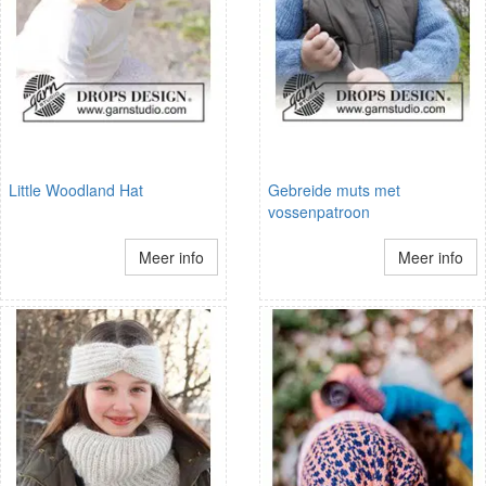
Little Woodland Hat
Gebreide muts met
vossenpatroon
Meer info
Meer info