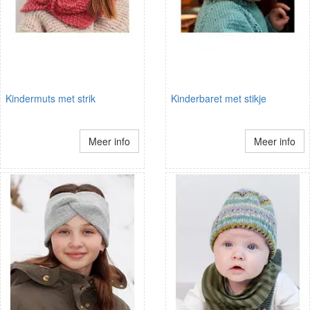
Kindermuts met strik
Kinderbaret met stikje
Meer info
Meer info