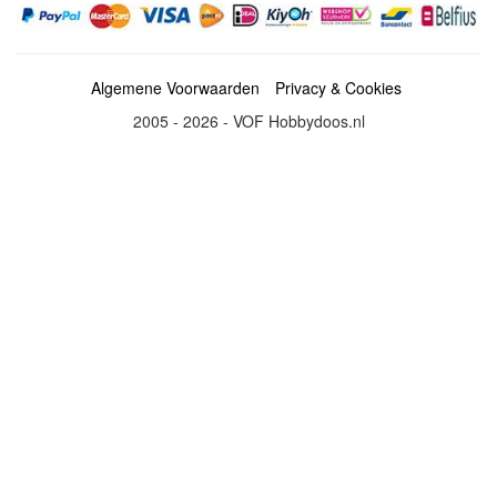
Algemene Voorwaarden
Privacy & Cookies
2005 - 2026 - VOF Hobbydoos.nl