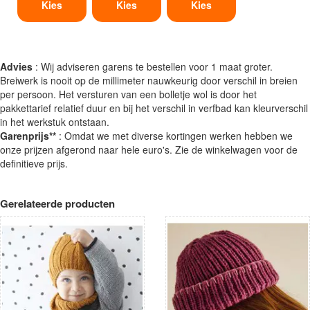
Kies
Kies
Kies
Advies
: Wij adviseren garens te bestellen voor 1 maat groter.
Breiwerk is nooit op de millimeter nauwkeurig door verschil in breien
per persoon. Het versturen van een bolletje wol is door het
pakkettarief relatief duur en bij het verschil in verfbad kan kleurverschil
in het werkstuk ontstaan.
Garenprijs**
: Omdat we met diverse kortingen werken hebben we
onze prijzen afgerond naar hele euro's. Zie de winkelwagen voor de
definitieve prijs.
Gerelateerde producten