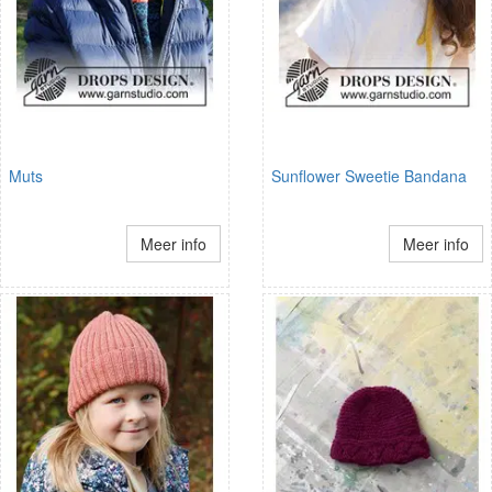
Muts
Sunflower Sweetie Bandana
Meer info
Meer info