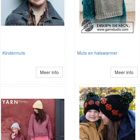
Kindermuts
Muts en halswarmer
Meer info
Meer info