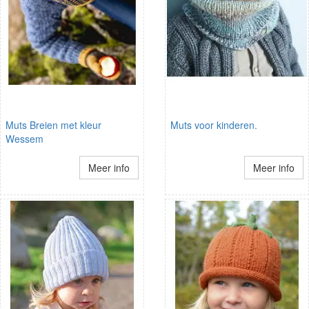
Muts Breien met kleur
Muts voor kinderen.
Wessem
Meer info
Meer info