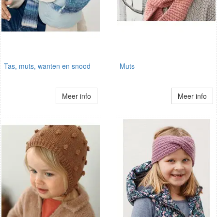
Tas, muts, wanten en snood
Muts
Meer info
Meer info