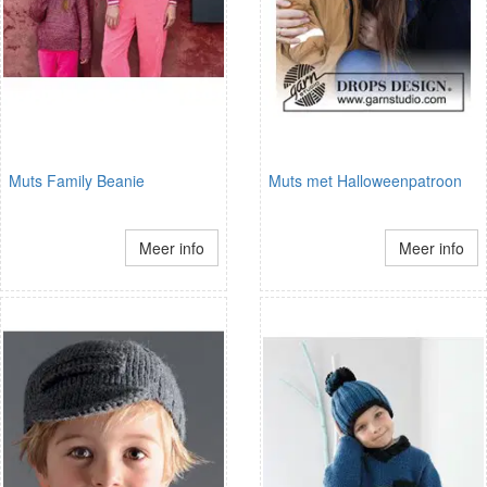
Muts Family Beanie
Muts met Halloweenpatroon
Meer info
Meer info