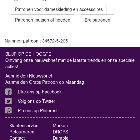
Patronen voor dameskleding en accessoires
Patronen mutsen of hoeden
Breipatronen
Nummer patroon : 34572-5-265
BLIJF OP DE HOOGTE
Ontvang onze nieuwsbrief met de laatste trends en onze speciale
acties!
Aanmelden Nieuwsbrief
Aanmelden Gratis Patroon op Maandag
Like ons op Facebook
Volg ons op Twitter
Pin ons op Pinterest
Klantenservice
Merken
Retourneren
DROPS
Contact
Durable