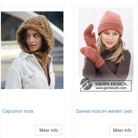
Capuchon muts
Dames muts en wanten (set)
Meer info
Meer info