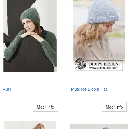
Muts
Muts Ice Bloom Hat
Meer info
Meer info