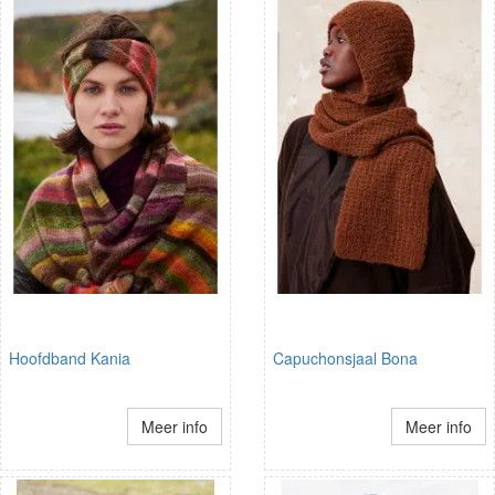
Hoofdband Kania
Capuchonsjaal Bona
Meer info
Meer info