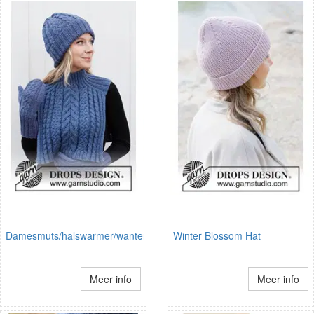
Damesmuts/halswarmer/wanten
Winter Blossom Hat
Meer info
Meer info