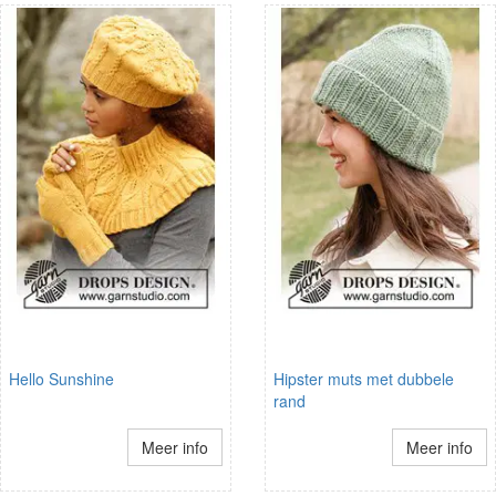
Hello Sunshine
Hipster muts met dubbele
rand
Meer info
Meer info