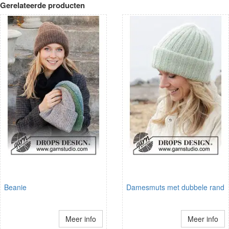
Gerelateerde producten
Beanie
Damesmuts met dubbele rand
Meer info
Meer info