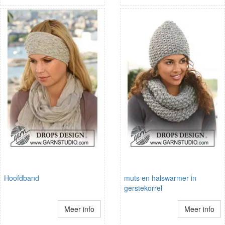
Hoofdband
muts en halswarmer in
gerstekorrel
Meer info
Meer info