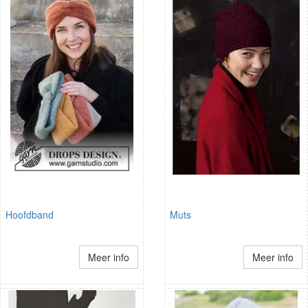
Hoofdband
Muts
Meer info
Meer info