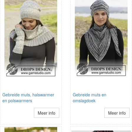
Gebreide muts, halswarmer
Gebreide muts en
en polswarmers
omslagdoek
Meer info
Meer info