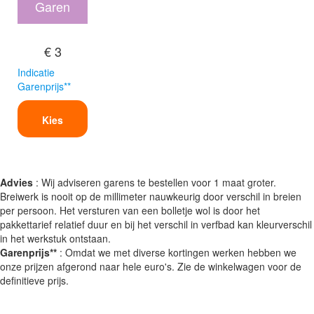
Garen
€ 3
Indicatie
Garenprijs**
Kies
Advies
: Wij adviseren garens te bestellen voor 1 maat groter.
Breiwerk is nooit op de millimeter nauwkeurig door verschil in breien
per persoon. Het versturen van een bolletje wol is door het
pakkettarief relatief duur en bij het verschil in verfbad kan kleurverschil
in het werkstuk ontstaan.
Garenprijs**
: Omdat we met diverse kortingen werken hebben we
onze prijzen afgerond naar hele euro's. Zie de winkelwagen voor de
definitieve prijs.