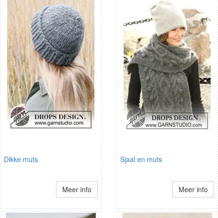
Dikke muts
Sjaal en muts
Meer info
Meer info