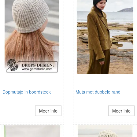
Dopmutsje in boordsteek
Muts met dubbele rand
Meer info
Meer info