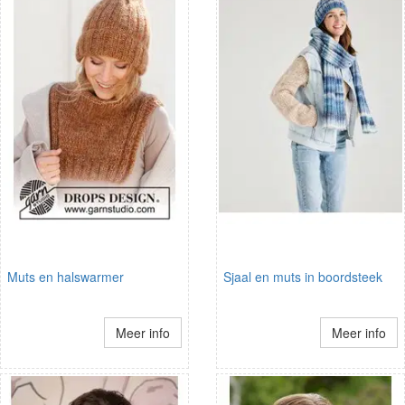
Muts en halswarmer
Sjaal en muts in boordsteek
Meer info
Meer info