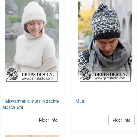
Halswarmer & muts in zachte
Muts
alpaca wol
Meer info
Meer info