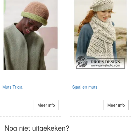
Muts Tricia
Sjaal en muts
Meer info
Meer info
Nog niet uitgekeken?