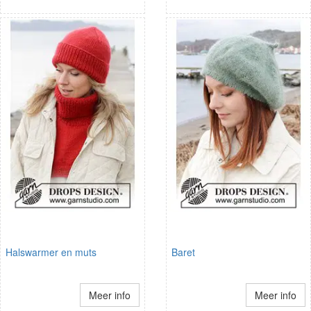
Halswarmer en muts
Baret
Meer info
Meer info