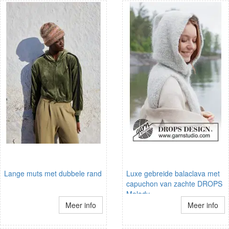
Lange muts met dubbele rand
Luxe gebreide balaclava met
capuchon van zachte DROPS
Melody
Meer info
Meer info