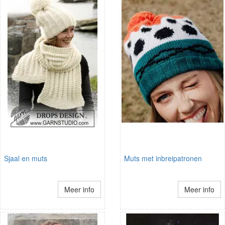
Sjaal en muts
Muts met inbreipatronen
Meer info
Meer info