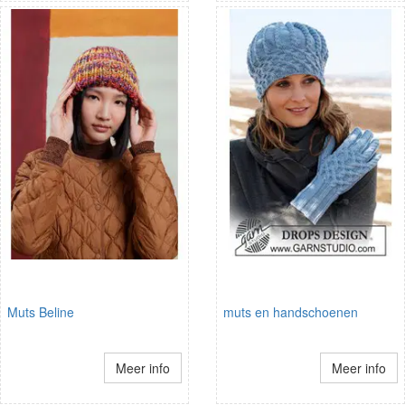
Muts Beline
muts en handschoenen
Meer info
Meer info