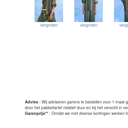
vergroten
vergroten
verg
Advies
: Wij adviseren garens te bestellen voor 1 maat gr
door het pakkettarief relatief duur en bij het verschil in 
Garenprijs**
: Omdat we met diverse kortingen werken heb