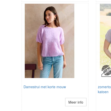
Damestrui met korte mouw
zomerto
katoen
Meer info