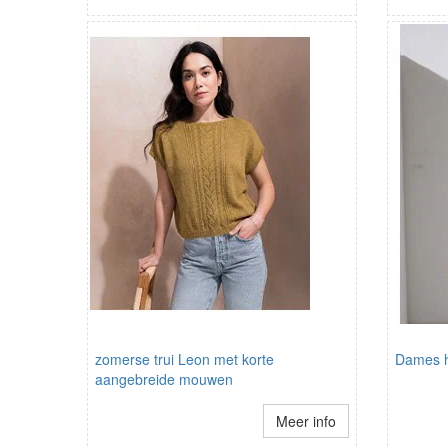
zomerse trui Leon met korte
Dames 
aangebreide mouwen
Meer info