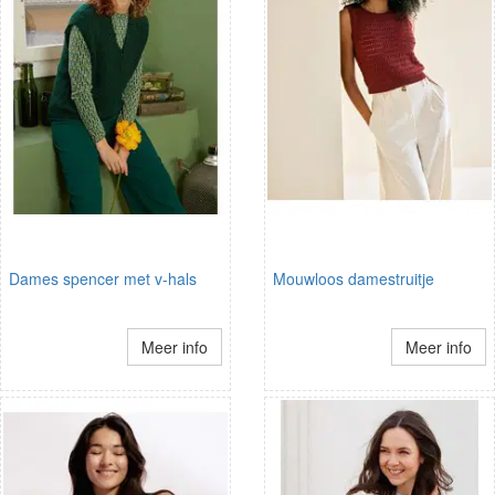
Dames spencer met v-hals
Mouwloos damestruitje
Meer info
Meer info