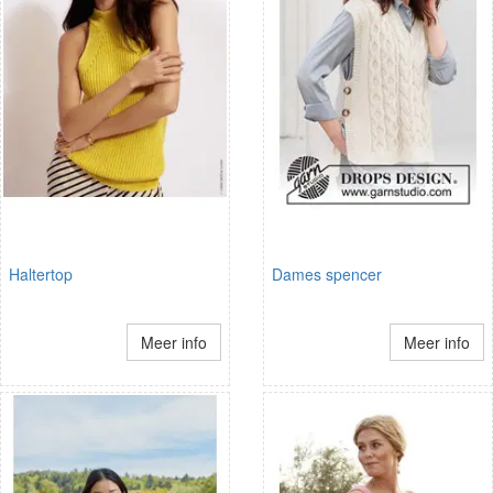
Haltertop
Dames spencer
Meer info
Meer info