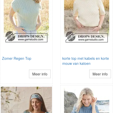
Zomer Regen Top
korte top met kabels en korte
mouw van katoen
Meer info
Meer info