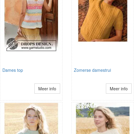
Dames top
Zomerse damestrui
Meer info
Meer info