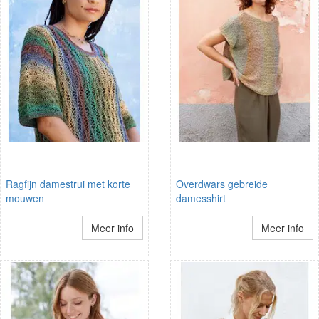
Ragfijn damestrui met korte
Overdwars gebreide
mouwen
damesshirt
Meer info
Meer info