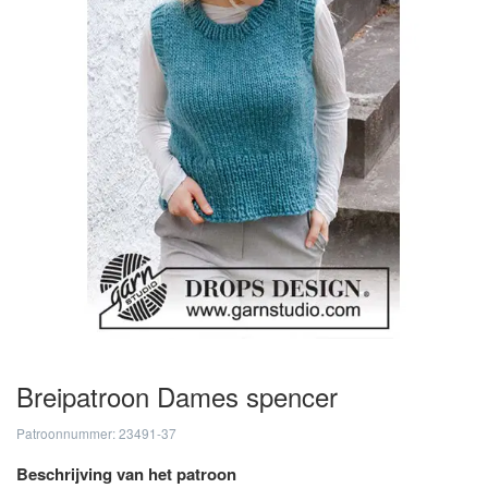
Breipatroon Dames spencer
Patroonnummer: 23491-37
Beschrijving van het patroon