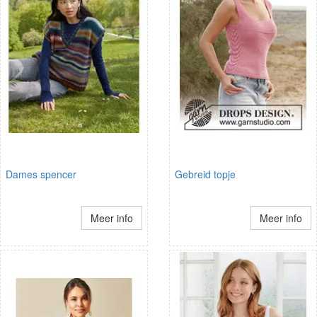
Dames spencer
Gebreid topje
Meer info
Meer info