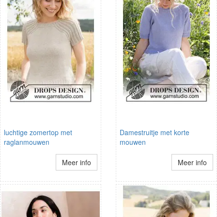
luchtige zomertop met
Damestruitje met korte
raglanmouwen
mouwen
Meer info
Meer info