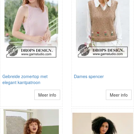
Gebreide zomertop met
Dames spencer
elegant kantpatroon
Meer info
Meer info