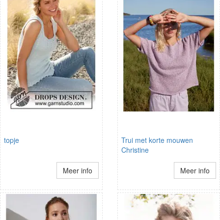
topje
Trui met korte mouwen
Christine
Meer info
Meer info