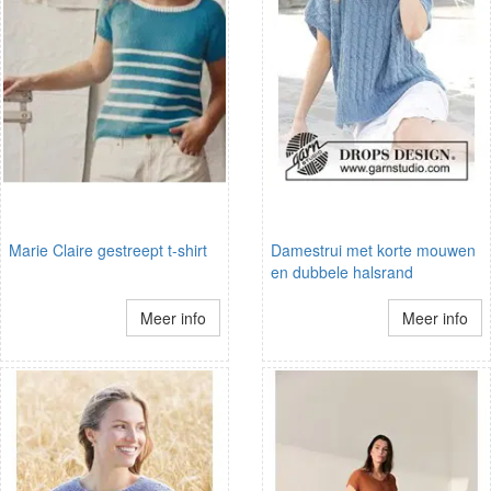
Marie Claire gestreept t-shirt
Damestrui met korte mouwen
en dubbele halsrand
Meer info
Meer info