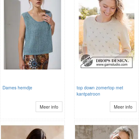
Dames hemdje
top down zomertop met
kantpatroon
Meer info
Meer info