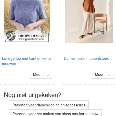
luchtige top met kant en korte
Dames topje in patentsteek
mouwen
Meer info
Meer info
Nog niet uitgekeken?
Patronen voor dameskleding en accessoires
Patronen voor het maken van shirts met korte mouw