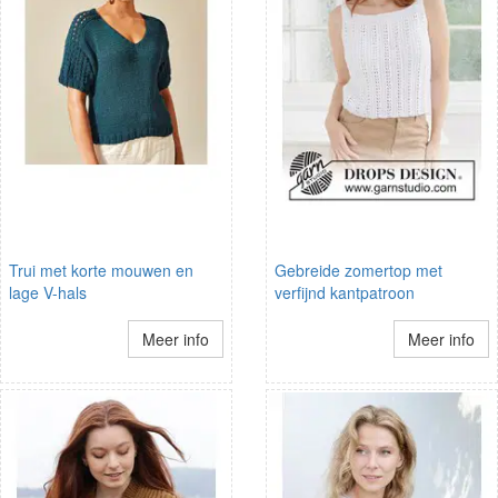
Trui met korte mouwen en
Gebreide zomertop met
lage V-hals
verfijnd kantpatroon
Meer info
Meer info