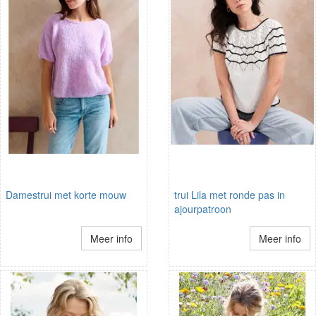
Damestrui met korte mouw
trui Lila met ronde pas in
ajourpatroon
Meer info
Meer info