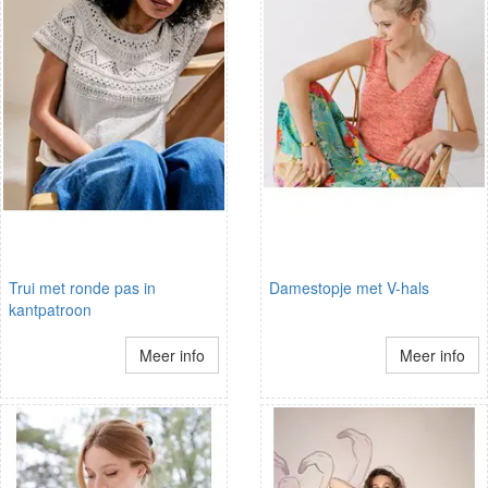
Trui met ronde pas in
Damestopje met V-hals
kantpatroon
Meer info
Meer info