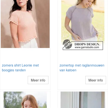
zomers shirt Leonie met
zomertop met raglanmouwen
boogjes randen
van katoen
Meer info
Meer info