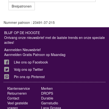
Breipatronen
Nummer patroon : 23491-37-215
BLIJF OP DE HOOGTE
Ontvang onze nieuwsbrief met de laatste trends en onze speciale
acties!
Aanmelden Nieuwsbrief
Aanmelden Gratis Patroon op Maandag
Like ons op Facebook
Volg ons op Twitter
Pin ons op Pinterest
Klantenservice
Merken
Retourneren
DROPS
Contact
Durable
Veel gestelde
Garnstudio
vragen
Lana Grossa