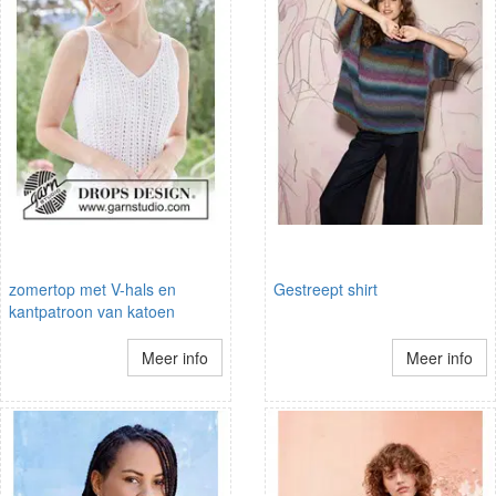
zomertop met V-hals en
Gestreept shirt
kantpatroon van katoen
Meer info
Meer info