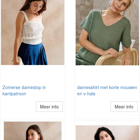
Zomerse damestop in
damesshirt met korte mouwen
kantpatroon
en v-hals
Meer info
Meer info