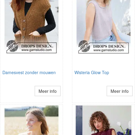
Damesvest zonder mouwen
Wisteria Glow Top
Meer info
Meer info