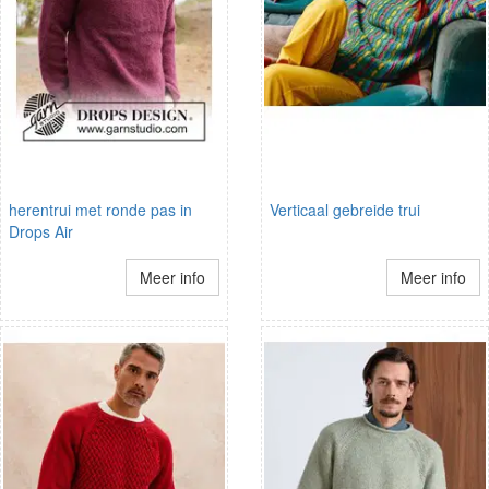
herentrui met ronde pas in
Verticaal gebreide trui
Drops Air
Meer info
Meer info