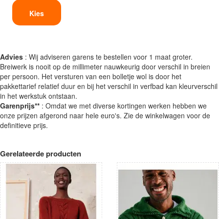
Kies
Advies
: Wij adviseren garens te bestellen voor 1 maat groter.
Breiwerk is nooit op de millimeter nauwkeurig door verschil in breien
per persoon. Het versturen van een bolletje wol is door het
pakkettarief relatief duur en bij het verschil in verfbad kan kleurverschil
in het werkstuk ontstaan.
Garenprijs**
: Omdat we met diverse kortingen werken hebben we
onze prijzen afgerond naar hele euro's. Zie de winkelwagen voor de
definitieve prijs.
Gerelateerde producten