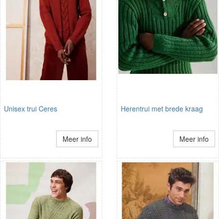
Unisex trui Ceres
Herentrui met brede kraag
Meer info
Meer info