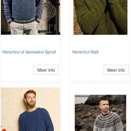
Herentrui of damestrui Sproti
Herentrui Niall
Meer info
Meer info