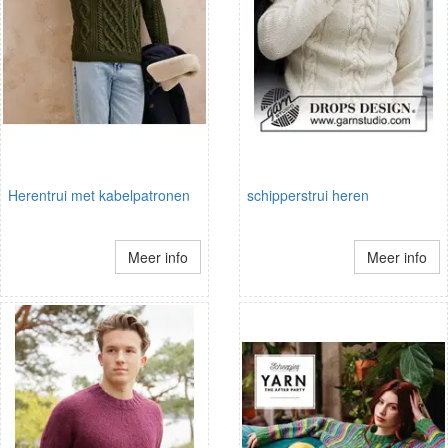
Herentrui met kabelpatronen
schipperstrui heren
Meer info
Meer info