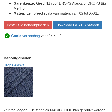
Garenkeuze:
Geschikt voor DROPS Alaska of DROPS Big
Merino.
Maten:
Een breed scala van maten, van XS tot XXXL.
Bestel alle benodigdheden
Download GRATIS patroon
Gratis
verzending
vanaf € 50,-*
Benodigdheden
Drops Alaska
Zelf toevoegen : De techniek MAGIC LOOP kan gebruikt worden