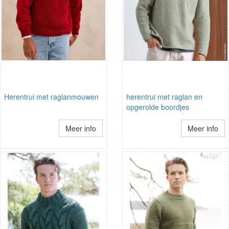
Herentrui met raglanmouwen
herentrui met raglan en
opgerolde boordjes
Meer info
Meer info