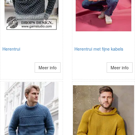
Herentrui
Herentrui met fijne kabels
Meer info
Meer info