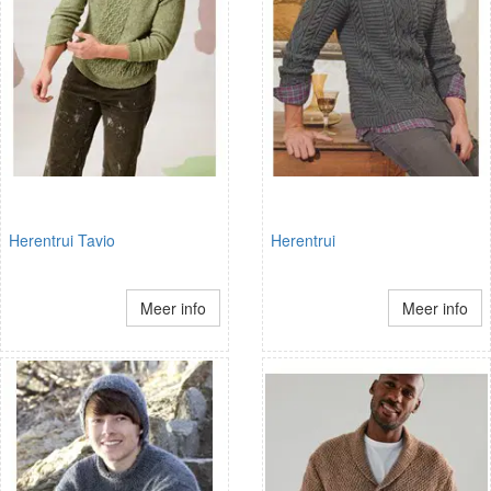
Herentrui Tavio
Herentrui
Meer info
Meer info