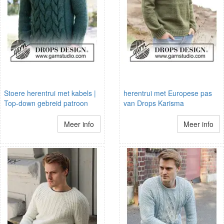
Stoere herentrui met kabels |
herentrui met Europese pas
Top-down gebreid patroon
van Drops Karisma
Meer info
Meer info