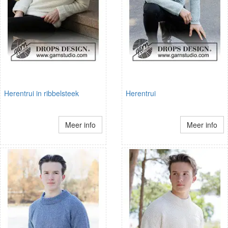
Herentrui in ribbelsteek
Herentrui
Meer info
Meer info