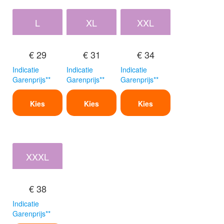
L
XL
XXL
€ 29
€ 31
€ 34
Indicatie
Indicatie
Indicatie
Garenprijs**
Garenprijs**
Garenprijs**
Kies
Kies
Kies
XXXL
€ 38
Indicatie
Garenprijs**