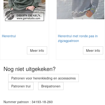
Herentrui
Herentrui met ronde pas in
zigzagpatroon
Meer info
Meer info
Nog niet uitgekeken?
Patronen voor herenkleding en accessoires
Patronen trui
Breipatronen
Nummer patroon : 34193-18-260