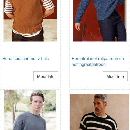
Herenspencer met v-hals
Herentrui met ruitpatroon en
honingraatpatroon
Meer info
Meer info