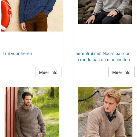
Trui voor heren
herentrui met Noors patroon
in ronde pas en manchetten
Meer info
Meer info