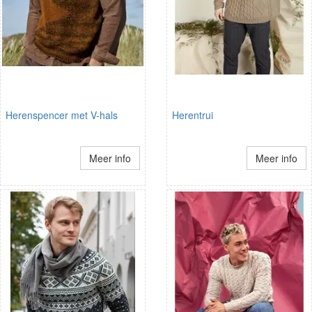
Herenspencer met V-hals
Herentrui
Meer info
Meer info