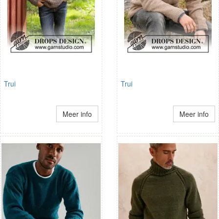
Trui
Trui
Meer info
Meer info