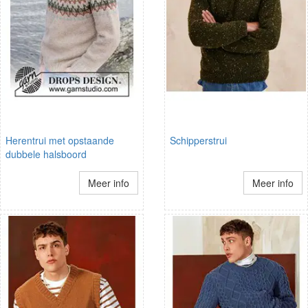
Herentrui met opstaande
Schipperstrui
dubbele halsboord
Meer info
Meer info