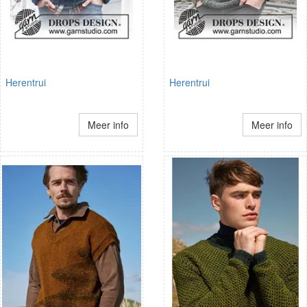
Herentrui
Herentrui
Meer info
Meer info