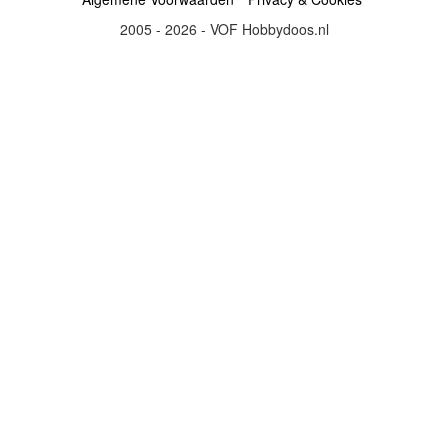
2005 - 2026 - VOF Hobbydoos.nl