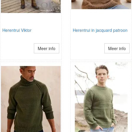
Herentrui Viktor
Herentrui in jacquard patroon
Meer info
Meer info