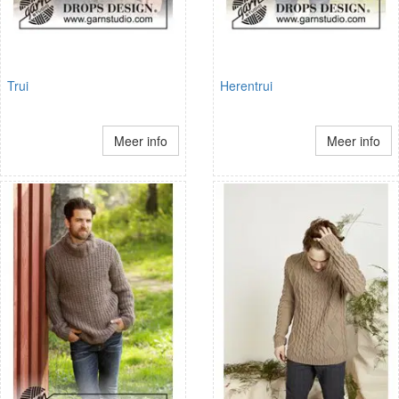
Trui
Herentrui
Meer info
Meer info