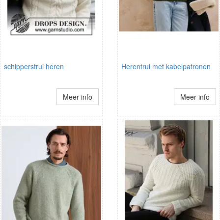
schipperstrui heren
Herentrui met kabelpatronen
Meer info
Meer info