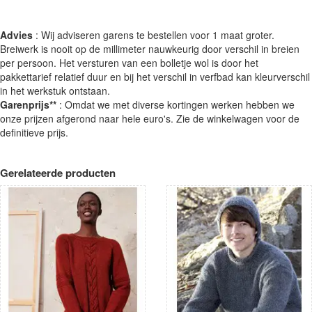
Advies
: Wij adviseren garens te bestellen voor 1 maat groter.
Breiwerk is nooit op de millimeter nauwkeurig door verschil in breien
per persoon. Het versturen van een bolletje wol is door het
pakkettarief relatief duur en bij het verschil in verfbad kan kleurverschil
in het werkstuk ontstaan.
Garenprijs**
: Omdat we met diverse kortingen werken hebben we
onze prijzen afgerond naar hele euro's. Zie de winkelwagen voor de
definitieve prijs.
Gerelateerde producten