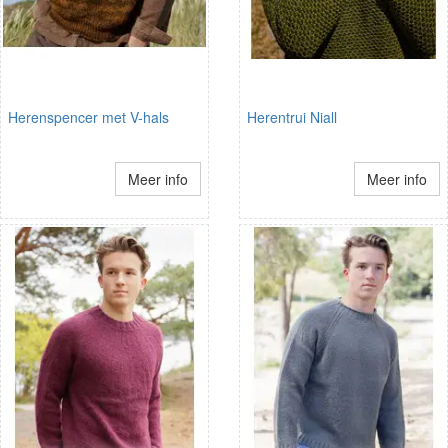
Herenspencer met V-hals
Herentrui Niall
Meer info
Meer info