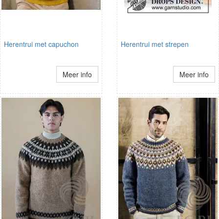
Herentrui met capuchon
Herentrui met strepen
Meer info
Meer info