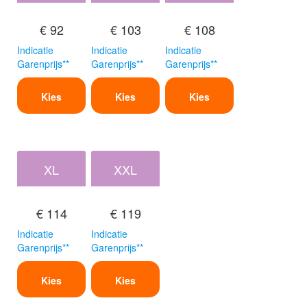
€ 92
€ 103
€ 108
Indicatie
Indicatie
Indicatie
Garenprijs**
Garenprijs**
Garenprijs**
Kies
Kies
Kies
XL
XXL
€ 114
€ 119
Indicatie
Indicatie
Garenprijs**
Garenprijs**
Kies
Kies