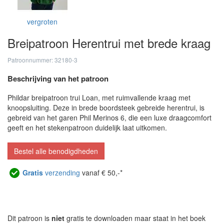
vergroten
Breipatroon Herentrui met brede kraag
Patroonnummer: 32180-3
Beschrijving van het patroon
Phildar breipatroon trui Loan, met ruimvallende kraag met
knoopsluiting. Deze in brede boordsteek gebreide herentrui, is
gebreid van het garen Phil Merinos 6, die een luxe draagcomfort
geeft en het stekenpatroon duidelijk laat uitkomen.
Bestel alle benodigdheden
Gratis
verzending
vanaf € 50,-*
Dit patroon is
niet
gratis te downloaden maar staat in het boek