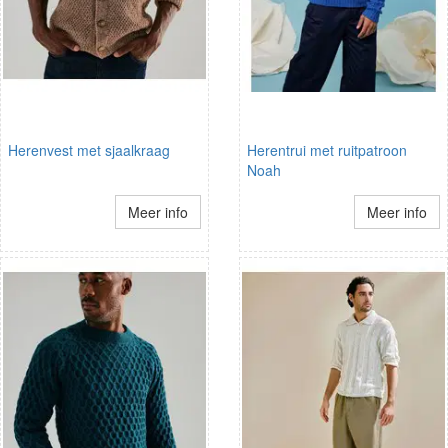
Herenvest met sjaalkraag
Herentrui met ruitpatroon
Noah
Meer info
Meer info