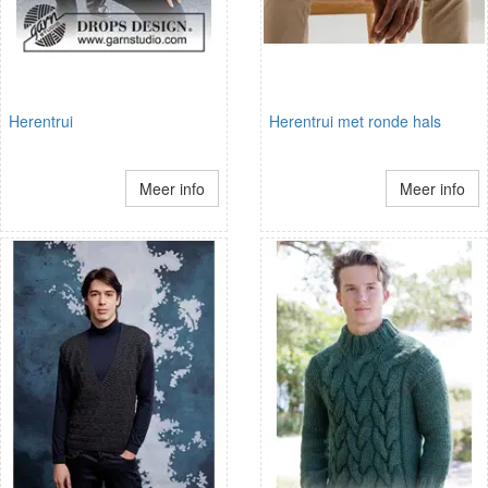
Herentrui
Herentrui met ronde hals
Meer info
Meer info