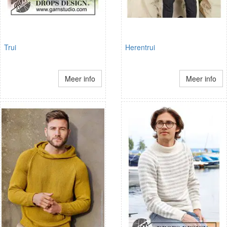
Trui
Herentrui
Meer info
Meer info