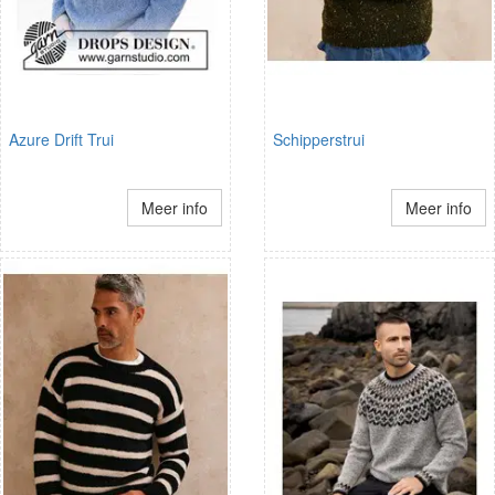
Azure Drift Trui
Schipperstrui
Meer info
Meer info