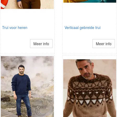
Trui voor heren
Verticaal gebreide trui
Meer info
Meer info