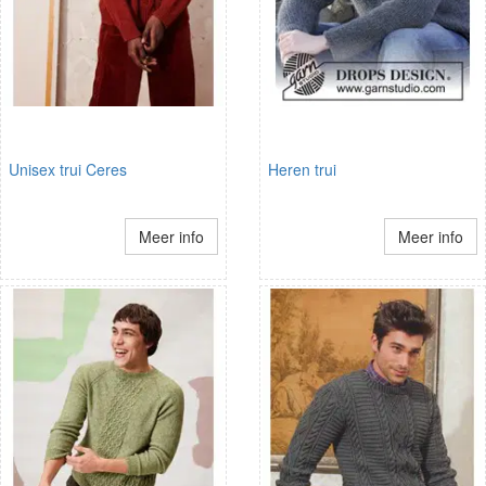
Unisex trui Ceres
Heren trui
Meer info
Meer info