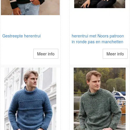
Gestreepte herentrui
herentrui met Noors patroon
in ronde pas en manchetten
Meer info
Meer info