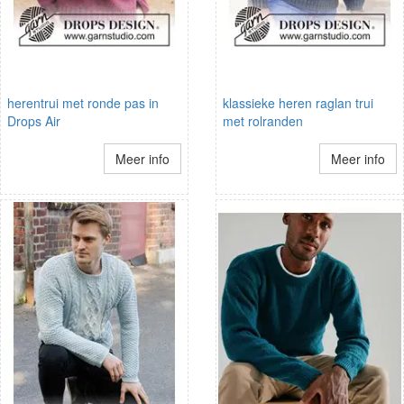
herentrui met ronde pas in
klassieke heren raglan trui
Drops Air
met rolranden
Meer info
Meer info