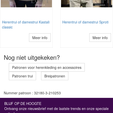
Herentrui of damestrui Kastali
Herentrui of damestrui Sproti
classic
Meer info
Meer info
Nog niet uitgekeken?
Patronen voor herenkleding en accessoires
Patronen trui
Breipatronen
Nummer patroon : 32180-3-210253
BLIJF OP DE HOOGTE
Ontvang onze nieuwsbrief met de laatste trends en onze speciale