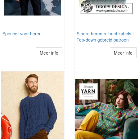
Spencer voor heren
Stoere herentrui met kabels |
Top-down gebreid patroon
Meer info
Meer info