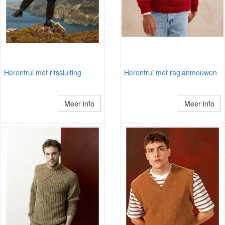
Herentrui met ritssluiting
Herentrui met raglanmouwen
Meer info
Meer info