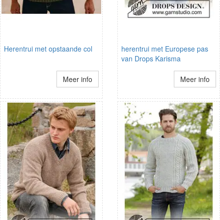
Herentrui met opstaande col
herentrui met Europese pas
van Drops Karisma
Meer info
Meer info