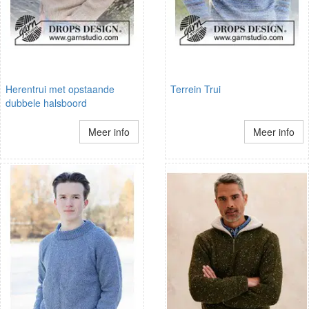
Herentrui met opstaande
Terrein Trui
dubbele halsboord
Meer info
Meer info