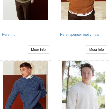
Herentrui
Herenspencer met v-hals
Meer info
Meer info