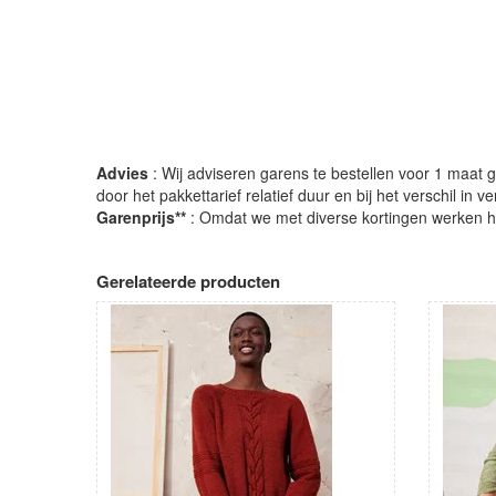
Advies
: Wij adviseren garens te bestellen voor 1 maat gr
door het pakkettarief relatief duur en bij het verschil in 
Garenprijs**
: Omdat we met diverse kortingen werken heb
Gerelateerde producten