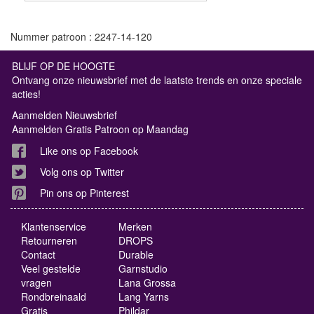
Nummer patroon : 2247-14-120
BLIJF OP DE HOOGTE
Ontvang onze nieuwsbrief met de laatste trends en onze speciale
acties!
Aanmelden Nieuwsbrief
Aanmelden Gratis Patroon op Maandag
Like ons op Facebook
Volg ons op Twitter
Pin ons op Pinterest
Klantenservice
Merken
Retourneren
DROPS
Contact
Durable
Veel gestelde
Garnstudio
vragen
Lana Grossa
Rondbreinaald
Lang Yarns
Gratis
Phildar