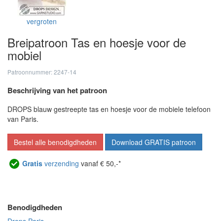
vergroten
Breipatroon Tas en hoesje voor de
mobiel
Patroonnummer: 2247-14
Beschrijving van het patroon
DROPS blauw gestreepte tas en hoesje voor de mobiele telefoon
van Paris.
Bestel alle benodigdheden
Download GRATIS patroon
Gratis
verzending
vanaf € 50,-*
Benodigdheden