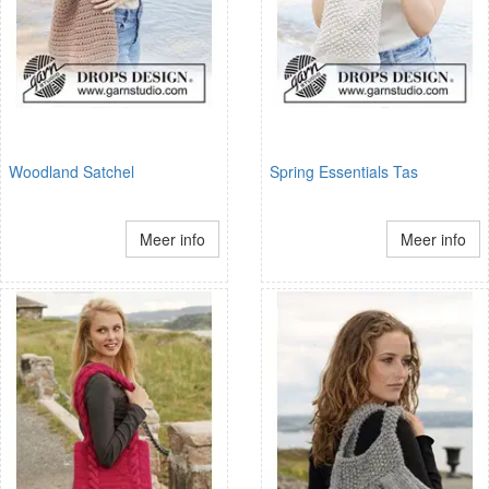
Woodland Satchel
Spring Essentials Tas
Meer info
Meer info