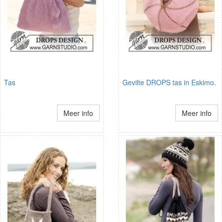
Tas
Gevilte DROPS tas in Eskimo.
Meer info
Meer info