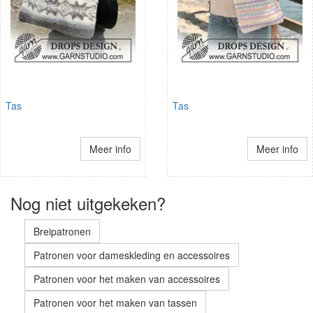
Tas
Tas
Meer info
Meer info
Nog niet uitgekeken?
Breipatronen
Patronen voor dameskleding en accessoires
Patronen voor het maken van accessoires
Patronen voor het maken van tassen