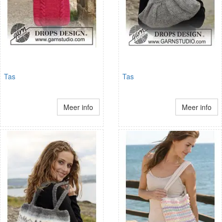
Tas
Tas
Meer info
Meer info