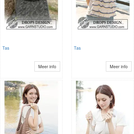
Tas
Tas
Meer info
Meer info