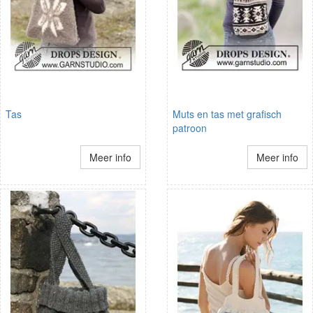
Tas
Muts en tas met grafisch
patroon
Meer info
Meer info