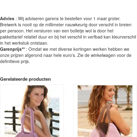
Advies
: Wij adviseren garens te bestellen voor 1 maat groter.
Breiwerk is nooit op de millimeter nauwkeurig door verschil in breien
per persoon. Het versturen van een bolletje wol is door het
pakkettarief relatief duur en bij het verschil in verfbad kan kleurverschil
in het werkstuk ontstaan.
Garenprijs**
: Omdat we met diverse kortingen werken hebben we
onze prijzen afgerond naar hele euro's. Zie de winkelwagen voor de
definitieve prijs.
Gerelateerde producten