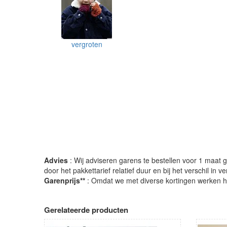
vergroten
Advies
: Wij adviseren garens te bestellen voor 1 maat gr
door het pakkettarief relatief duur en bij het verschil in 
Garenprijs**
: Omdat we met diverse kortingen werken heb
Gerelateerde producten