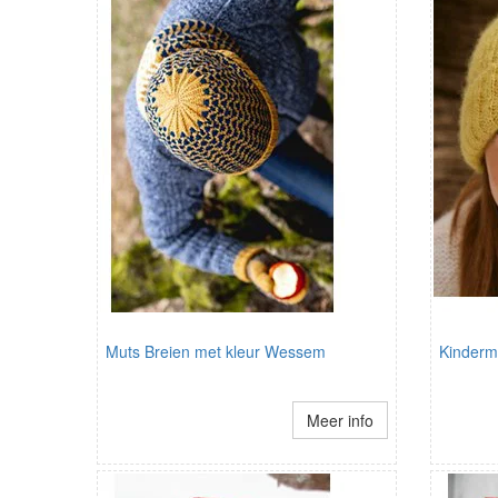
Muts Breien met kleur Wessem
Kinderm
Meer info