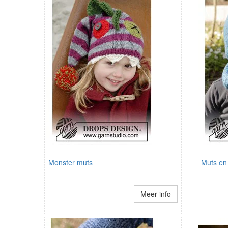
Monster muts
Muts en
Meer info