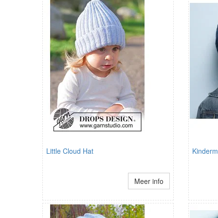
Little Cloud Hat
Kinderm
Meer info