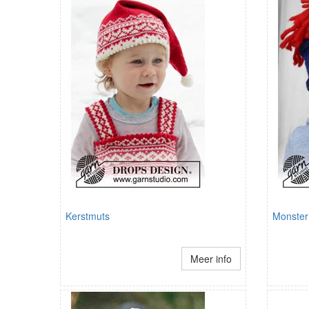
Kerstmuts
Monster
Meer info