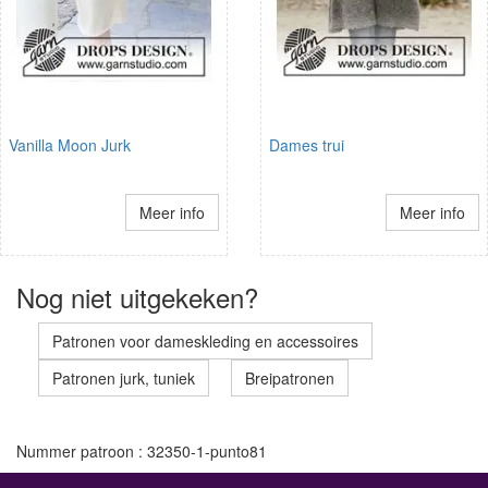
Vanilla Moon Jurk
Dames trui
Meer info
Meer info
Nog niet uitgekeken?
Patronen voor dameskleding en accessoires
Patronen jurk, tuniek
Breipatronen
Nummer patroon : 32350-1-punto81