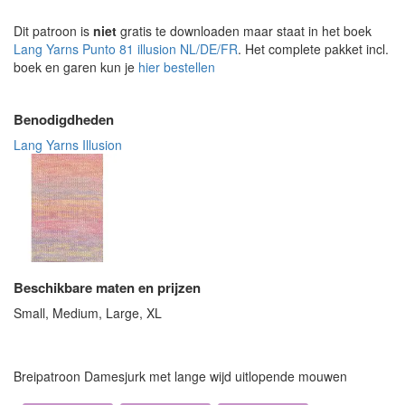
Dit patroon is
niet
gratis te downloaden maar staat in het boek
Lang Yarns Punto 81 illusion NL/DE/FR
. Het complete pakket incl.
boek en garen kun je
hier bestellen
Benodigdheden
Lang Yarns Illusion
Beschikbare maten en prijzen
Small, Medium, Large, XL
Breipatroon Damesjurk met lange wijd uitlopende mouwen