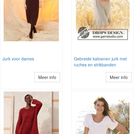
Jurk voor dames
Gebreide katoenen jurk met
ruches en strikbanden
Meer info
Meer info