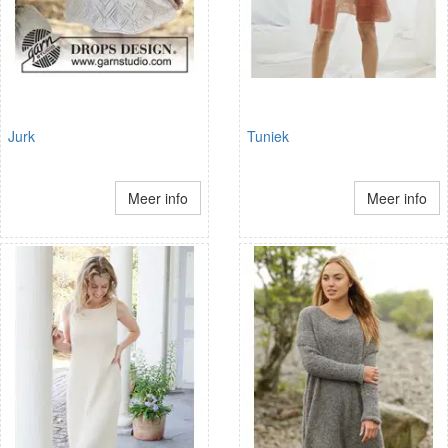
Jurk
Tuniek
Meer info
Meer info