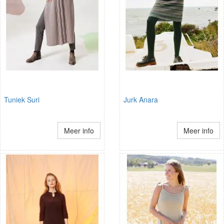
Tuniek Suri
Jurk Anara
Meer info
Meer info