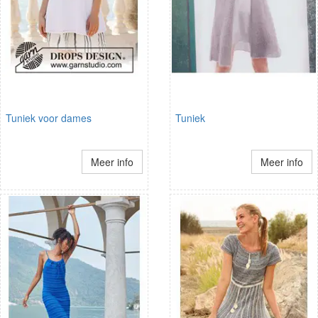
Tuniek voor dames
Tuniek
Meer info
Meer info