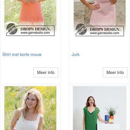
Shirt met korte mouw
Jurk
Meer info
Meer info