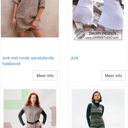
Jurk met ronde aansluitende
Jurk
halsboord
Meer info
Meer info