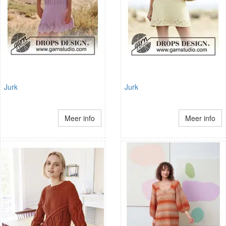
Jurk
Jurk
Meer info
Meer info