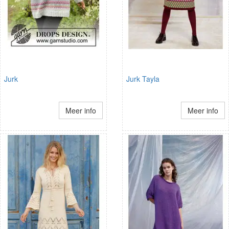
Jurk
Jurk Tayla
Meer info
Meer info