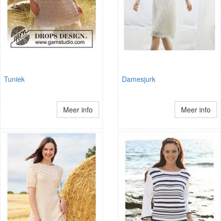
Tuniek
Damesjurk
Meer info
Meer info