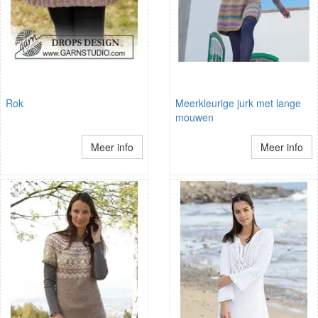
Rok
Meerkleurige jurk met lange
mouwen
Meer info
Meer info