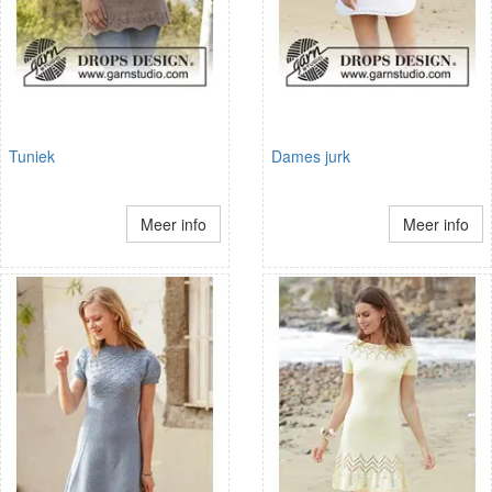
Tuniek
Dames jurk
Meer info
Meer info