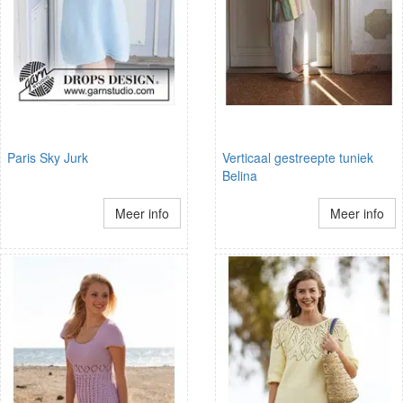
Paris Sky Jurk
Verticaal gestreepte tuniek
Belina
Meer info
Meer info