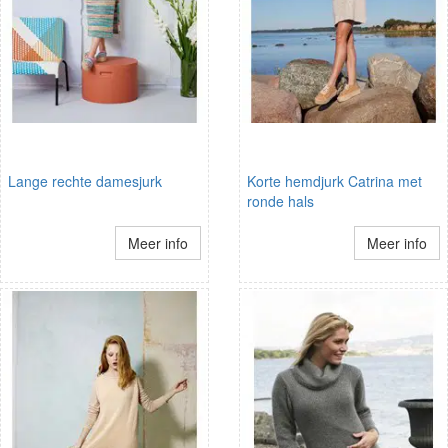
Lange rechte damesjurk
Korte hemdjurk Catrina met
ronde hals
Meer info
Meer info