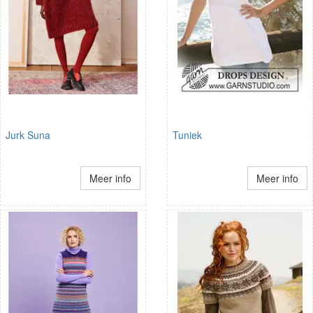
Jurk Suna
Tuniek
Meer info
Meer info