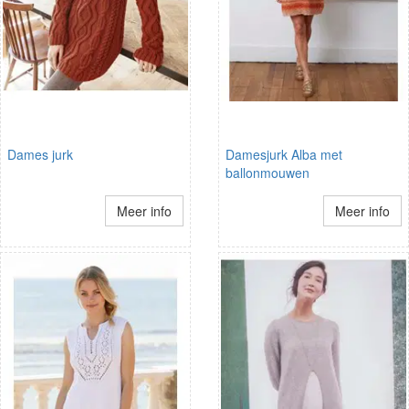
Dames jurk
Damesjurk Alba met
ballonmouwen
Meer info
Meer info