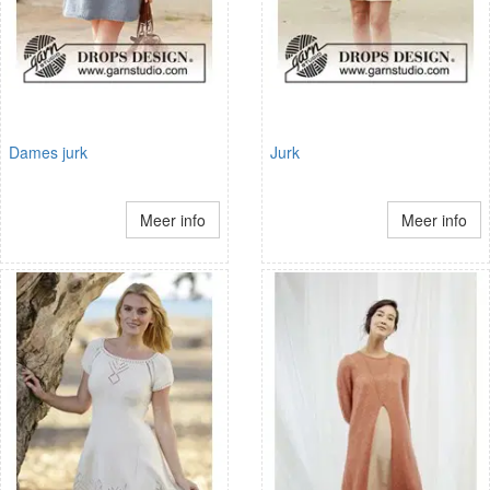
Dames jurk
Jurk
Meer info
Meer info