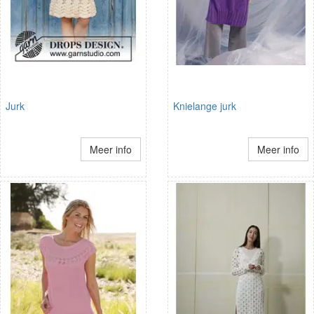
Jurk
Knielange jurk
Meer info
Meer info