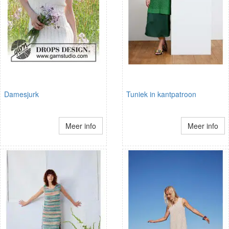
Damesjurk
Tuniek in kantpatroon
Meer info
Meer info