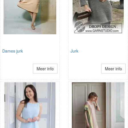
Dames jurk
Jurk
Meer info
Meer info