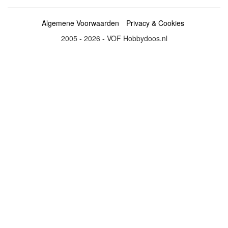
Algemene Voorwaarden
Privacy & Cookies
2005 - 2026 - VOF Hobbydoos.nl