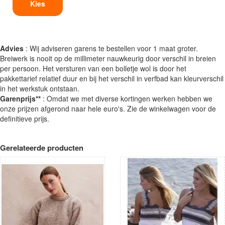
Kies
Advies
: Wij adviseren garens te bestellen voor 1 maat groter.
Breiwerk is nooit op de millimeter nauwkeurig door verschil in breien
per persoon. Het versturen van een bolletje wol is door het
pakkettarief relatief duur en bij het verschil in verfbad kan kleurverschil
in het werkstuk ontstaan.
Garenprijs**
: Omdat we met diverse kortingen werken hebben we
onze prijzen afgerond naar hele euro's. Zie de winkelwagen voor de
definitieve prijs.
Gerelateerde producten