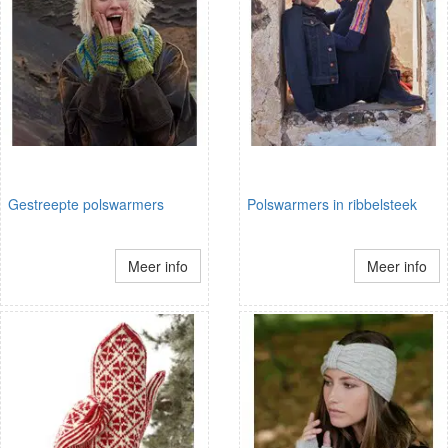
Gestreepte polswarmers
Polswarmers in ribbelsteek
Meer info
Meer info