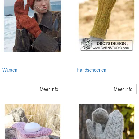
Wanten
Handschoenen
Meer info
Meer info