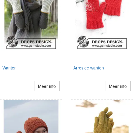
Wanten
Arreslee wanten
Meer info
Meer info