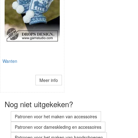
Wanten
Meer info
Nog niet uitgekeken?
Patronen voor het maken van accessoires
Patronen voor dameskleding en accessoires
Patronen voor het maken van handschoenen