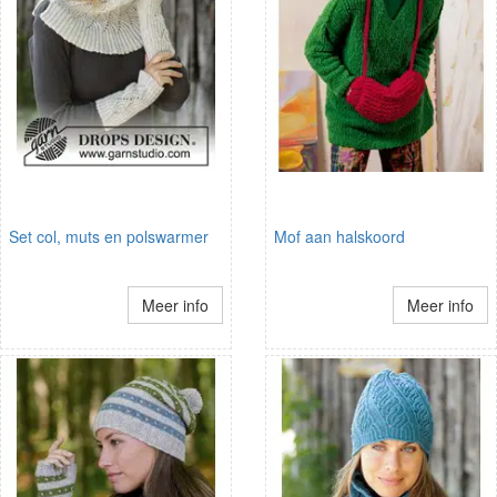
Set col, muts en polswarmer
Mof aan halskoord
Meer info
Meer info