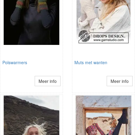
Polswarmers
Muts met wanten
Meer info
Meer info