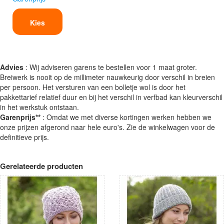
Kies
Advies
: Wij adviseren garens te bestellen voor 1 maat groter.
Breiwerk is nooit op de millimeter nauwkeurig door verschil in breien
per persoon. Het versturen van een bolletje wol is door het
pakkettarief relatief duur en bij het verschil in verfbad kan kleurverschil
in het werkstuk ontstaan.
Garenprijs**
: Omdat we met diverse kortingen werken hebben we
onze prijzen afgerond naar hele euro's. Zie de winkelwagen voor de
definitieve prijs.
Gerelateerde producten