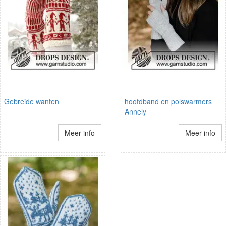
Gebreide wanten
hoofdband en polswarmers
Annely
Meer info
Meer info