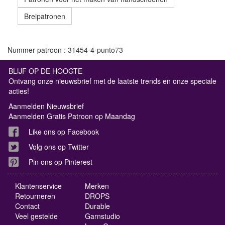
Breipatronen
Nummer patroon : 31454-4-punto73
BLIJF OP DE HOOGTE
Ontvang onze nieuwsbrief met de laatste trends en onze speciale
acties!
Aanmelden Nieuwsbrief
Aanmelden Gratis Patroon op Maandag
Like ons op Facebook
Volg ons op Twitter
Pin ons op Pinterest
Klantenservice
Merken
Retourneren
DROPS
Contact
Durable
Veel gestelde
Garnstudio