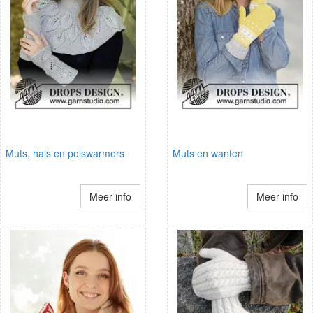
Muts, hals en polswarmers
Muts en wanten
Meer info
Meer info