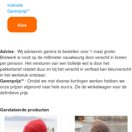
Indicatie
Garenprijs**
Kies
Advies
: Wij adviseren garens te bestellen voor 1 maat groter.
Breiwerk is nooit op de millimeter nauwkeurig door verschil in breien
per persoon. Het versturen van een bolletje wol is door het
pakkettarief relatief duur en bij het verschil in verfbad kan kleurverschil
in het werkstuk ontstaan.
Garenprijs**
: Omdat we met diverse kortingen werken hebben we
onze prijzen afgerond naar hele euro's. Zie de winkelwagen voor de
definitieve prijs.
Gerelateerde producten