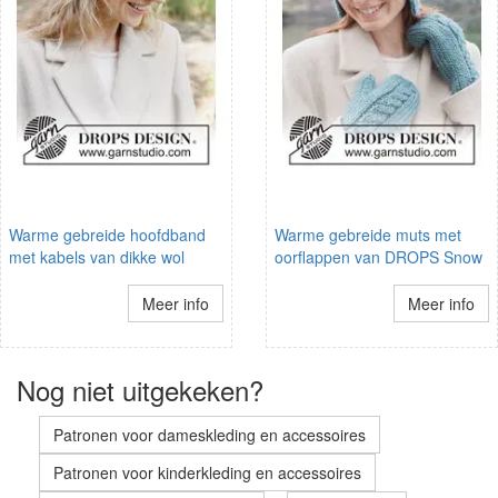
Warme gebreide hoofdband
Warme gebreide muts met
met kabels van dikke wol
oorflappen van DROPS Snow
Meer info
Meer info
Nog niet uitgekeken?
Patronen voor dameskleding en accessoires
Patronen voor kinderkleding en accessoires