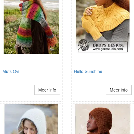
Muts Ovi
Hello Sunshine
Meer info
Meer info