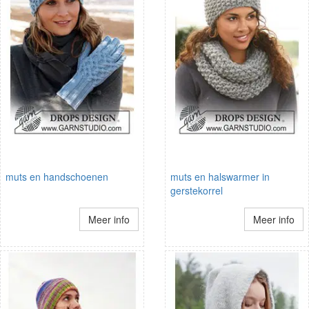
muts en handschoenen
muts en halswarmer in
gerstekorrel
Meer info
Meer info