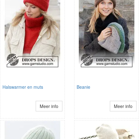
Halswarmer en muts
Beanie
Meer info
Meer info