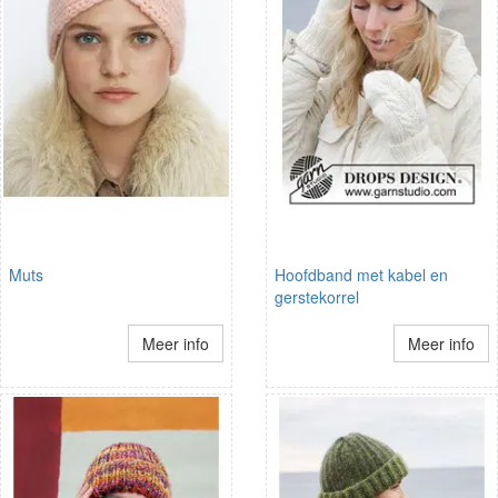
Muts
Hoofdband met kabel en
gerstekorrel
Meer info
Meer info