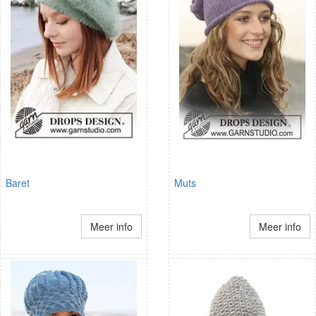
Baret
Muts
Meer info
Meer info