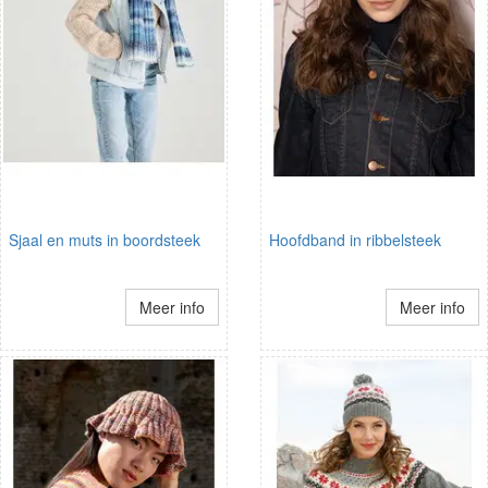
Sjaal en muts in boordsteek
Hoofdband in ribbelsteek
Meer info
Meer info