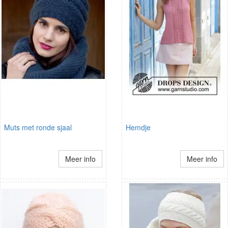
Muts met ronde sjaal
Hemdje
Meer info
Meer info