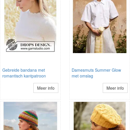
Gebreide bandana met
Damesmuts Summer Glow
romantisch kantpatroon
met omslag
Meer info
Meer info