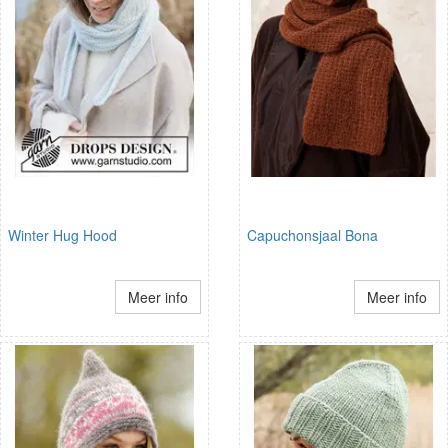
Winter Hug Hood
Capuchonsjaal Bona
Meer info
Meer info