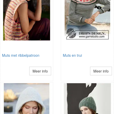
Muts met ribbelpatroon
Muts en trui
Meer info
Meer info