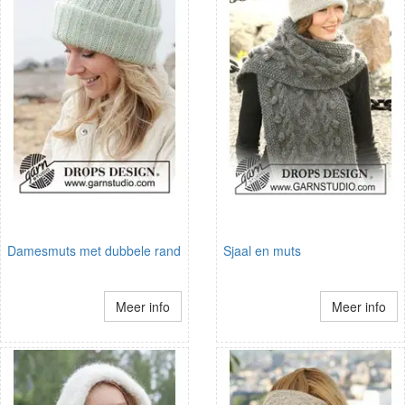
Damesmuts met dubbele rand
Sjaal en muts
Meer info
Meer info