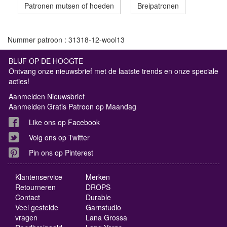
Patronen mutsen of hoeden
Breipatronen
Nummer patroon : 31318-12-wool13
BLIJF OP DE HOOGTE
Ontvang onze nieuwsbrief met de laatste trends en onze speciale
acties!
Aanmelden Nieuwsbrief
Aanmelden Gratis Patroon op Maandag
Like ons op Facebook
Volg ons op Twitter
Pin ons op Pinterest
Klantenservice
Merken
Retourneren
DROPS
Contact
Durable
Veel gestelde
Garnstudio
vragen
Lana Grossa