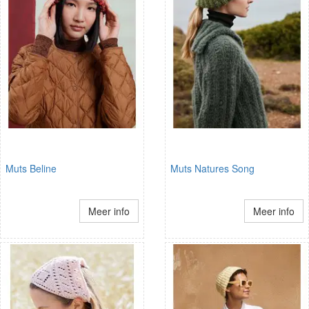
Muts Beline
Muts Natures Song
Meer info
Meer info