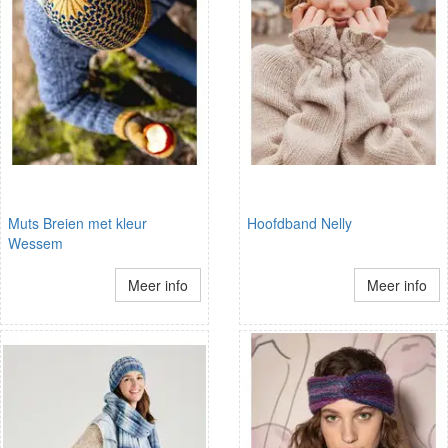
Muts Breien met kleur
Hoofdband Nelly
Wessem
Meer info
Meer info