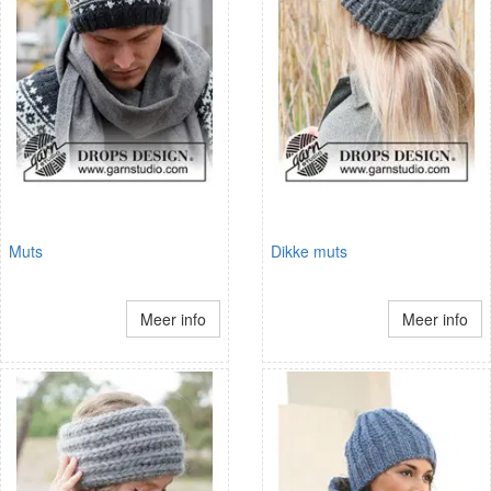
Muts
Dikke muts
Meer info
Meer info