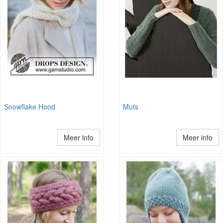
Snowflake Hood
Muts
Meer info
Meer info