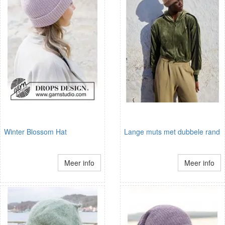
Winter Blossom Hat
Lange muts met dubbele rand
Meer info
Meer info