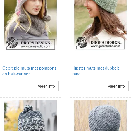
Gebreide muts met pompons
Hipster muts met dubbele
en halswarmer
rand
Meer info
Meer info