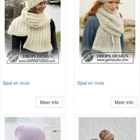
Sjaal en muts
Sjaal en muts
Meer info
Meer info