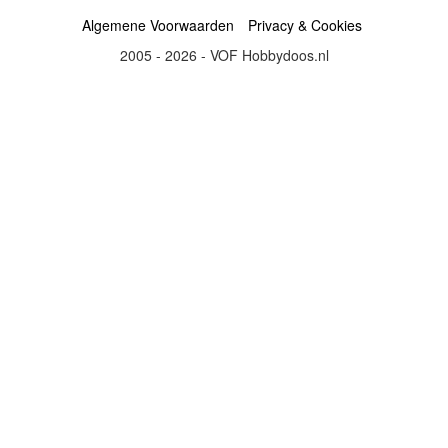
Algemene Voorwaarden
Privacy & Cookies
2005 - 2026 - VOF Hobbydoos.nl