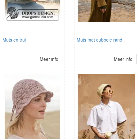
Muts en trui
Muts met dubbele rand
Meer info
Meer info