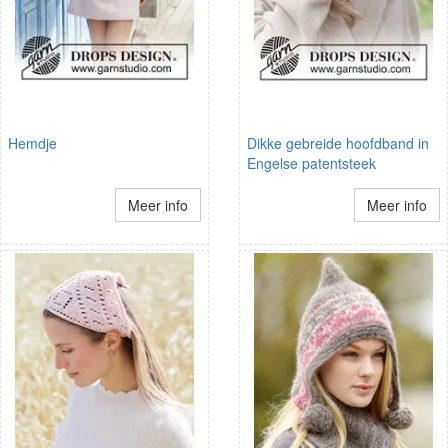
Hemdje
Dikke gebreide hoofdband in
Engelse patentsteek
Meer info
Meer info