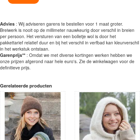
Advies
: Wij adviseren garens te bestellen voor 1 maat groter.
Breiwerk is nooit op de millimeter nauwkeurig door verschil in breien
per persoon. Het versturen van een bolletje wol is door het
pakkettarief relatief duur en bij het verschil in verfbad kan kleurverschil
in het werkstuk ontstaan.
Garenprijs**
: Omdat we met diverse kortingen werken hebben we
onze prijzen afgerond naar hele euro's. Zie de winkelwagen voor de
definitieve prijs.
Gerelateerde producten