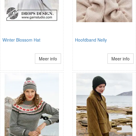
Winter Blossom Hat
Hoofdband Nelly
Meer info
Meer info