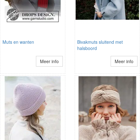
Muts en wanten
Bivakmuts sluitend met
halsboord
Meer info
Meer info