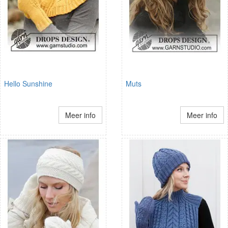
Hello Sunshine
Muts
Meer info
Meer info