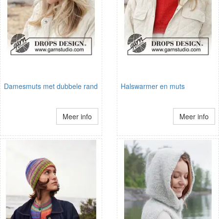
Damesmuts met dubbele rand
Halswarmer en muts
Meer info
Meer info