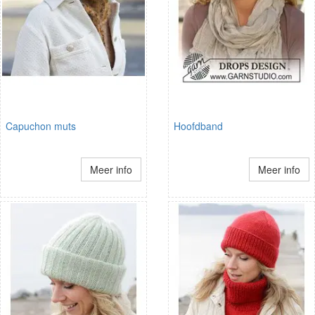
Capuchon muts
Hoofdband
Meer info
Meer info