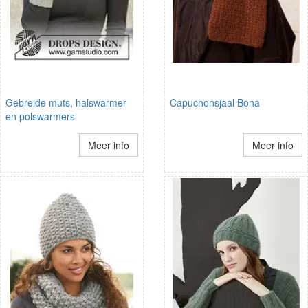
Gebreide muts, halswarmer
Capuchonsjaal Bona
en polswarmers
Meer info
Meer info