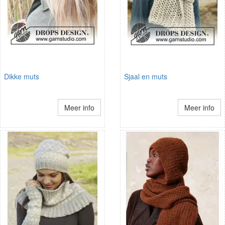
Dikke muts
Sjaal en muts
Meer info
Meer info