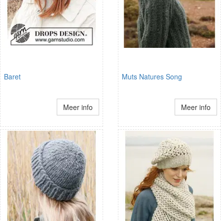
Baret
Muts Natures Song
Meer info
Meer info