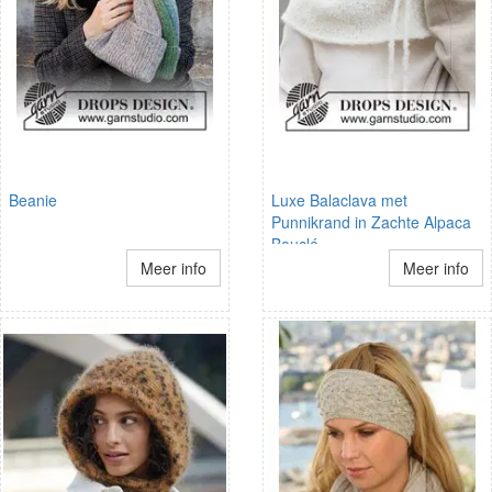
Beanie
Luxe Balaclava met
Punnikrand in Zachte Alpaca
Bouclé
Meer info
Meer info