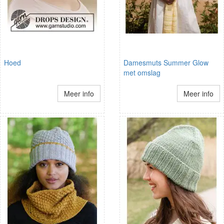
Hoed
Damesmuts Summer Glow
met omslag
Meer info
Meer info