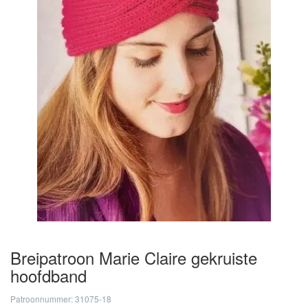
Breipatroon Marie Claire gekruiste
hoofdband
Patroonnummer: 31075-18