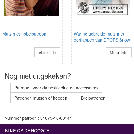
Muts met ribbelpatroon
Warme gebreide muts met
oorflappen van DROPS Snow
Meer info
Meer info
Nog niet uitgekeken?
Patronen voor dameskleding en accessoires
Patronen mutsen of hoeden
Breipatronen
Nummer patroon : 31075-18-00141
BLIJF OP DE HOOGTE