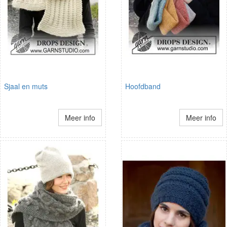
Sjaal en muts
Hoofdband
Meer info
Meer info