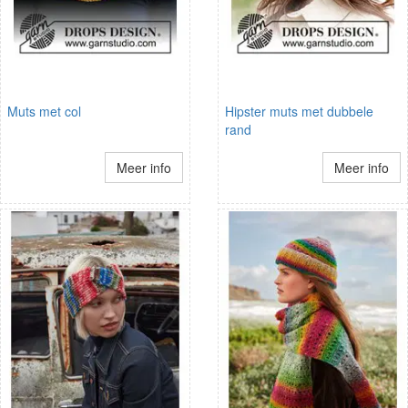
Muts met col
Hipster muts met dubbele
rand
Meer info
Meer info