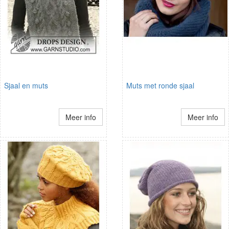
Sjaal en muts
Muts met ronde sjaal
Meer info
Meer info