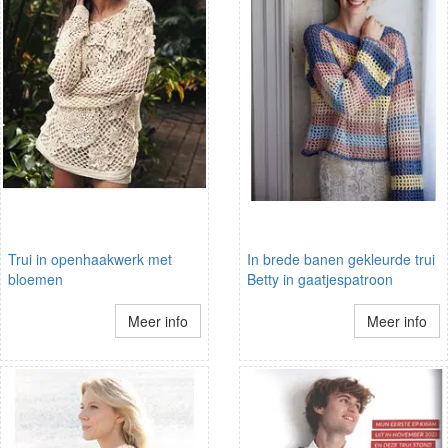
Trui in openhaakwerk met
In brede banen gekleurde trui
bloemen
Betty in gaatjespatroon
Meer info
Meer info