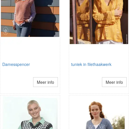
Damesspencer
tuniek in filethaakwerk
Meer info
Meer info