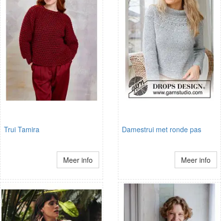
Trui Tamira
Damestrui met ronde pas
Meer info
Meer info