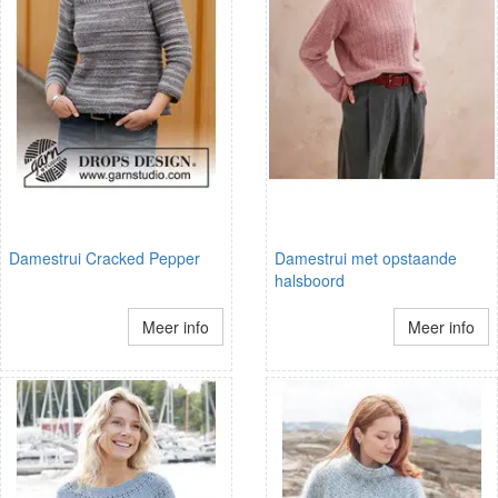
Damestrui Cracked Pepper
Damestrui met opstaande
halsboord
Meer info
Meer info