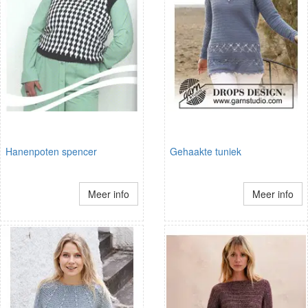
Hanenpoten spencer
Gehaakte tuniek
Meer info
Meer info