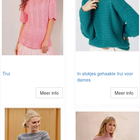
Trui
In stokjes gehaakte trui voor
dames
Meer info
Meer info