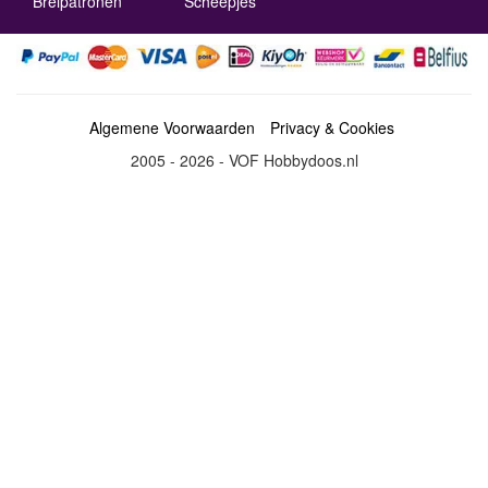
Breipatronen
Scheepjes
Algemene Voorwaarden
Privacy & Cookies
2005 - 2026 - VOF Hobbydoos.nl