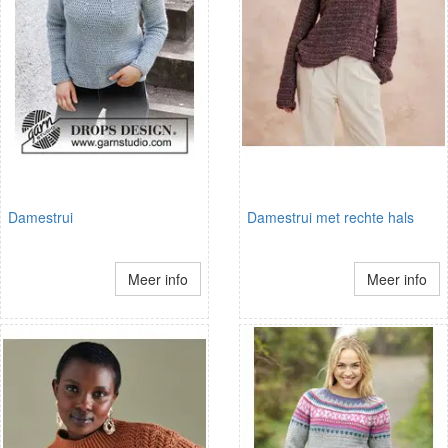
Damestrui
Damestrui met rechte hals
Meer info
Meer info