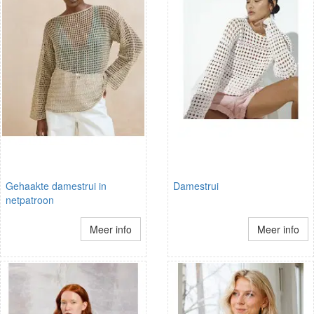
Gehaakte damestrui in
Damestrui
netpatroon
Meer info
Meer info