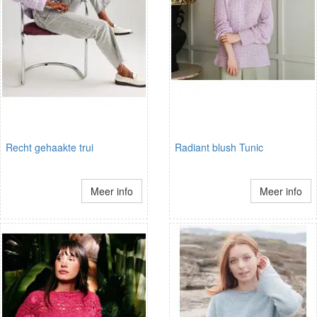
Recht gehaakte trui
Radiant blush Tunic
Meer info
Meer info