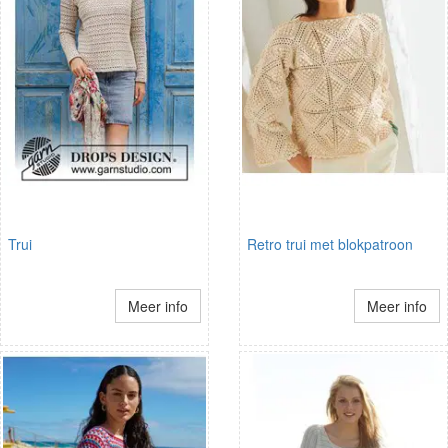
Trui
Retro trui met blokpatroon
Meer info
Meer info