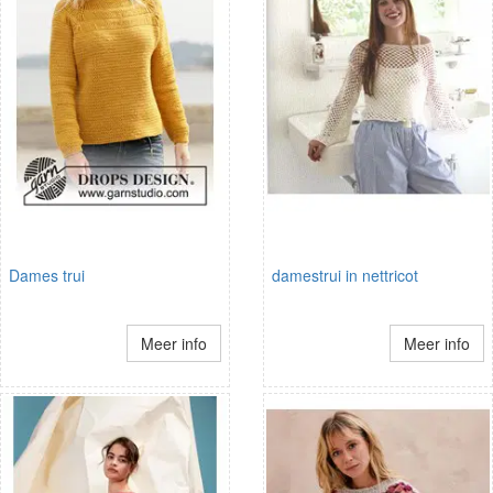
Dames trui
damestrui in nettricot
Meer info
Meer info