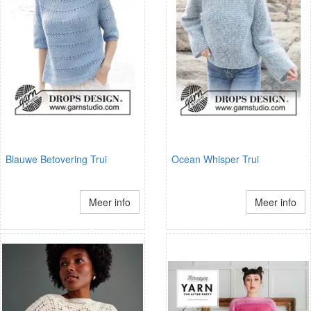
Blauwe Betovering Trui
Ocean Whisper Trui
Meer info
Meer info