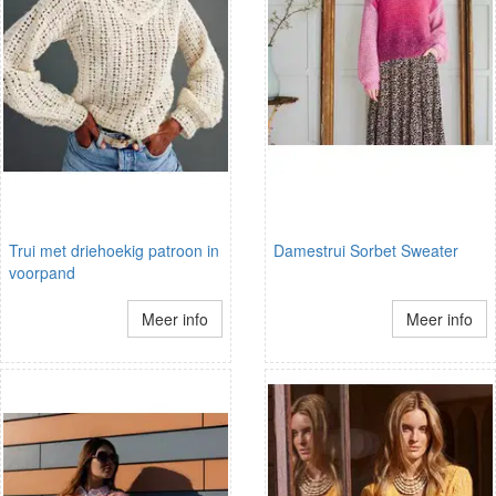
Trui met driehoekig patroon in
Damestrui Sorbet Sweater
voorpand
Meer info
Meer info