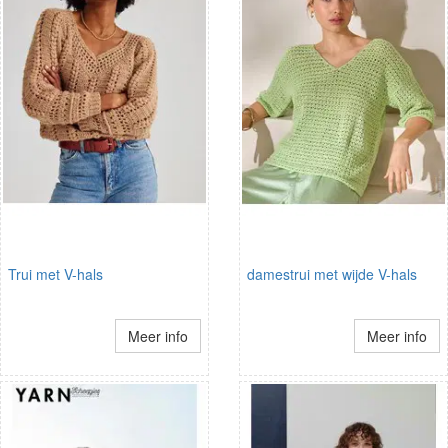
Trui met V-hals
damestrui met wijde V-hals
Meer info
Meer info