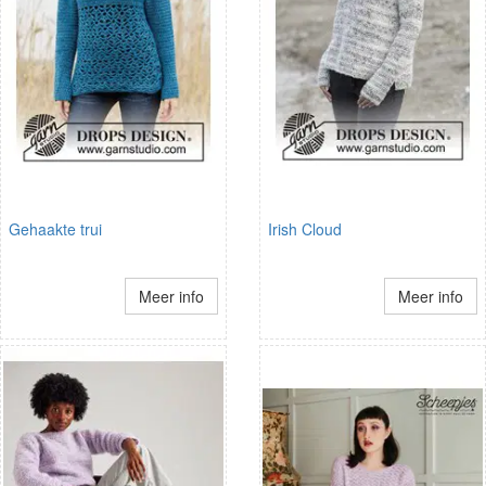
Gehaakte trui
Irish Cloud
Meer info
Meer info