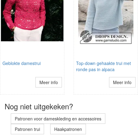
Geblokte damestrui
Top-down gehaakte trui met
ronde pas in alpaca
Meer info
Meer info
Nog niet uitgekeken?
Patronen voor dameskleding en accessoires
Patronen trui
Haakpatronen