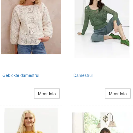
Geblokte damestrui
Damestrui
Meer info
Meer info