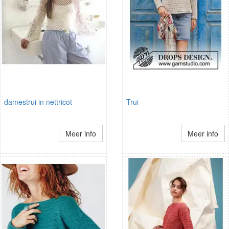
damestrui in nettricot
Trui
Meer info
Meer info