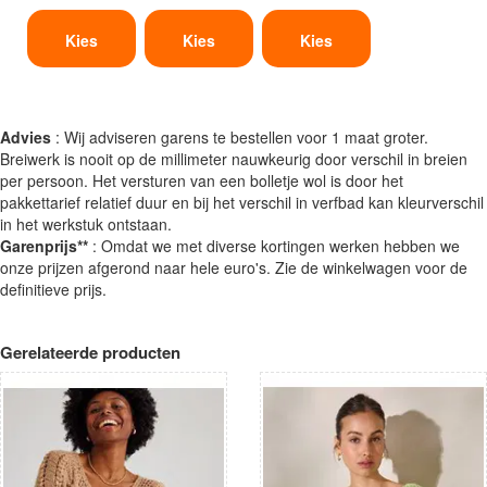
Kies
Kies
Kies
Advies
: Wij adviseren garens te bestellen voor 1 maat groter.
Breiwerk is nooit op de millimeter nauwkeurig door verschil in breien
per persoon. Het versturen van een bolletje wol is door het
pakkettarief relatief duur en bij het verschil in verfbad kan kleurverschil
in het werkstuk ontstaan.
Garenprijs**
: Omdat we met diverse kortingen werken hebben we
onze prijzen afgerond naar hele euro's. Zie de winkelwagen voor de
definitieve prijs.
Gerelateerde producten