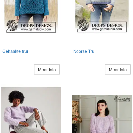
Gehaakte trui
Noorse Trui
Meer info
Meer info