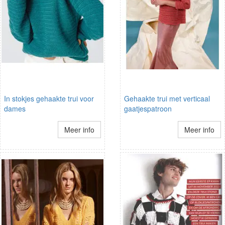
In stokjes gehaakte trui voor
Gehaakte trui met verticaal
dames
gaatjespatroon
Meer info
Meer info