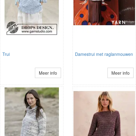
Trui
Damestrui met raglanmouwen
Meer info
Meer info