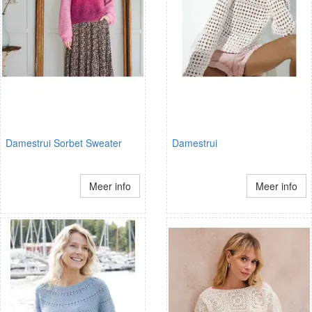
Damestrui Sorbet Sweater
Damestrui
Meer info
Meer info