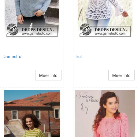
Damestrui
trui
Meer info
Meer info