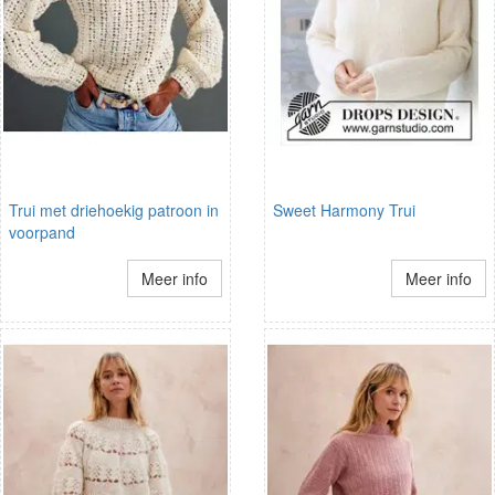
Trui met driehoekig patroon in
Sweet Harmony Trui
voorpand
Meer info
Meer info