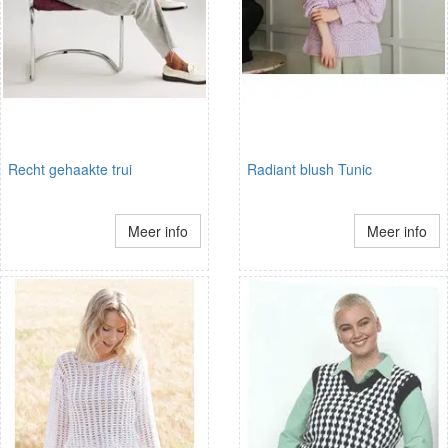
Recht gehaakte trui
Radiant blush Tunic
Meer info
Meer info