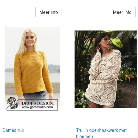
Meer info
Meer info
Dames trui
Trui in openhaakwerk met
bloemen