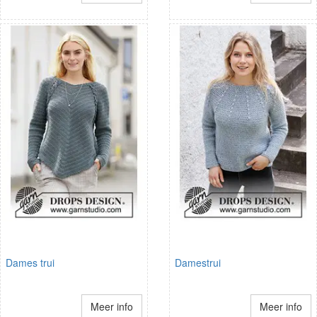
Dames trui
Damestrui
Meer info
Meer info