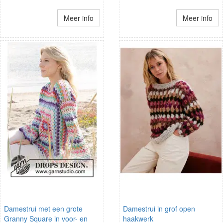
Meer info
Meer info
Damestrui met een grote
Damestrui in grof open
Granny Square in voor- en
haakwerk