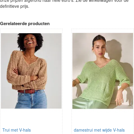
definitieve prijs.
Gerelateerde producten
Trui met V-hals
damestrui met wijde V-hals