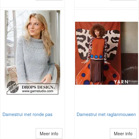
Damestrui met ronde pas
Damestrui met raglanmouwen
Meer info
Meer info