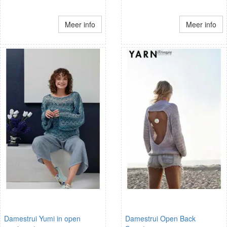
Meer info
Meer info
Damestrui Yumi in open
Damestrui Open Back