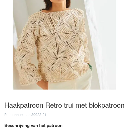
Haakpatroon Retro trui met blokpatroon
Patroonnummer: 30923-21
Beschrijving van het patroon