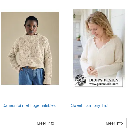
Damestrui met hoge halsbies
Sweet Harmony Trui
Meer info
Meer info