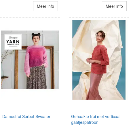
Meer info
Meer info
Damestrui Sorbet Sweater
Gehaakte trui met verticaal
gaatjespatroon