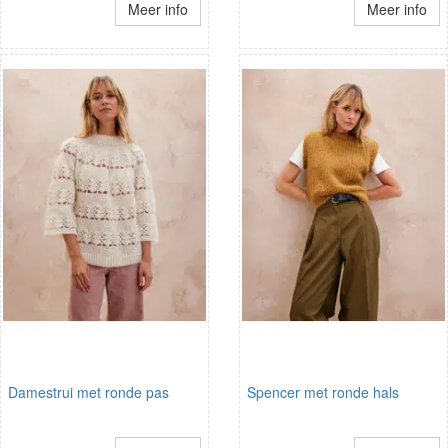
Meer info
Meer info
Damestrui met ronde pas
Spencer met ronde hals