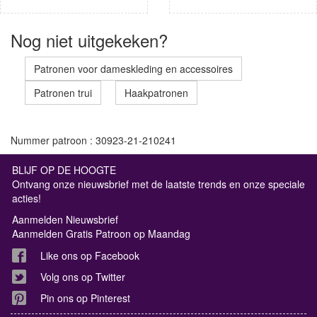
Nog niet uitgekeken?
Patronen voor dameskleding en accessoires
Patronen trui
Haakpatronen
Nummer patroon : 30923-21-210241
BLIJF OP DE HOOGTE
Ontvang onze nieuwsbrief met de laatste trends en onze speciale
acties!
Aanmelden Nieuwsbrief
Aanmelden Gratis Patroon op Maandag
Like ons op Facebook
Volg ons op Twitter
Pin ons op Pinterest