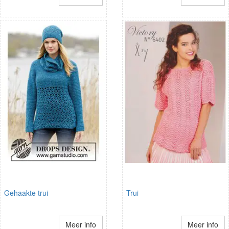
Gehaakte trui
Trui
Meer info
Meer info