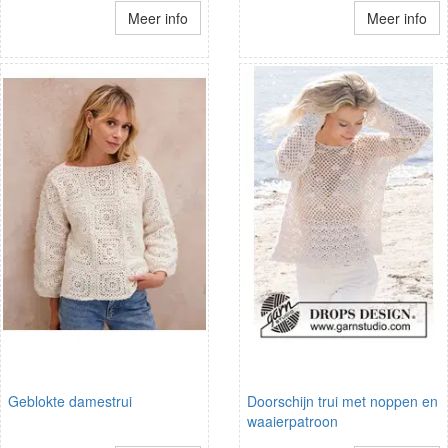
Meer info
Meer info
Geblokte damestrui
Doorschijn trui met noppen en
waaierpatroon