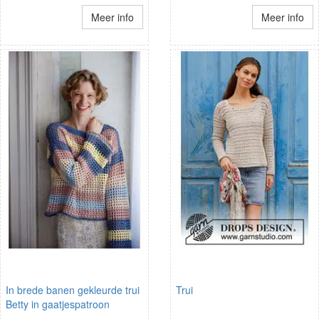
Meer info
Meer info
In brede banen gekleurde trui
Trui
Betty in gaatjespatroon