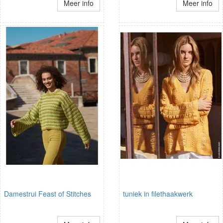
Meer info
Meer info
Damestrui Feast of Stitches
tuniek in filethaakwerk