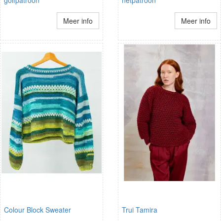
Meer info
Meer info
Colour Block Sweater
Trui Tamira