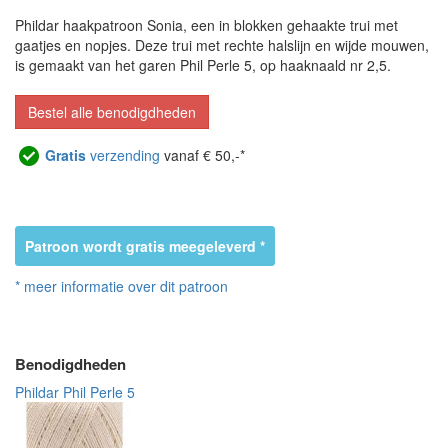
Phildar haakpatroon Sonia, een in blokken gehaakte trui met
gaatjes en nopjes. Deze trui met rechte halslijn en wijde mouwen,
is gemaakt van het garen Phil Perle 5, op haaknaald nr 2,5.
Bestel alle benodigdheden
Gratis
verzending
vanaf € 50,-*
Patroon wordt gratis meegeleverd *
* meer informatie over dit patroon
Benodigdheden
Phildar Phil Perle 5