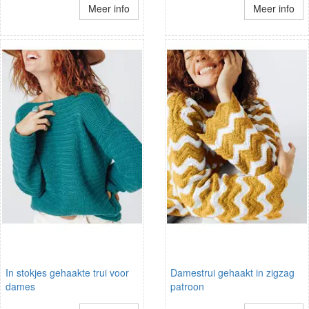
Meer info
Meer info
In stokjes gehaakte trui voor
Damestrui gehaakt in zigzag
dames
patroon