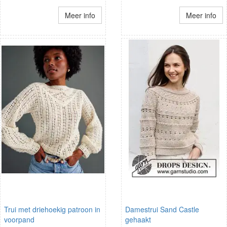
Meer info
Meer info
Trui met driehoekig patroon in
Damestrui Sand Castle
voorpand
gehaakt