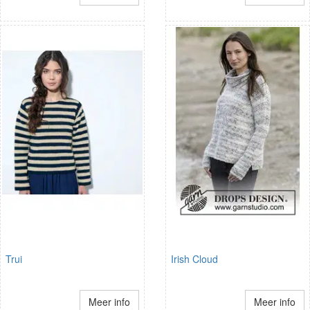
Trui
Irish Cloud
Meer info
Meer info