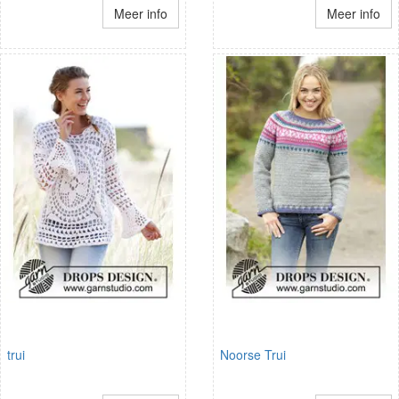
Meer info
Meer info
trui
Noorse Trui