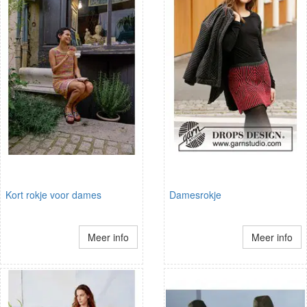
Kort rokje voor dames
Damesrokje
Meer info
Meer info