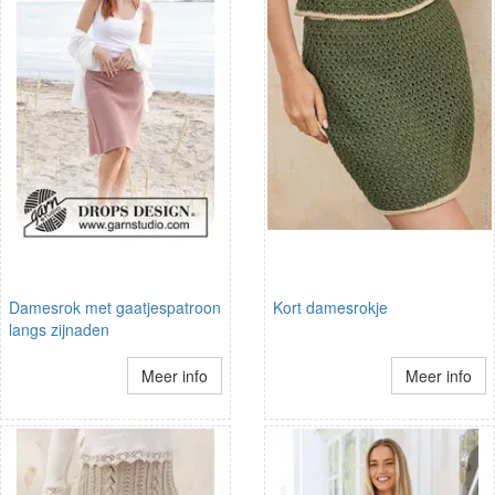
Damesrok met gaatjespatroon
Kort damesrokje
langs zijnaden
Meer info
Meer info