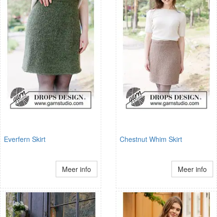
Everfern Skirt
Chestnut Whim Skirt
Meer info
Meer info