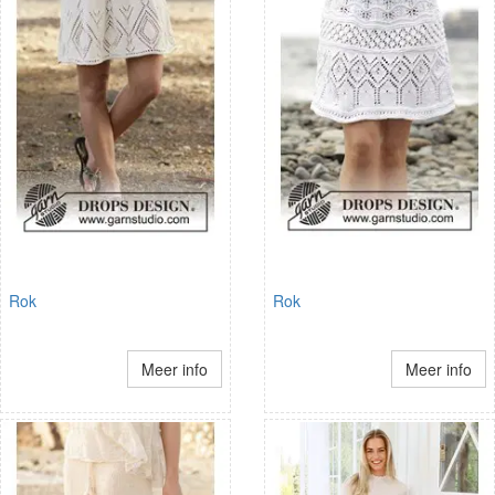
Rok
Rok
Meer info
Meer info