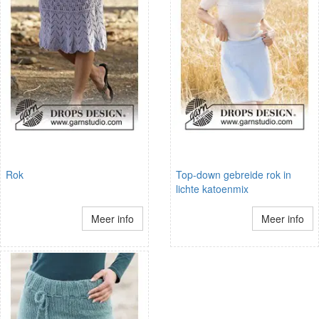
Rok
Top-down gebreide rok in
lichte katoenmix
Meer info
Meer info