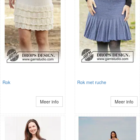
Rok
Rok met ruche
Meer info
Meer info