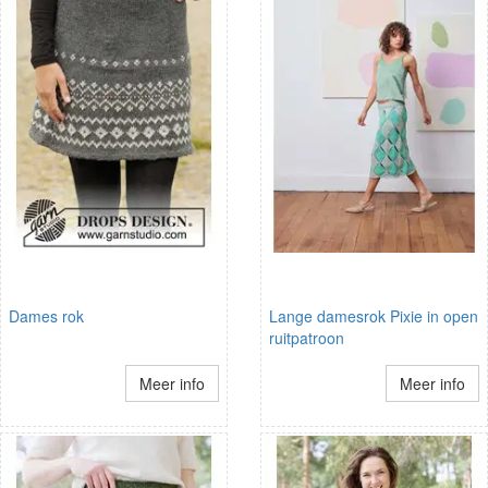
Dames rok
Lange damesrok Pixie in open
ruitpatroon
Meer info
Meer info