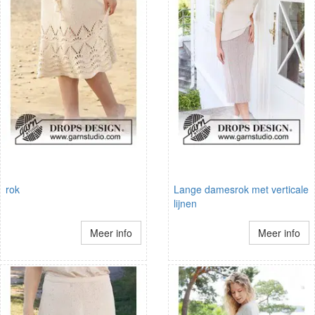
rok
Lange damesrok met verticale
lijnen
Meer info
Meer info