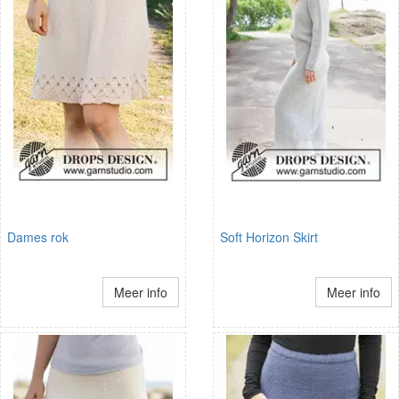
Dames rok
Soft Horizon Skirt
Meer info
Meer info