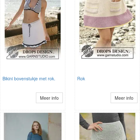
Bikini bovenstukje met rok.
Rok
Meer info
Meer info