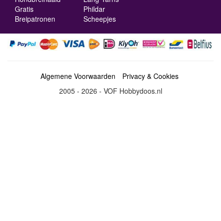
Gratis
Phildar
Breipatronen
Scheepjes
Algemene Voorwaarden
Privacy & Cookies
2005 - 2026 - VOF Hobbydoos.nl