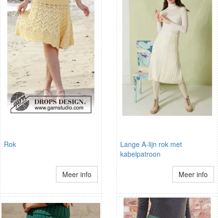
Rok
Lange A-lijn rok met
kabelpatroon
Meer info
Meer info