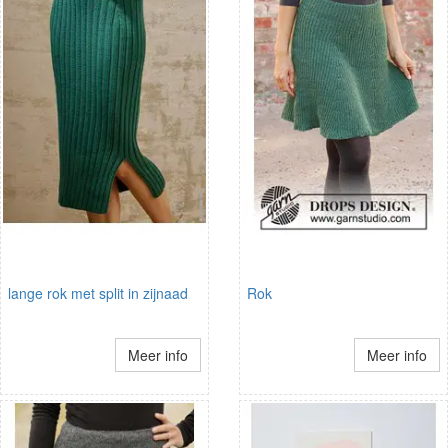
lange rok met split in zijnaad
Rok
Meer info
Meer info