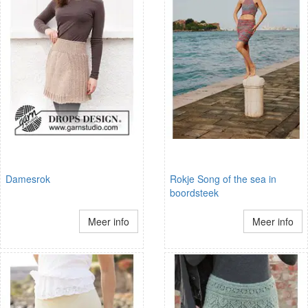
Damesrok
Rokje Song of the sea in
boordsteek
Meer info
Meer info