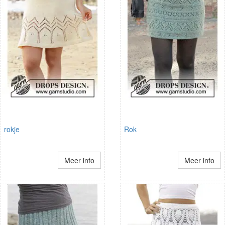
rokje
Rok
Meer info
Meer info