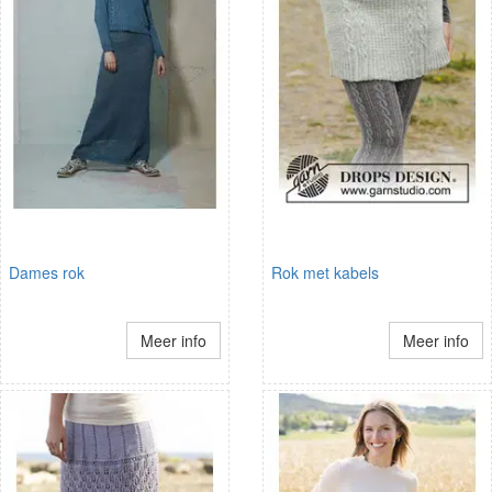
Dames rok
Rok met kabels
Meer info
Meer info