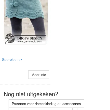
Gebreide rok
Meer info
Nog niet uitgekeken?
Patronen voor dameskleding en accessoires