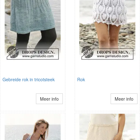
Gebreide rok in tricotsteek
Rok
Meer info
Meer info