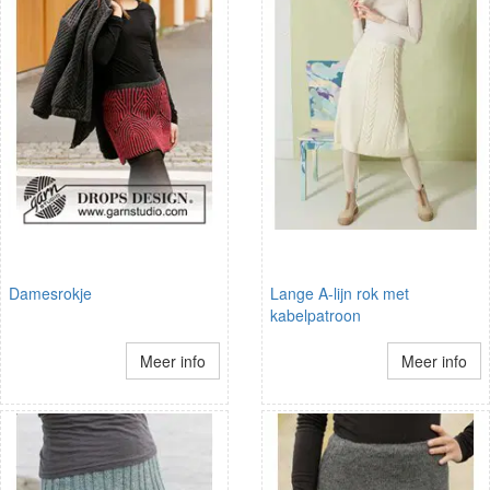
Damesrokje
Lange A-lijn rok met
kabelpatroon
Meer info
Meer info