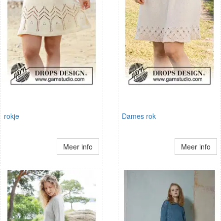
rokje
Dames rok
Meer info
Meer info