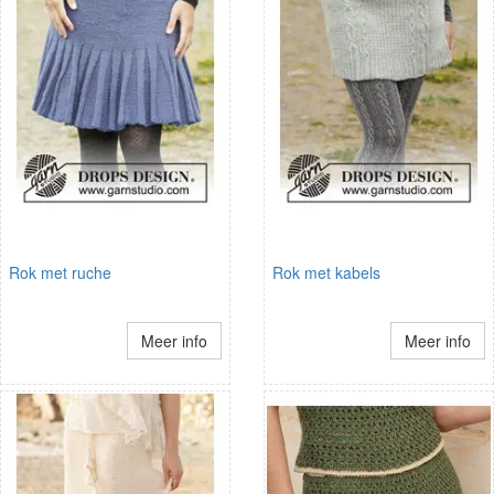
Rok met ruche
Rok met kabels
Meer info
Meer info