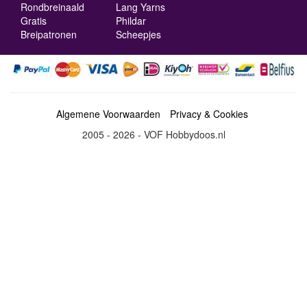
Rondbreinaald
Lang Yarns
Gratis
Phildar
Breipatronen
Scheepjes
Algemene Voorwaarden
Privacy & Cookies
2005 - 2026 - VOF Hobbydoos.nl