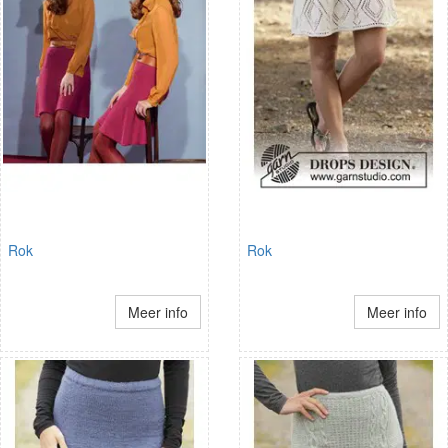
Rok
Rok
Meer info
Meer info