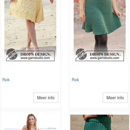
Rok
Rok
Meer info
Meer info