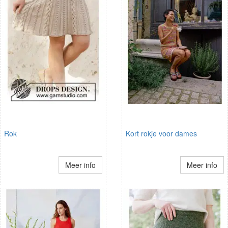
Rok
Kort rokje voor dames
Meer info
Meer info