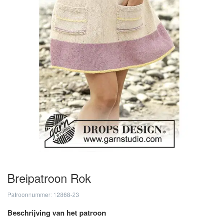
Breipatroon Rok
Patroonnummer: 12868-23
Beschrijving van het patroon