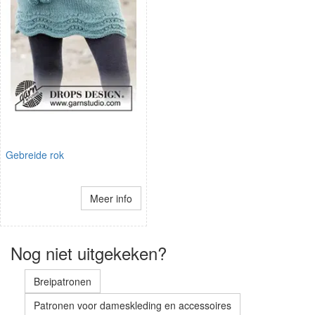
Gebreide rok
Meer info
Nog niet uitgekeken?
Breipatronen
Patronen voor dameskleding en accessoires