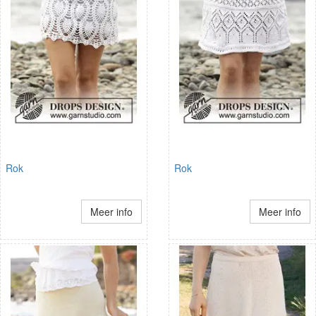
Rok
Rok
Meer info
Meer info