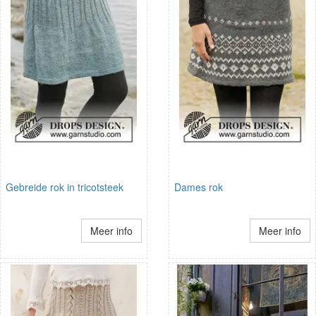
Gebreide rok in tricotsteek
Dames rok
Meer info
Meer info