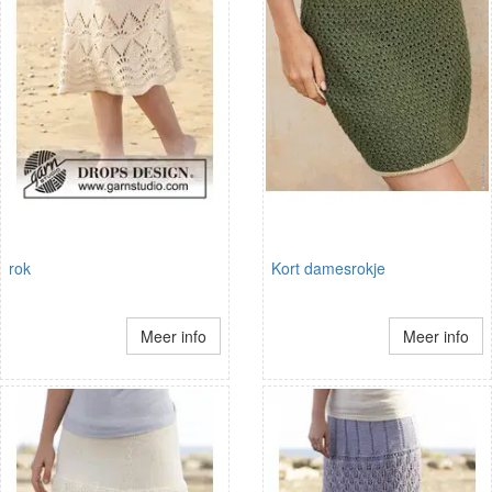
rok
Kort damesrokje
Meer info
Meer info