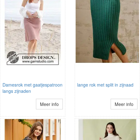
Damesrok met gaatjespatroon
lange rok met split in zijnaad
langs zijnaden
Meer info
Meer info