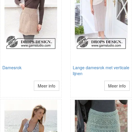
Damesrok
Lange damesrok met verticale
lijnen
Meer info
Meer info