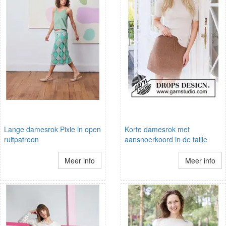
Lange damesrok Pixie in open
Korte damesrok met
ruitpatroon
aansnoerkoord in de taille
Meer info
Meer info