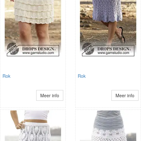
Rok
Rok
Meer info
Meer info