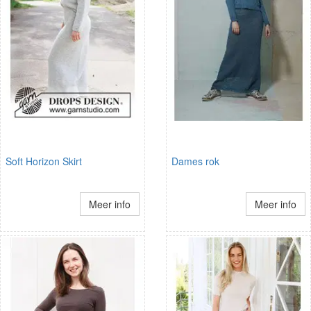
Soft Horizon Skirt
Dames rok
Meer info
Meer info