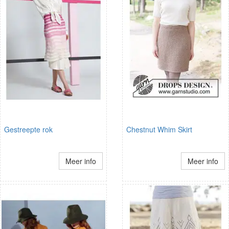
Gestreepte rok
Chestnut Whim Skirt
Meer info
Meer info