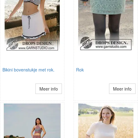
Bikini bovenstukje met rok.
Rok
Meer info
Meer info