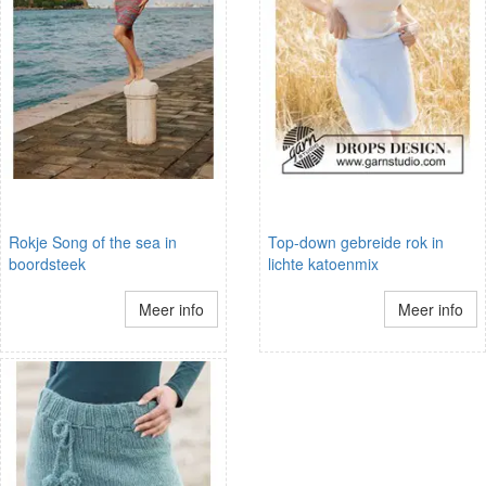
Rokje Song of the sea in
Top-down gebreide rok in
boordsteek
lichte katoenmix
Meer info
Meer info