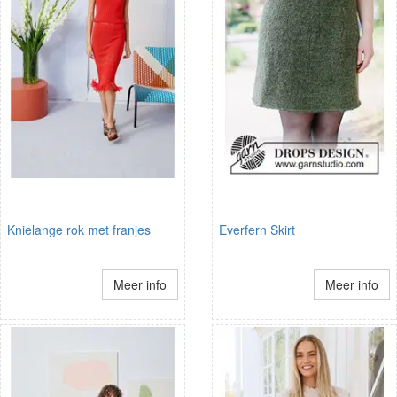
Knielange rok met franjes
Everfern Skirt
Meer info
Meer info