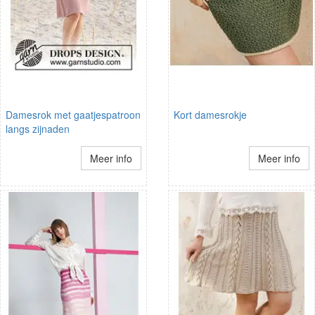
Damesrok met gaatjespatroon
Kort damesrokje
langs zijnaden
Meer info
Meer info