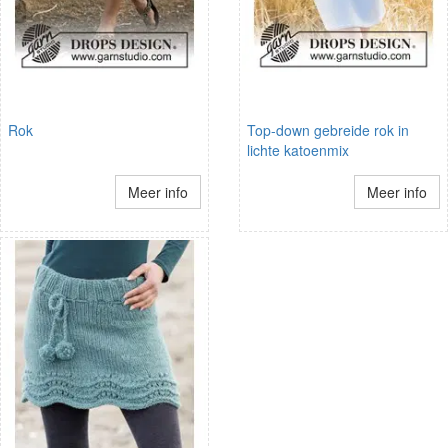
Rok
Top-down gebreide rok in
lichte katoenmix
Meer info
Meer info