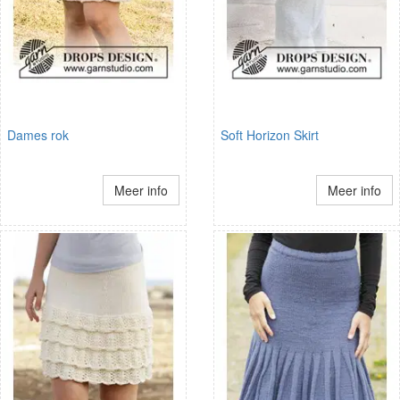
Dames rok
Soft Horizon Skirt
Meer info
Meer info