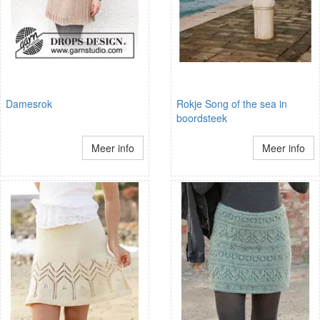
Damesrok
Rokje Song of the sea in
boordsteek
Meer info
Meer info