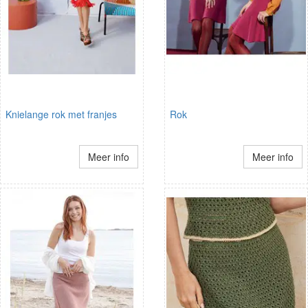
Knielange rok met franjes
Rok
Meer info
Meer info