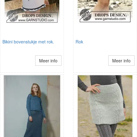
Bikini bovenstukje met rok.
Rok
Meer info
Meer info