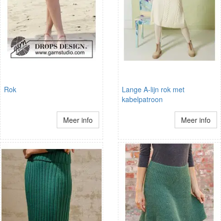
Rok
Lange A-lijn rok met
kabelpatroon
Meer info
Meer info