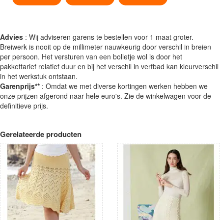
Advies
: Wij adviseren garens te bestellen voor 1 maat groter.
Breiwerk is nooit op de millimeter nauwkeurig door verschil in breien
per persoon. Het versturen van een bolletje wol is door het
pakkettarief relatief duur en bij het verschil in verfbad kan kleurverschil
in het werkstuk ontstaan.
Garenprijs**
: Omdat we met diverse kortingen werken hebben we
onze prijzen afgerond naar hele euro's. Zie de winkelwagen voor de
definitieve prijs.
Gerelateerde producten