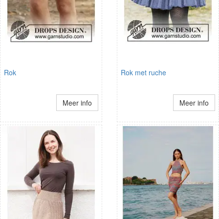
Rok
Rok met ruche
Meer info
Meer info