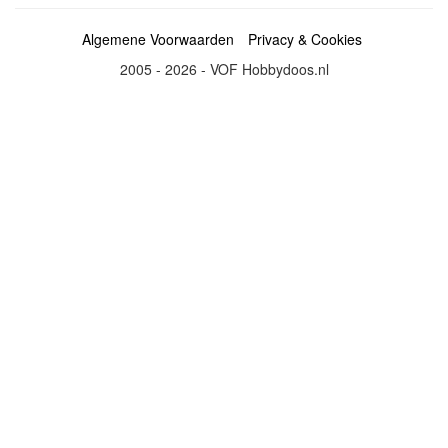
Algemene Voorwaarden
Privacy & Cookies
2005 - 2026 - VOF Hobbydoos.nl