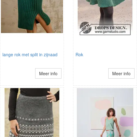
lange rok met split in zijnaad
Rok
Meer info
Meer info