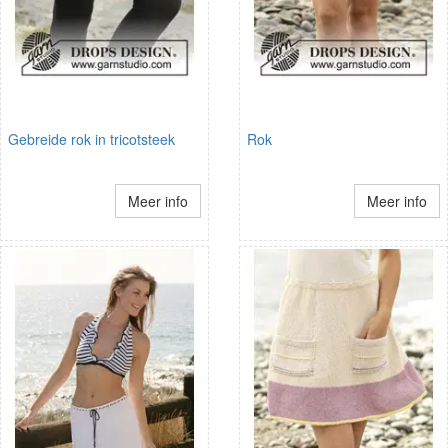
Gebreide rok in tricotsteek
Rok
Meer info
Meer info