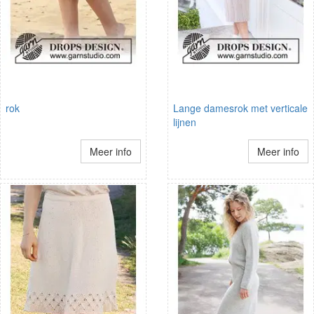
rok
Lange damesrok met verticale
lijnen
Meer info
Meer info