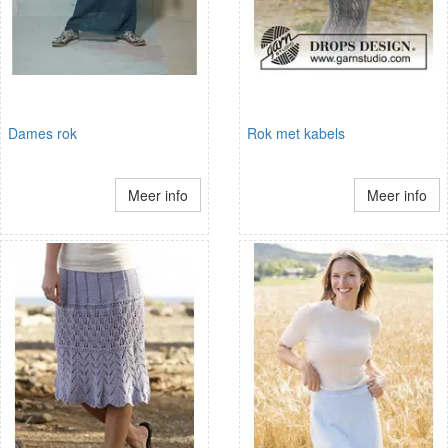
Dames rok
Rok met kabels
Meer info
Meer info