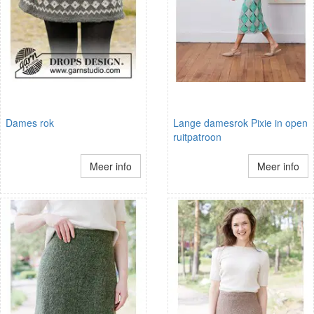
Dames rok
Lange damesrok Pixie in open
ruitpatroon
Meer info
Meer info