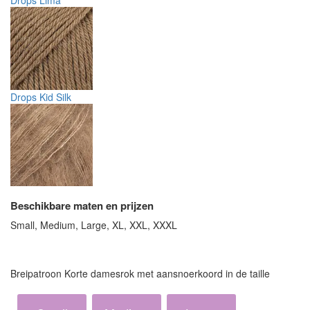
Drops Lima
Drops Kid Silk
Beschikbare maten en prijzen
Small, Medium, Large, XL, XXL, XXXL
Breipatroon Korte damesrok met aansnoerkoord in de taille