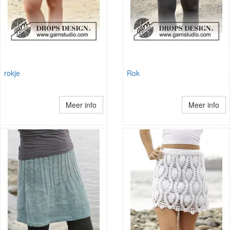
rokje
Rok
Meer info
Meer info