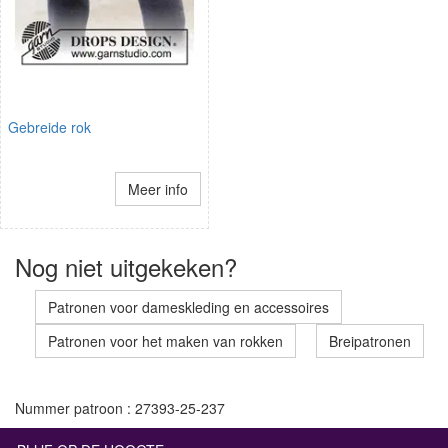
Gebreide rok
Meer info
Nog niet uitgekeken?
Patronen voor dameskleding en accessoires
Patronen voor het maken van rokken
Breipatronen
Nummer patroon : 27393-25-237