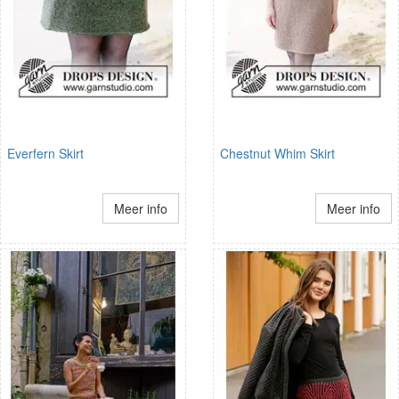
Everfern Skirt
Chestnut Whim Skirt
Meer info
Meer info