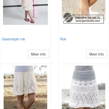
Gestreepte rok
Rok
Meer info
Meer info