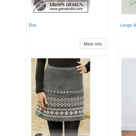
Rok
Lange A-
Meer info