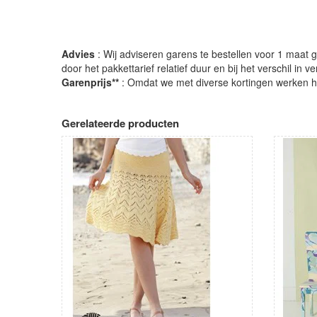
Advies
: Wij adviseren garens te bestellen voor 1 maat gr
door het pakkettarief relatief duur en bij het verschil in 
Garenprijs**
: Omdat we met diverse kortingen werken heb
Gerelateerde producten