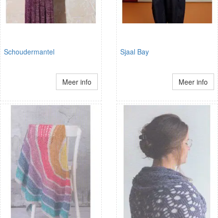
Schoudermantel
Sjaal Bay
Meer info
Meer info