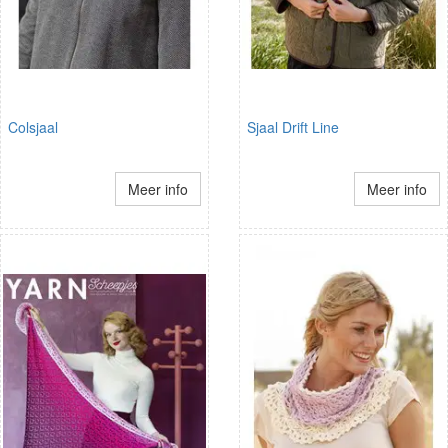
Colsjaal
Sjaal Drift Line
Meer info
Meer info