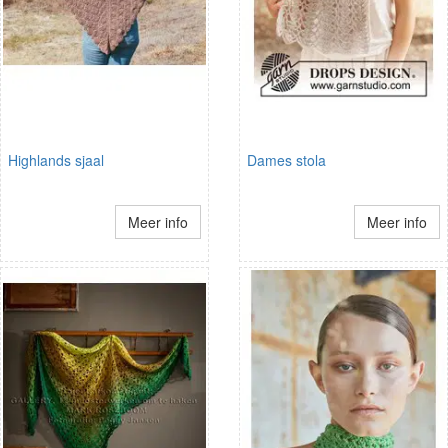
Highlands sjaal
Dames stola
Meer info
Meer info