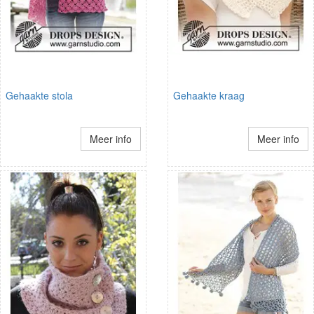
Gehaakte stola
Gehaakte kraag
Meer info
Meer info