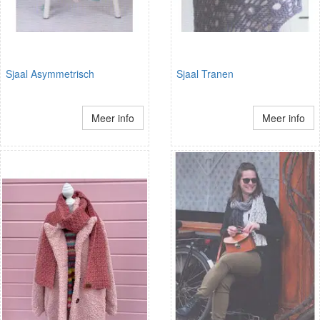
Sjaal Asymmetrisch
Sjaal Tranen
Meer info
Meer info