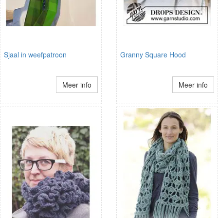
Sjaal in weefpatroon
Granny Square Hood
Meer info
Meer info