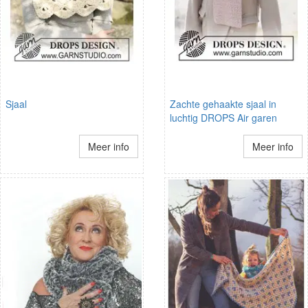
Sjaal
Zachte gehaakte sjaal in
luchtig DROPS Air garen
Meer info
Meer info