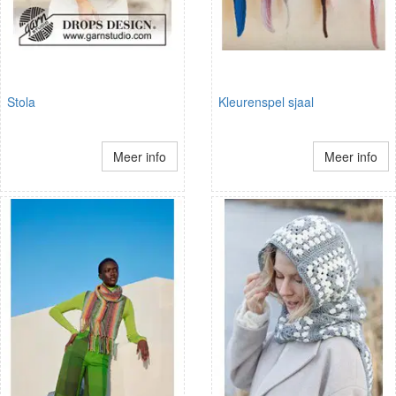
Stola
Kleurenspel sjaal
Meer info
Meer info