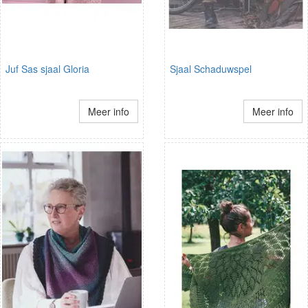
Juf Sas sjaal Gloria
Sjaal Schaduwspel
Meer info
Meer info