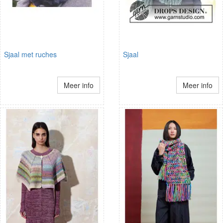
Sjaal met ruches
Sjaal
Meer info
Meer info