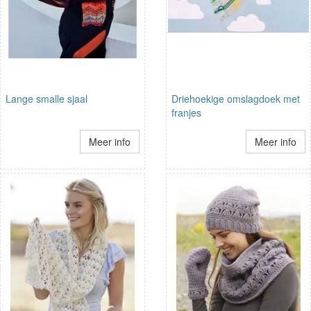
Lange smalle sjaal
Driehoekige omslagdoek met
franjes
Meer info
Meer info