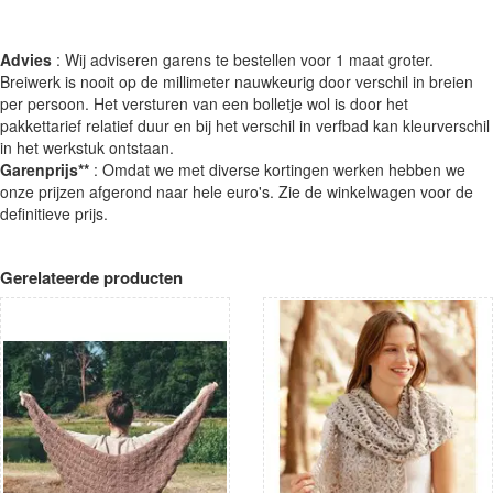
Advies
: Wij adviseren garens te bestellen voor 1 maat groter.
Breiwerk is nooit op de millimeter nauwkeurig door verschil in breien
per persoon. Het versturen van een bolletje wol is door het
pakkettarief relatief duur en bij het verschil in verfbad kan kleurverschil
in het werkstuk ontstaan.
Garenprijs**
: Omdat we met diverse kortingen werken hebben we
onze prijzen afgerond naar hele euro's. Zie de winkelwagen voor de
definitieve prijs.
Gerelateerde producten