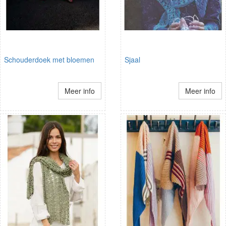
Schouderdoek met bloemen
Sjaal
Meer info
Meer info