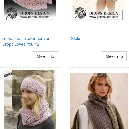
Gehaakte halswarmer van
Stola
Drops Loves You #2
Meer info
Meer info