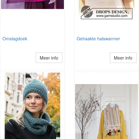
Omslagdoek
Gehaakte halswarmer
Meer info
Meer info