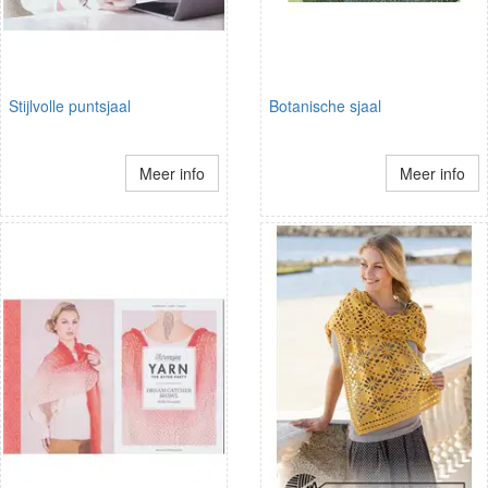
Stijlvolle puntsjaal
Botanische sjaal
Meer info
Meer info