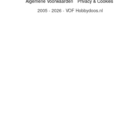
Algemene Voorwaarden
Privacy & Cookies
2005 - 2026 - VOF Hobbydoos.nl