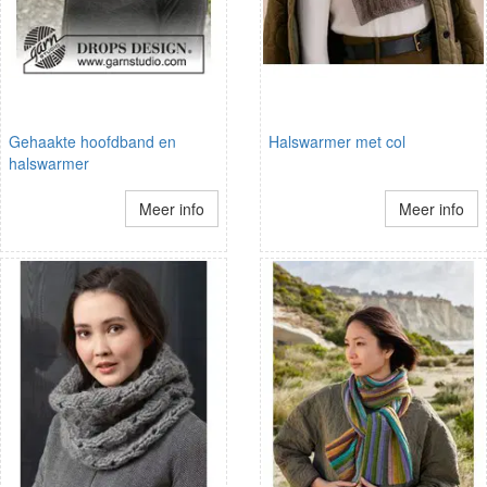
Gehaakte hoofdband en
Halswarmer met col
halswarmer
Meer info
Meer info