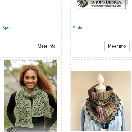
Sjaal
Stola
Meer info
Meer info