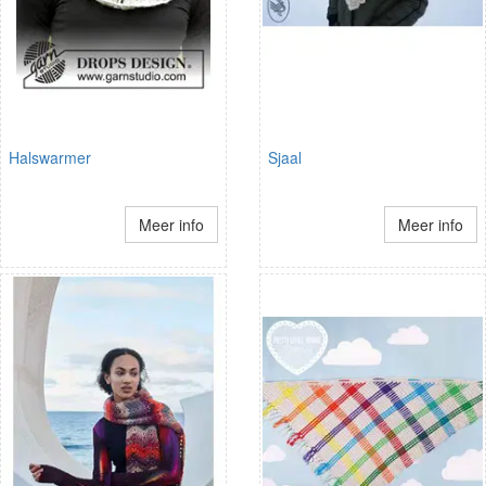
Halswarmer
Sjaal
Meer info
Meer info