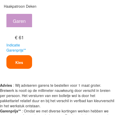
Haakpatroon Deken
Garen
€ 61
Indicatie
Garenprijs**
Kies
Advies
: Wij adviseren garens te bestellen voor 1 maat groter.
Breiwerk is nooit op de millimeter nauwkeurig door verschil in breien
per persoon. Het versturen van een bolletje wol is door het
pakkettarief relatief duur en bij het verschil in verfbad kan kleurverschil
in het werkstuk ontstaan.
Garenprijs**
: Omdat we met diverse kortingen werken hebben we