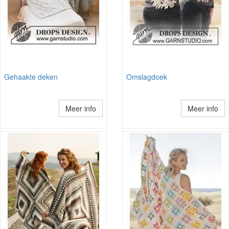
Gehaakte deken
Omslagdoek
Meer info
Meer info