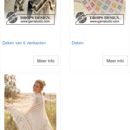
Deken van 6 vierkanten
Deken
Meer info
Meer info