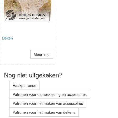
Deken
Meer info
Nog niet uitgekeken?
Haakpatronen
Patronen voor dameskleding en accessoires
Patronen voor het maken van accessoires
Patronen voor het maken van dekens