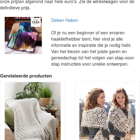
onze prijzen afgerond naar hele euro's. Zie de winkelwagen voor de
definitieve prijs.
Deken Haken
Of je nu een beginner of een ervaren
haakliefhebber bent, hier vind je alle
informatie en inspiratie die je nodig hebt.
Van het kiezen van het juiste garen en
gereedschap tot het volgen van stap-voor-
stap instructies voor unieke ontwerpen.
Gerelateerde producten