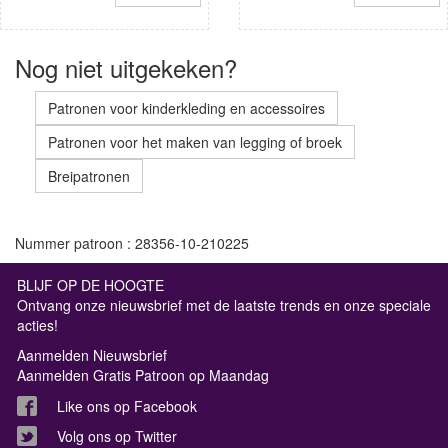
Nog niet uitgekeken?
Patronen voor kinderkleding en accessoires
Patronen voor het maken van legging of broek
Breipatronen
Nummer patroon : 28356-10-210225
BLIJF OP DE HOOGTE
Ontvang onze nieuwsbrief met de laatste trends en onze speciale
acties!
Aanmelden Nieuwsbrief
Aanmelden Gratis Patroon op Maandag
Like ons op Facebook
Volg ons op Twitter