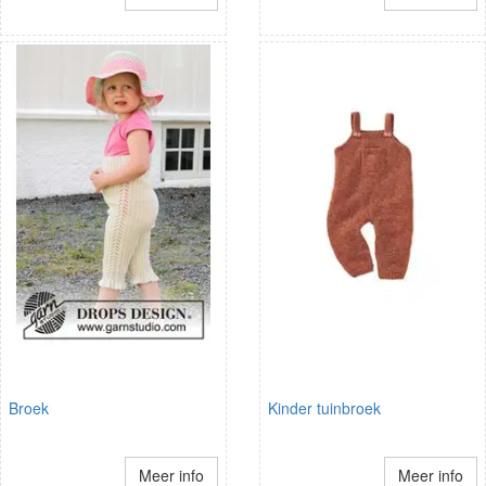
Broek
Kinder tuinbroek
Meer info
Meer info