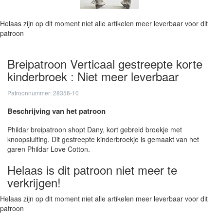
Helaas zijn op dit moment niet alle artikelen meer leverbaar voor dit
patroon
Breipatroon Verticaal gestreepte korte
kinderbroek : Niet meer leverbaar
Patroonnummer: 28356-10
Beschrijving van het patroon
Phildar breipatroon shopt Dany, kort gebreid broekje met
knoopsluiting. Dit gestreepte kinderbroekje is gemaakt van het
garen Phildar Love Cotton.
Helaas is dit patroon niet meer te
verkrijgen!
Helaas zijn op dit moment niet alle artikelen meer leverbaar voor dit
patroon