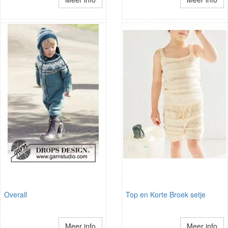
Overall
Top en Korte Broek setje
Meer info
Meer info