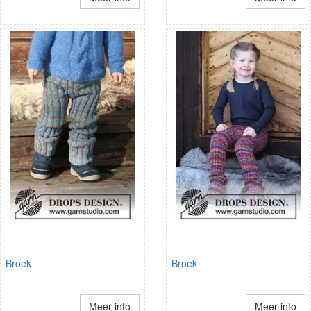
Broek
Broek
Meer info
Meer info