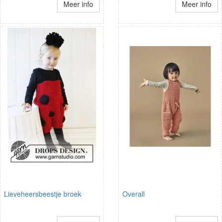
Meer info
Meer info
Lieveheersbeestje broek
Overall