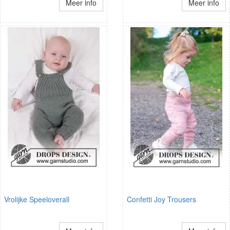
Meer info
Meer info
Vrolijke Speeloverall
Confetti Joy Trousers