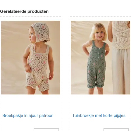
Gerelateerde producten
Broekpakje in ajour patroon
Tuinbroekje met korte pijpjes