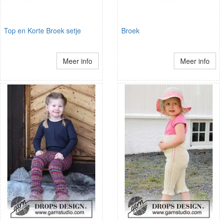
Top en Korte Broek setje
Broek
Meer info
Meer info