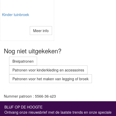
Kinder tuinbroek
Meer info
Nog niet uitgekeken?
Breipatronen
Patronen voor kinderkleding en accessoires
Patronen voor het maken van legging of broek
Nummer patroon : 5566-36-s23
BLIJF OP DE HOOGTE
Ontvang onze nieuwsbrief met de laatste trends en onze speciale