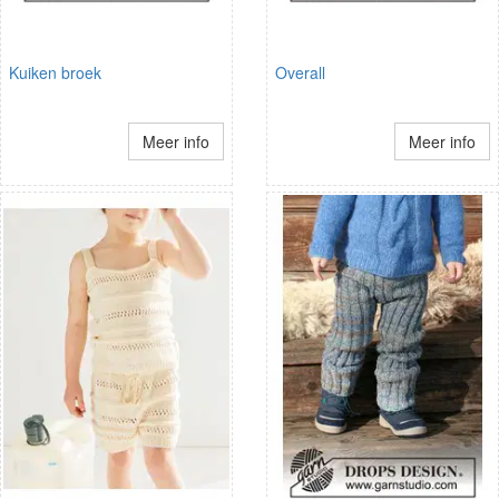
Kuiken broek
Overall
Meer info
Meer info