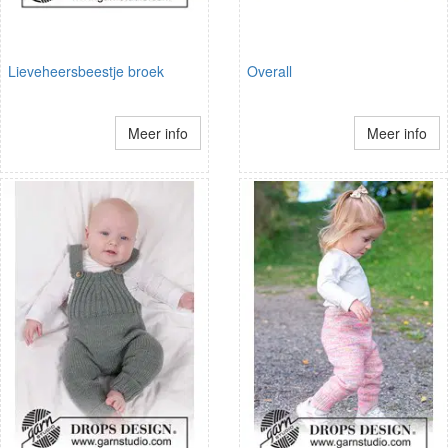
Lieveheersbeestje broek
Overall
Meer info
Meer info