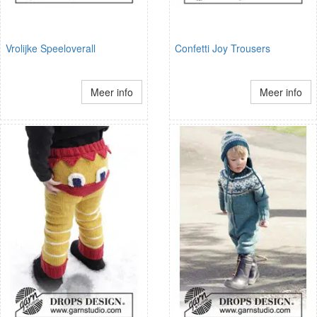
Vrolijke Speeloverall
Confetti Joy Trousers
Meer info
Meer info