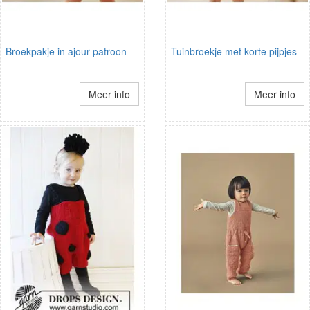
Broekpakje in ajour patroon
Tuinbroekje met korte pijpjes
Meer info
Meer info