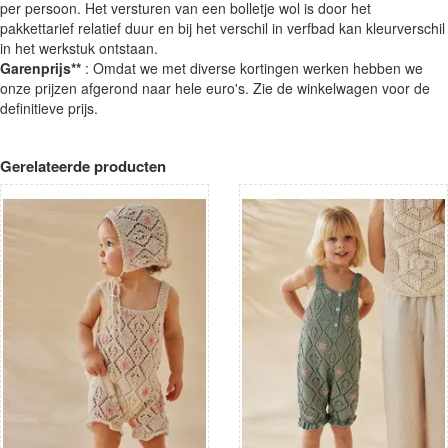
per persoon. Het versturen van een bolletje wol is door het
pakkettarief relatief duur en bij het verschil in verfbad kan kleurverschil
in het werkstuk ontstaan.
Garenprijs**
: Omdat we met diverse kortingen werken hebben we
onze prijzen afgerond naar hele euro's. Zie de winkelwagen voor de
definitieve prijs.
Gerelateerde producten