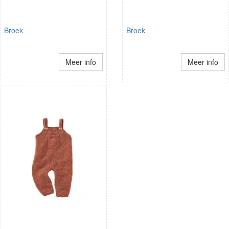
Broek
Broek
Meer info
Meer info