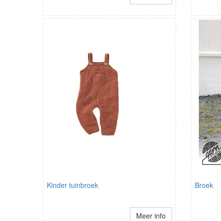
Kinder tuinbroek
Broek
Meer info