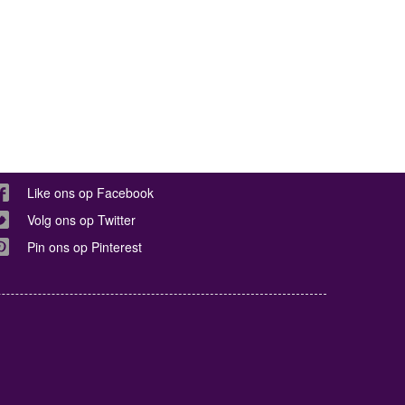
Like ons op Facebook
Volg ons op Twitter
Pin ons op Pinterest