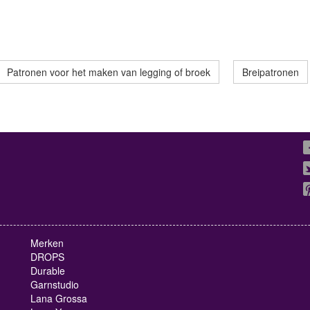
Patronen voor het maken van legging of broek
Breipatronen
Merken
DROPS
Durable
Garnstudio
Lana Grossa