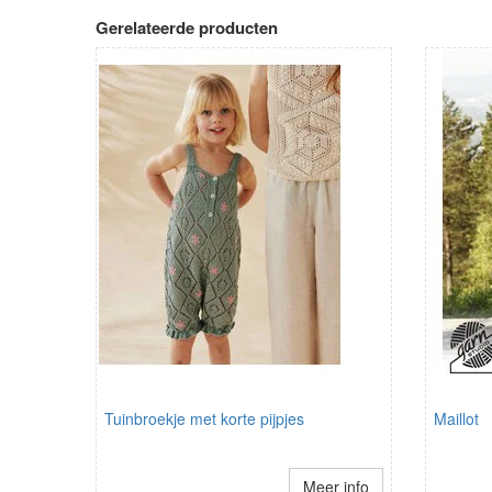
Gerelateerde producten
Tuinbroekje met korte pijpjes
Maillot
Meer info