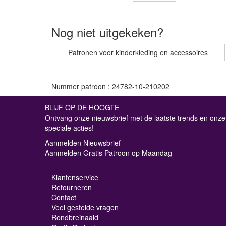
Nog niet uitgekeken?
Patronen voor kinderkleding en accessoires
Nummer patroon : 24782-10-210202
BLIJF OP DE HOOGTE
Ontvang onze nieuwsbrief met de laatste trends en onze
speciale acties!
Aanmelden Nieuwsbrief
Aanmelden Gratis Patroon op Maandag
Klantenservice
Retourneren
Contact
Veel gestelde vragen
Rondbreinaald