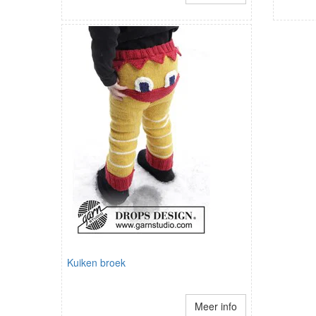
Kuiken broek
Meer info