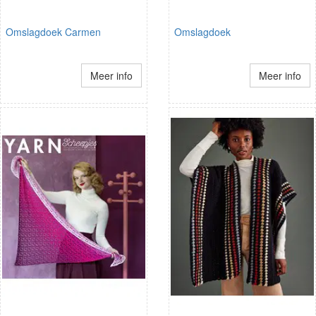
Omslagdoek Carmen
Omslagdoek
Meer info
Meer info