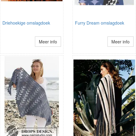
Driehoekige omslagdoek
Furry Dream omslagdoek
Meer info
Meer info