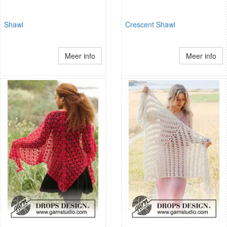
Shawl
Crescent Shawl
Meer info
Meer info