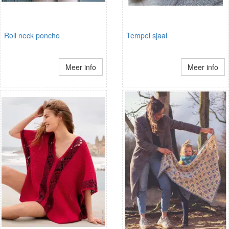
Roll neck poncho
Tempel sjaal
Meer info
Meer info