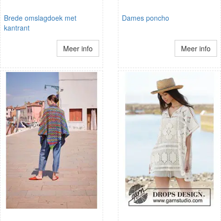
Brede omslagdoek met
Dames poncho
kantrant
Meer info
Meer info