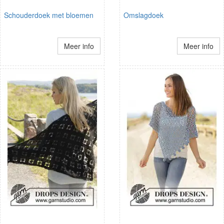
Schouderdoek met bloemen
Omslagdoek
Meer info
Meer info