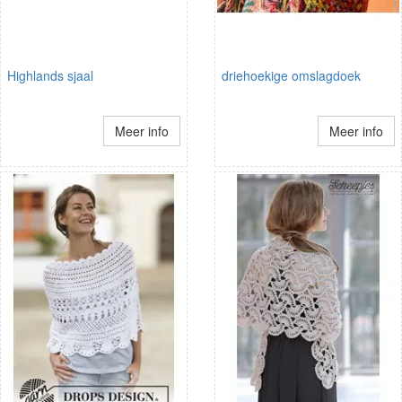
Highlands sjaal
driehoekige omslagdoek
Meer info
Meer info