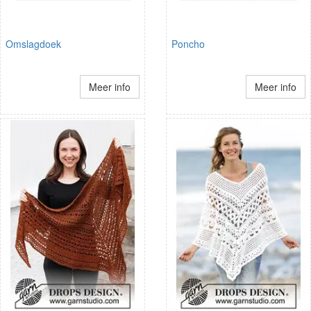
Omslagdoek
Poncho
Meer info
Meer info