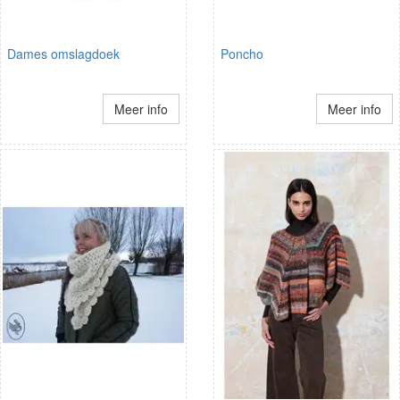
Dames omslagdoek
Poncho
Meer info
Meer info