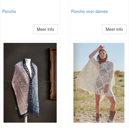
Poncho
Poncho voor dames
Meer info
Meer info