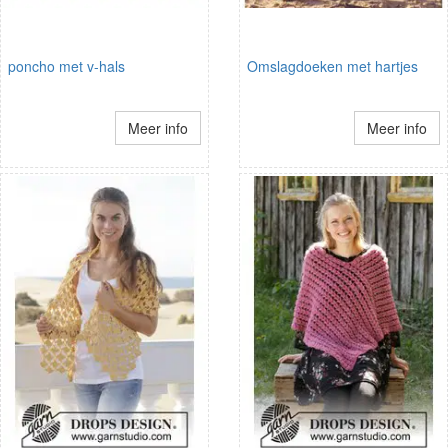
poncho met v-hals
Omslagdoeken met hartjes
Meer info
Meer info