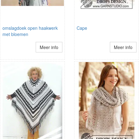
omslagdoek open haakwerk
Cape
met bloemen
Meer info
Meer info