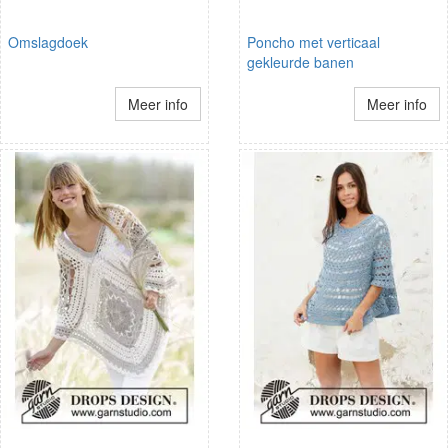
Omslagdoek
Poncho met verticaal
gekleurde banen
Meer info
Meer info