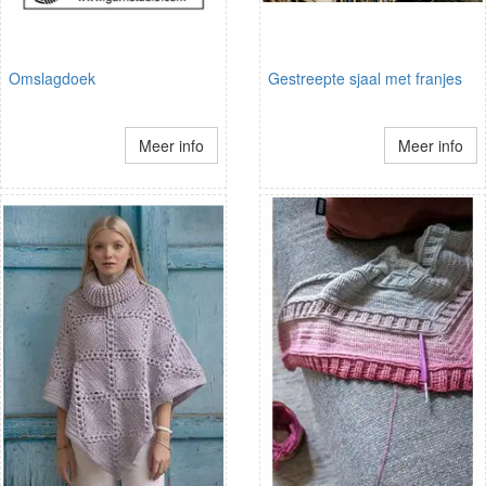
Omslagdoek
Gestreepte sjaal met franjes
Meer info
Meer info