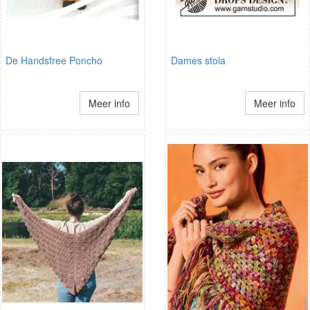
De Handsfree Poncho
Dames stola
Meer info
Meer info