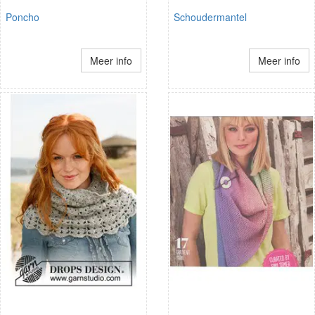
Poncho
Schoudermantel
Meer info
Meer info