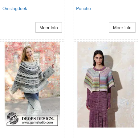
Omslagdoek
Poncho
Meer info
Meer info