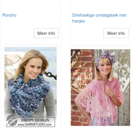
Poncho
Driehoekige omslagdoek met
franjes
Meer info
Meer info