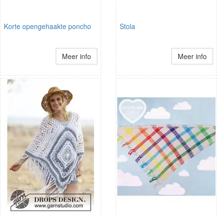
Korte opengehaakte poncho
Stola
Meer info
Meer info