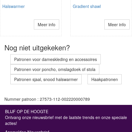
Halswarmer
Gradient shawl
Meer info
Meer info
Nog niet uitgekeken?
Patronen voor dameskleding en accessoires
Patronen voor poncho, omslagdoek of stola
Patronen sjaal, snood halswarmer
Haakpatronen
Nummer patroon : 27573-112-002220000789
BLIJF OP DE HOOGTE
Ontvang onze nieuwsbrief met de laatste trends en onze speciale
acties!
Aanmelden Nieuwsbrief