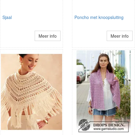
Sjaal
Poncho met knoopsluiting
Meer info
Meer info