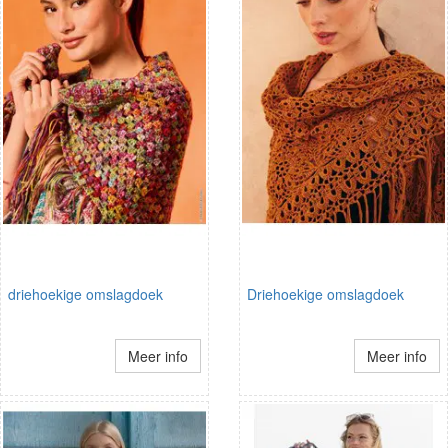
driehoekige omslagdoek
Driehoekige omslagdoek
Meer info
Meer info