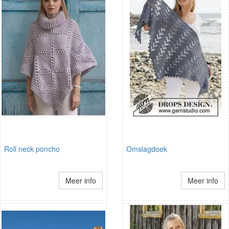
Roll neck poncho
Omslagdoek
Meer info
Meer info