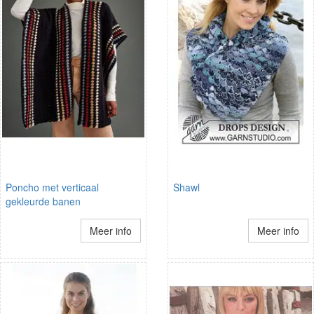
Poncho met verticaal
Shawl
gekleurde banen
Meer info
Meer info