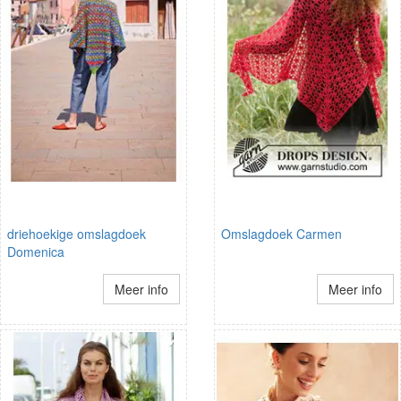
driehoekige omslagdoek
Omslagdoek Carmen
Domenica
Meer info
Meer info