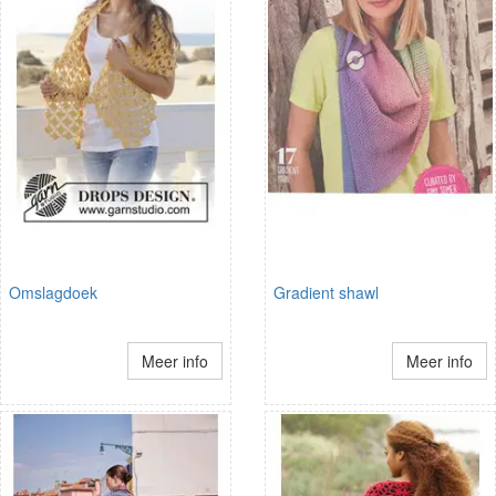
Omslagdoek
Gradient shawl
Meer info
Meer info