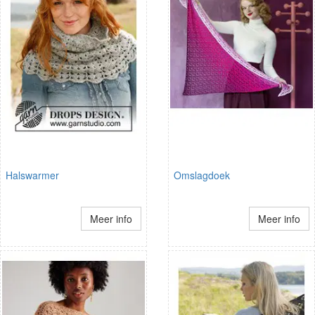
Halswarmer
Omslagdoek
Meer info
Meer info