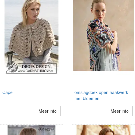
Cape
omslagdoek open haakwerk
met bloemen
Meer info
Meer info