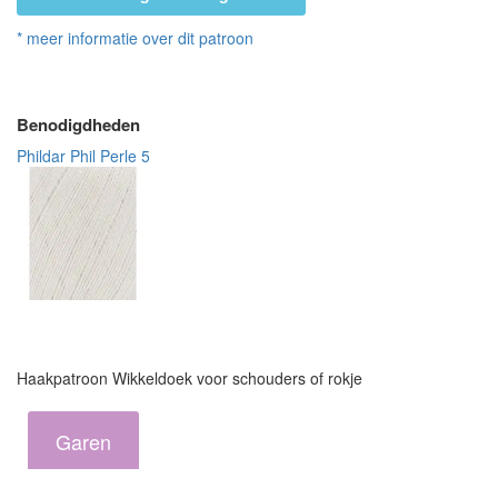
* meer informatie over dit patroon
Benodigdheden
Phildar Phil Perle 5
Haakpatroon Wikkeldoek voor schouders of rokje
Garen