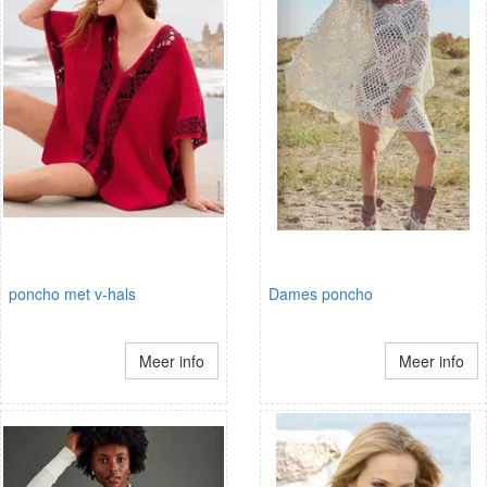
poncho met v-hals
Dames poncho
Meer info
Meer info