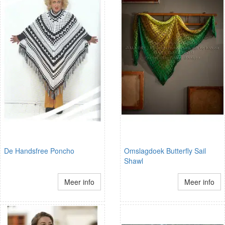
De Handsfree Poncho
Omslagdoek Butterfly Sail
Shawl
Meer info
Meer info