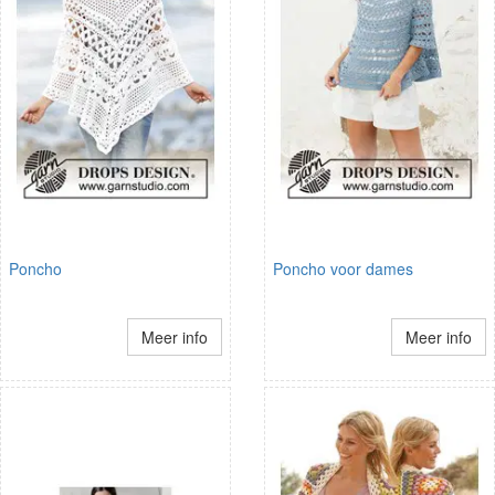
Poncho
Poncho voor dames
Meer info
Meer info