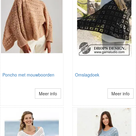
Poncho met mouwboorden
Omslagdoek
Meer info
Meer info