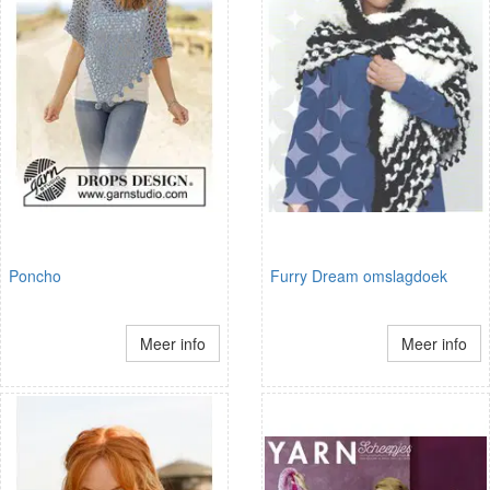
Poncho
Furry Dream omslagdoek
Meer info
Meer info