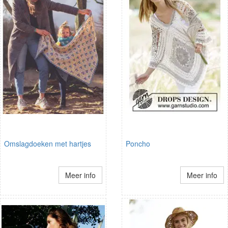
Omslagdoeken met hartjes
Poncho
Meer info
Meer info