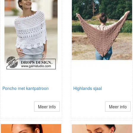
Poncho met kantpatroon
Highlands sjaal
Meer info
Meer info