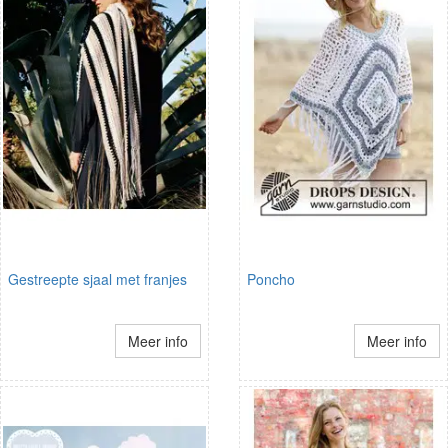
Gestreepte sjaal met franjes
Poncho
Meer info
Meer info