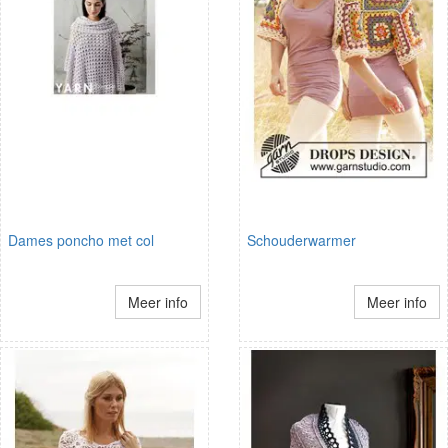
Dames poncho met col
Schouderwarmer
Meer info
Meer info