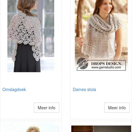
Omslagdoek
Dames stola
Meer info
Meer info