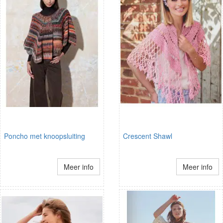
Poncho met knoopsluiting
Crescent Shawl
Meer info
Meer info