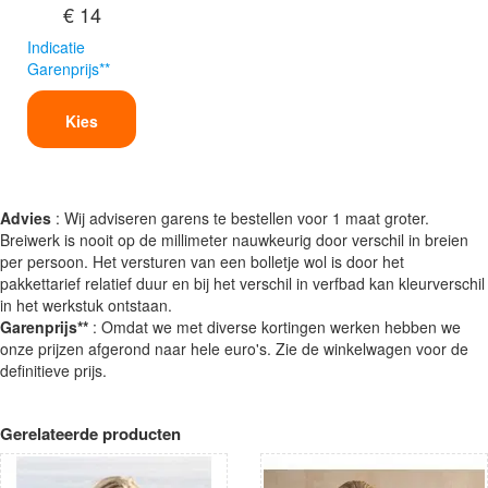
€ 14
Indicatie
Garenprijs**
Kies
Advies
: Wij adviseren garens te bestellen voor 1 maat groter.
Breiwerk is nooit op de millimeter nauwkeurig door verschil in breien
per persoon. Het versturen van een bolletje wol is door het
pakkettarief relatief duur en bij het verschil in verfbad kan kleurverschil
in het werkstuk ontstaan.
Garenprijs**
: Omdat we met diverse kortingen werken hebben we
onze prijzen afgerond naar hele euro's. Zie de winkelwagen voor de
definitieve prijs.
Gerelateerde producten