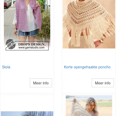
Stola
Korte opengehaakte poncho
Meer info
Meer info