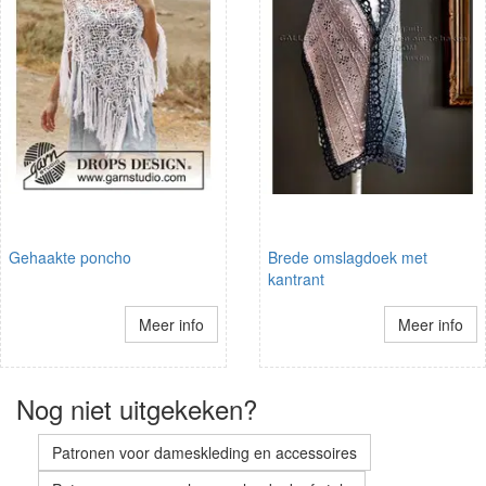
Gehaakte poncho
Brede omslagdoek met
kantrant
Meer info
Meer info
Nog niet uitgekeken?
Patronen voor dameskleding en accessoires