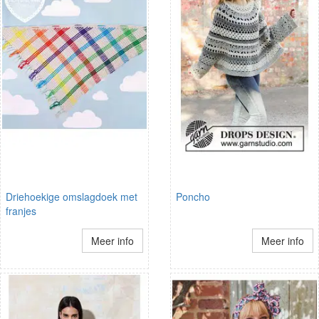
Driehoekige omslagdoek met
Poncho
franjes
Meer info
Meer info