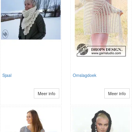
Sjaal
Omslagdoek
Meer info
Meer info